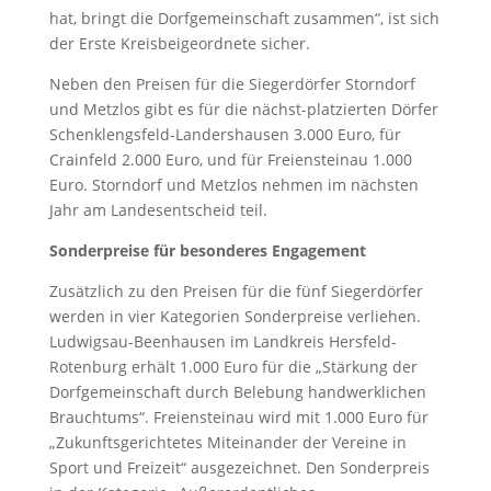
hat, bringt die Dorfgemeinschaft zusammen“, ist sich
der Erste Kreisbeigeordnete sicher.
Neben den Preisen für die Siegerdörfer Storndorf
und Metzlos gibt es für die nächst-platzierten Dörfer
Schenklengsfeld-Landershausen 3.000 Euro, für
Crainfeld 2.000 Euro, und für Freiensteinau 1.000
Euro. Storndorf und Metzlos nehmen im nächsten
Jahr am Landesentscheid teil.
Sonderpreise für besonderes Engagement
Zusätzlich zu den Preisen für die fünf Siegerdörfer
werden in vier Kategorien Sonderpreise verliehen.
Ludwigsau-Beenhausen im Landkreis Hersfeld-
Rotenburg erhält 1.000 Euro für die „Stärkung der
Dorfgemeinschaft durch Belebung handwerklichen
Brauchtums“. Freiensteinau wird mit 1.000 Euro für
„Zukunftsgerichtetes Miteinander der Vereine in
Sport und Freizeit“ ausgezeichnet. Den Sonderpreis