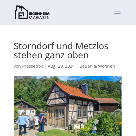
Storndorf und Metzlos
stehen ganz oben
von
Pressebox
|
Aug. 29, 2024
|
Bauen & Wohnen