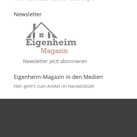
Newsletter
Newsletter jetzt abonnieren
Eigenheim-Magazin in den Medien
Hier geht's zum Artikel im Handelsblatt
DATENSCHUTZ
IMPRESSUM
KONTAKT