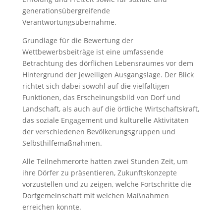
generationsübergreifende
Verantwortungsübernahme.
Grundlage für die Bewertung der
Wettbewerbsbeiträge ist eine umfassende
Betrachtung des dörflichen Lebensraumes vor dem
Hintergrund der jeweiligen Ausgangslage. Der Blick
richtet sich dabei sowohl auf die vielfältigen
Funktionen, das Erscheinungsbild von Dorf und
Landschaft, als auch auf die örtliche Wirtschaftskraft,
das soziale Engagement und kulturelle Aktivitäten
der verschiedenen Bevölkerungsgruppen und
Selbsthilfemaßnahmen.
Alle Teilnehmerorte hatten zwei Stunden Zeit, um
ihre Dörfer zu präsentieren, Zukunftskonzepte
vorzustellen und zu zeigen, welche Fortschritte die
Dorfgemeinschaft mit welchen Maßnahmen
erreichen konnte.