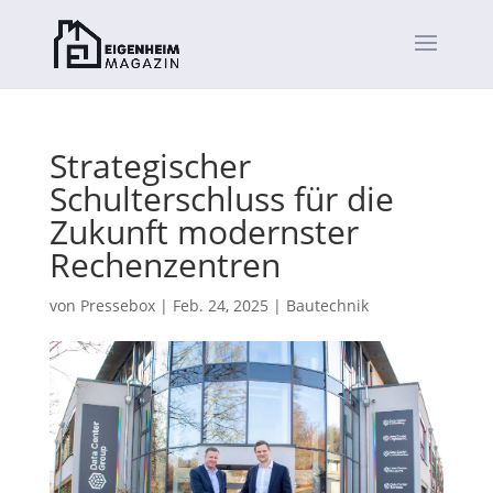
Strategischer
Schulterschluss für die
Zukunft modernster
Rechenzentren
von
Pressebox
|
Feb. 24, 2025
|
Bautechnik