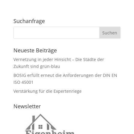
Suchanfrage
Neueste Beiträge
Vernetzung in jeder Hinsicht – Die Städte der
Zukunft sind grün-blau
BOSIG erfüllt erneut die Anforderungen der DIN EN
ISO 45001
Verstärkung für die Expertenriege
Newsletter