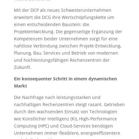
Mit der DCP als neues Schwesterunternehmen
erweitert die DCG ihre Wertschöpfungskette um
einen entscheidenden Baustein: die
Projektentwicklung. Die gegenseitige Ergänzung der
Kompetenzen beider Unternehmen sorgt für eine
nahtlose Verbindung zwischen Projekt-Entwicklung,
Planung, Bau, Services und Betrieb von modernen
und hochleistungsfähigen Rechenzentren der
Zukunft.
Ein konsequenter Schritt in einem dynamischen
Markt
Die Nachfrage nach leistungsstarken und
nachhaltigen Rechenzentren steigt rasant. Getrieben
durch den wachsenden Einsatz von Technologien
wie Künstlicher Intelligenz (KI), High-Performance
Computing (HPC) und Cloud-Services benötigen
Unternehmen immer flexiblere, energieeffizientere