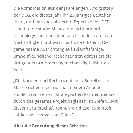
Die Kombination aus der jahrelangen Erfolgsstory
der DCG, die dieses Jahr ihr 20-jähriges Bestehen
feiert, und der spezialisierten Expertise der DCP
schafft eine starke Allianz, die nicht nur auf
technologische Innovation setzt, sondern auch auf
Nachhaltigkeit und wirtschaftliche Effizienz. Die
gemeinsame Ausrichtung auf zukunftsfähige,
umweltfreundliche Rechenzentren adressiert die
dringenden Anforderungen einer digitalisierten
Welt.
„Die Kunden und Rechenzentrums-Betreiber im
Markt suchen nicht nur nach einem Anbieter,
sondern nach einem strategischen Partner, der sie
durch das gesamte Projekt begleitet“, so Siefen. „Mit
dieser Partnerschaft können wir diese Rolle noch
stärker als je zuvor ausfüllen.“
Über die Bedeutung dieses Schrittes