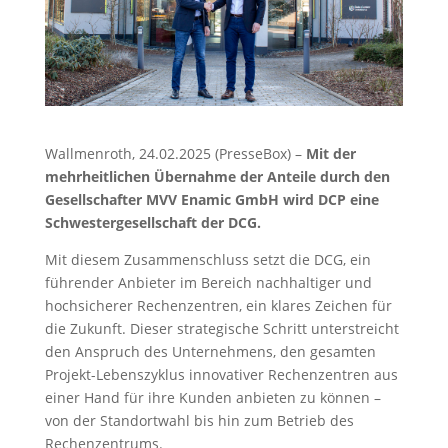
Wallmenroth, 24.02.2025 (PresseBox) –
Mit der
mehrheitlichen Übernahme der Anteile durch den
Gesellschafter MVV Enamic GmbH wird DCP eine
Schwestergesellschaft der DCG.
Mit diesem Zusammenschluss setzt die DCG, ein
führender Anbieter im Bereich nachhaltiger und
hochsicherer Rechenzentren, ein klares Zeichen für
die Zukunft. Dieser strategische Schritt unterstreicht
den Anspruch des Unternehmens, den gesamten
Projekt-Lebenszyklus innovativer Rechenzentren aus
einer Hand für ihre Kunden anbieten zu können –
von der Standortwahl bis hin zum Betrieb des
Rechenzentrums.