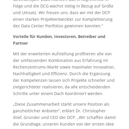
Folge und die DCG wächst stetig in Bezug auf Größe
und Umsatz. Wir freuen uns, dass wir mit der DCP
einen starken Projektentwickler zur Komplettierung
des Data Center Portfolios gewinnen konnten.“
Vorteile für Kunden, Investoren, Betreiber und
Partner
Mit der erweiterten Aufstellung profitieren alle von
der umfassenden Kombination aus Erfahrung im
Rechenzentrums-Markt sowie maximaler Innovation,
Nachhaltigkeit und Effizienz. Durch die Ergänzung
der Kompetenzen lassen sich Projekte schneller und
zielgerichteter realisieren, da alle entscheidenden
Schritte unter einem Dach koordiniert werden.
„Diese Zusammenarbeit stärkt unsere Position als
ganzheitlicher Anbieter“, erklärt Dr. Christopher
Stief, Gründer und CEO der DCP. „Wir schaffen damit
die Grundlage, unseren Kunden von der ersten Idee