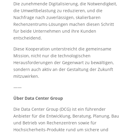
Die zunehmende Digitalisierung, die Notwendigkeit,
die Umweltbelastung zu reduzieren, und die
Nachfrage nach zuverlässigen, skalierbaren
Rechenzentrums-Lösungen machen diesen Schritt
für beide Unternehmen und ihre Kunden
entscheidend.
Diese Kooperation unterstreicht die gemeinsame
Mission, nicht nur die technologischen
Herausforderungen der Gegenwart zu bewältigen,
sondern auch aktiv an der Gestaltung der Zukunft
mitzuwirken.
——
Über Data Center Group
Die Data Center Group (DCG) ist ein führender
Anbieter für die Entwicklung, Beratung, Planung, Bau
und Betrieb von Rechenzentren sowie für
Hochsicherheits-Produkte rund um sichere und