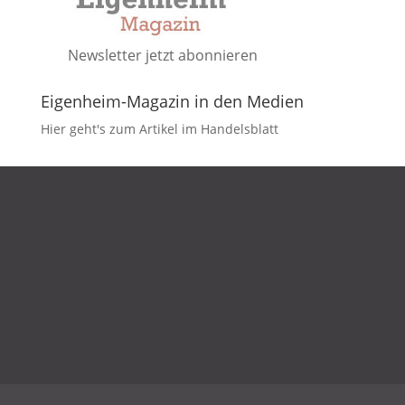
Newsletter jetzt abonnieren
Eigenheim-Magazin in den Medien
Hier geht's zum Artikel im Handelsblatt
DATENSCHUTZ
IMPRESSUM
KONTAKT