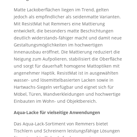
Matte Lackoberflächen liegen im Trend, gelten
jedoch als empfindlicher als seidenmatte Varianten.
Mit ResistMat hat Remmers eine Mattierung
entwickelt, die besonders matte Beschichtungen
deutlich widerstands-fähiger macht und damit neue
Gestaltungsmöglichkeiten im hochwertigen
Innenausbau eröffnet. Die Mattierung reduziert die
Neigung zum Aufpolieren, stabilisiert die Oberfläche
und sorgt für dauerhaft homogene Mattoptiken mit
angenehmer Haptik. ResistMat ist in ausgewählten
wasser- und lösemittelbasierten Lacken sowie in
Hartwachs-Siegeln verfügbar und eignet sich für
Möbel, Türen, Wandverkleidungen und hochwertige
Einbauten im Wohn- und Objektbereich.
Aqua-Lacke für vielseitige Anwendungen
Das Aqua-Lack-Sortiment von Remmers bietet
Tischlern und Schreinern leistungsfähige Lösungen