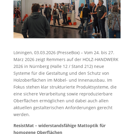
Löningen, 03.03.2026 (PresseBox) – Vom 24. bis 27.
März 2026 zeigt Remmers auf der HOLZ-HANDWERK
2026 in Nürnberg (Halle 12 / Stand 212) neue
Systeme für die Gestaltung und den Schutz von
Holzoberflächen im Möbel- und Innenausbau. Im
Fokus stehen klar strukturierte Produktsysteme, die
eine sichere Verarbeitung sowie reproduzierbare
Oberflächen ermöglichen und dabei auch allen
aktuellen gestalterischen Anforderungen gerecht
werden.
ResistMat – widerstandsfähige Mattoptik für
homogene Oberflächen