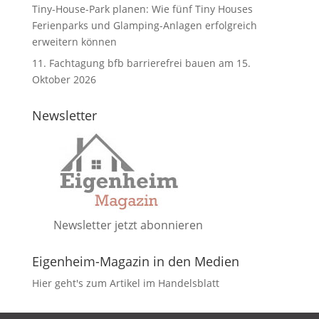
Tiny-House-Park planen: Wie fünf Tiny Houses
Ferienparks und Glamping-Anlagen erfolgreich
erweitern können
11. Fachtagung bfb barrierefrei bauen am 15.
Oktober 2026
Newsletter
Newsletter jetzt abonnieren
Eigenheim-Magazin in den Medien
Hier geht's zum Artikel im Handelsblatt
DATENSCHUTZ