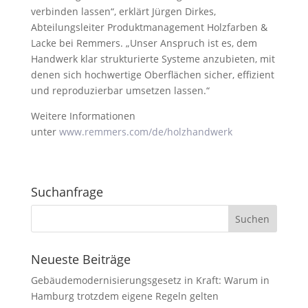
verbinden lassen“, erklärt Jürgen Dirkes,
Abteilungsleiter Produktmanagement Holzfarben &
Lacke bei Remmers. „Unser Anspruch ist es, dem
Handwerk klar strukturierte Systeme anzubieten, mit
denen sich hochwertige Oberflächen sicher, effizient
und reproduzierbar umsetzen lassen.“
Weitere Informationen
unter
www.remmers.com/de/holzhandwerk
Suchanfrage
Neueste Beiträge
Gebäudemodernisierungsgesetz in Kraft: Warum in
Hamburg trotzdem eigene Regeln gelten