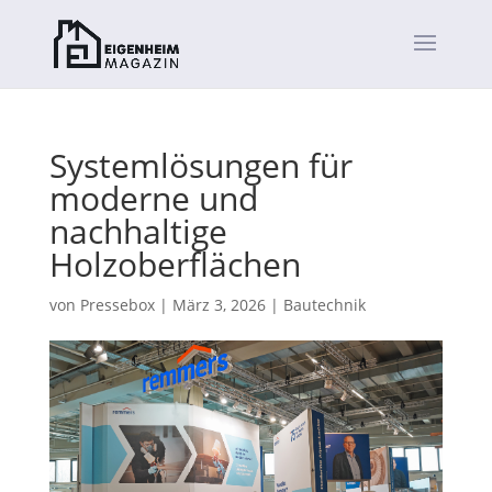
Systemlösungen für
moderne und
nachhaltige
Holzoberflächen
von
Pressebox
|
März 3, 2026
|
Bautechnik