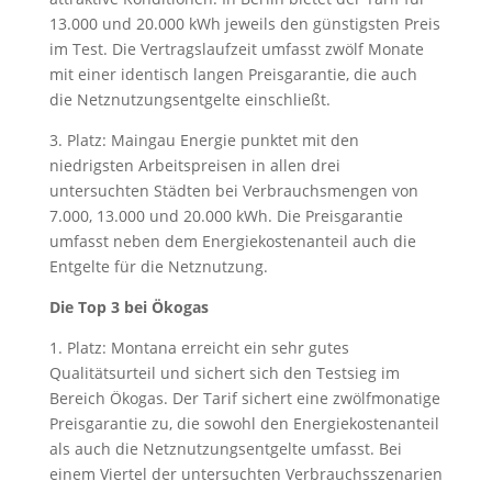
13.000 und 20.000 kWh jeweils den günstigsten Preis
im Test. Die Vertragslaufzeit umfasst zwölf Monate
mit einer identisch langen Preisgarantie, die auch
die Netznutzungsentgelte einschließt.
3. Platz: Maingau Energie punktet mit den
niedrigsten Arbeitspreisen in allen drei
untersuchten Städten bei Verbrauchsmengen von
7.000, 13.000 und 20.000 kWh. Die Preisgarantie
umfasst neben dem Energiekostenanteil auch die
Entgelte für die Netznutzung.
Die Top 3 bei Ökogas
1. Platz: Montana erreicht ein sehr gutes
Qualitätsurteil und sichert sich den Testsieg im
Bereich Ökogas. Der Tarif sichert eine zwölfmonatige
Preisgarantie zu, die sowohl den Energiekostenanteil
als auch die Netznutzungsentgelte umfasst. Bei
einem Viertel der untersuchten Verbrauchsszenarien