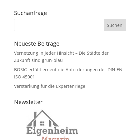
Suchanfrage
Neueste Beiträge
Vernetzung in jeder Hinsicht – Die Städte der
Zukunft sind grün-blau
BOSIG erfüllt erneut die Anforderungen der DIN EN
ISO 45001
Verstärkung für die Expertenriege
Newsletter