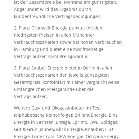
ist der Gesamtpreis bei Montana am günstigsten.
Abgerundet wird das Ergebnis durch
kundenfreundliche Vertragsbedingungen.
2. Platz: Grünwelt Energie punktet mit den
niedrigsten Preisen in allen Münchner
Verbrauchsszenarien sowie bei hohen Verbräuchen
in Hamburg und bietet eine zwölfmonatige
Vertragslaufzeit samt Preisgarantie.
3. Platz: Sauber Energie bietet in Berlin in allen
Verbrauchsszenarien den jeweils günstigsten
Gesamtpreis, kombiniert mit einer vergleichsweise
umfangreichen Preisgarantie über die
Vertragslaufzeit.
Weitere Gas- und Ökogasanbieter im Test
(alphabetische Reihenfolge): Brillant Energie, Eins
Energie in Sachsen, Entega, Eprimo, EWE, Goldgas,
Gut & Grün, Jouneo, Klick Energie, Knauber, LEU
Energie, Lünestrom, NEW Energie, Octopus Energy,