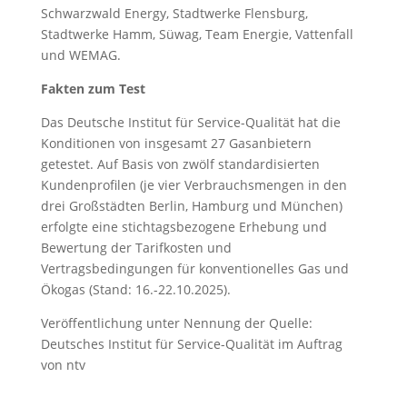
Schwarzwald Energy, Stadtwerke Flensburg,
Stadtwerke Hamm, Süwag, Team Energie, Vattenfall
und WEMAG.
Fakten zum Test
Das Deutsche Institut für Service-Qualität hat die
Konditionen von insgesamt 27 Gasanbietern
getestet. Auf Basis von zwölf standardisierten
Kundenprofilen (je vier Verbrauchsmengen in den
drei Großstädten Berlin, Hamburg und München)
erfolgte eine stichtagsbezogene Erhebung und
Bewertung der Tarifkosten und
Vertragsbedingungen für konventionelles Gas und
Ökogas (Stand: 16.-22.10.2025).
Veröffentlichung unter Nennung der Quelle:
Deutsches Institut für Service-Qualität im Auftrag
von ntv