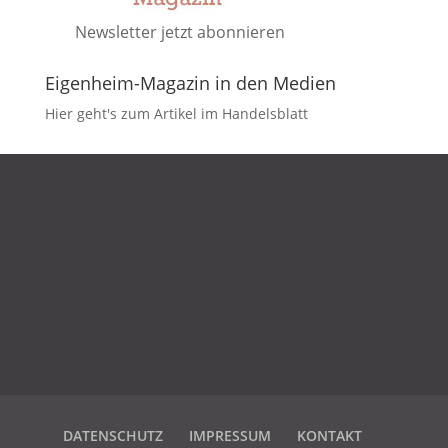
Newsletter jetzt abonnieren
Eigenheim-Magazin in den Medien
Hier geht's zum Artikel im Handelsblatt
DATENSCHUTZ
IMPRESSUM
KONTAKT
DATENSCHUTZ
IMPRESSUM
KONTAKT