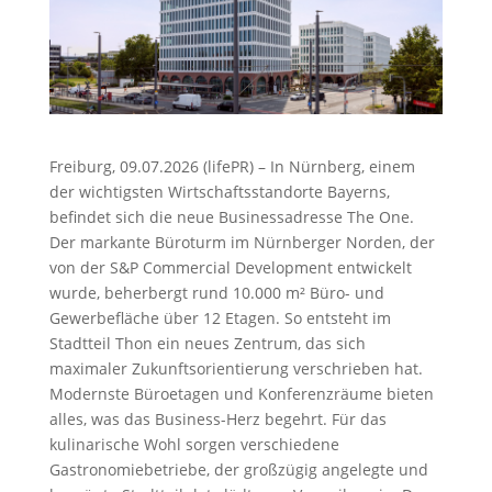
Freiburg, 09.07.2026 (lifePR) – In Nürnberg, einem
der wichtigsten Wirtschaftsstandorte Bayerns,
befindet sich die neue Businessadresse The One.
Der markante Büroturm im Nürnberger Norden, der
von der S&P Commercial Development entwickelt
wurde, beherbergt rund 10.000 m² Büro- und
Gewerbefläche über 12 Etagen. So entsteht im
Stadtteil Thon ein neues Zentrum, das sich
maximaler Zukunftsorientierung verschrieben hat.
Modernste Büroetagen und Konferenzräume bieten
alles, was das Business-Herz begehrt. Für das
kulinarische Wohl sorgen verschiedene
Gastronomiebetriebe, der großzügig angelegte und