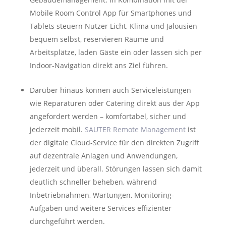
Mobile Room Control App für Smartphones und
Tablets steuern Nutzer Licht, Klima und Jalousien
bequem selbst, reservieren Räume und
Arbeitsplätze, laden Gäste ein oder lassen sich per
Indoor-Navigation direkt ans Ziel führen.
Darüber hinaus können auch Serviceleistungen
wie Reparaturen oder Catering direkt aus der App
angefordert werden – komfortabel, sicher und
jederzeit mobil.
SAUTER Remote Management
ist
der digitale Cloud-Service für den direkten Zugriff
auf dezentrale Anlagen und Anwendungen,
jederzeit und überall. Störungen lassen sich damit
deutlich schneller beheben, während
Inbetriebnahmen, Wartungen, Monitoring-
Aufgaben und weitere Services effizienter
durchgeführt werden.