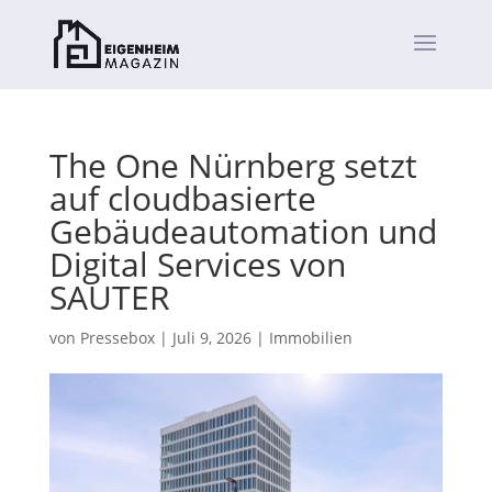
The One Nürnberg setzt
auf cloudbasierte
Gebäudeautomation und
Digital Services von
SAUTER
von
Pressebox
|
Juli 9, 2026
|
Immobilien