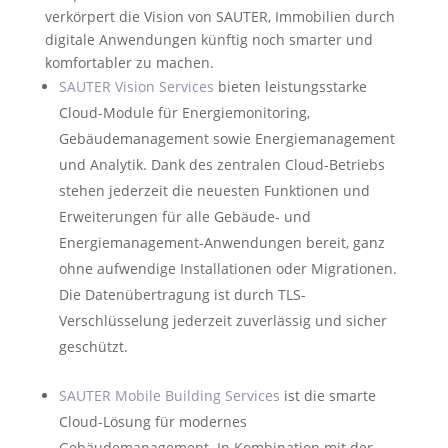
verkörpert die Vision von SAUTER, Immobilien durch
digitale Anwendungen künftig noch smarter und
komfortabler zu machen.
SAUTER Vision Services
bieten leistungsstarke
Cloud-Module für Energiemonitoring,
Gebäudemanagement sowie Energiemanagement
und Analytik. Dank des zentralen Cloud-Betriebs
stehen jederzeit die neuesten Funktionen und
Erweiterungen für alle Gebäude- und
Energiemanagement-Anwendungen bereit, ganz
ohne aufwendige Installationen oder Migrationen.
Die Datenübertragung ist durch TLS-
Verschlüsselung jederzeit zuverlässig und sicher
geschützt.
SAUTER Mobile Building Services
ist die smarte
Cloud-Lösung für modernes
Gebäudemanagement. In Kombination mit der