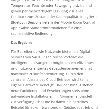
Temperatur, Feuchte oder Bewegung präzise und
geben per mehrfarbigem LED-Ring visuelles
Feedback zum Zustand der Raumqualität. Integrierte
Bluetooth Beacons liefern der Mobile Room Control
App exakte Standortinformationen für eine
raumselektive Bedienung.
Das Ergebnis
Für Betreibende wie Nutzende bieten die Digital
Services von SAUTER zahlreiche Vorteile: die
intelligenten Lösungen ermöglichen ein effizientes
und nutzerorientiertes Gebäudemanagement mit
maximaler Zukunftsorientierung. Durch den
zentralen Ansatz des Cloud-Betriebs wird keine
eigene Hardware benötigt. Darüber hinaus stehen
neue Funktionen und Erweiterungen stets ohne
aufwändige Installationen im Abonnementmodell
zur Verfügung. The One ist damit ein perfektes
Beispiel für zukunftsweisenden Gebäudebetrieb und