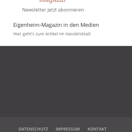
Newsletter jetzt abonnieren
Eigenheim-Magazin in den Medien
Hier geht's zum Artikel im Handelsblatt
DATENSCHUTZ
IMPRESSUM
KONTAKT
DATENSCHUTZ
IMPRESSUM
KONTAKT