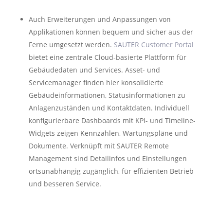
Auch Erweiterungen und Anpassungen von
Applikationen können bequem und sicher aus der
Ferne umgesetzt werden.
SAUTER Customer Portal
bietet eine zentrale Cloud-basierte Plattform für
Gebäudedaten und Services. Asset- und
Servicemanager finden hier konsolidierte
Gebäudeinformationen, Statusinformationen zu
Anlagenzuständen und Kontaktdaten. Individuell
konfigurierbare Dashboards mit KPI- und Timeline-
Widgets zeigen Kennzahlen, Wartungspläne und
Dokumente. Verknüpft mit SAUTER Remote
Management sind Detailinfos und Einstellungen
ortsunabhängig zugänglich, für effizienten Betrieb
und besseren Service.