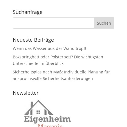
Suchanfrage
Neueste Beiträge
Wenn das Wasser aus der Wand tropft
Boxspringbett oder Polsterbett? Die wichtigsten
Unterschiede im Überblick
Sicherheitsglas nach Maß: Individuelle Planung für
anspruchsvolle Sicherheitsanforderungen
Newsletter