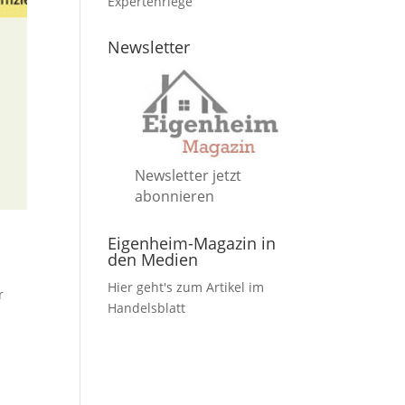
Expertenriege
Newsletter
Newsletter jetzt
abonnieren
Eigenheim-Magazin in
den Medien
Hier geht's zum Artikel im
r
Handelsblatt