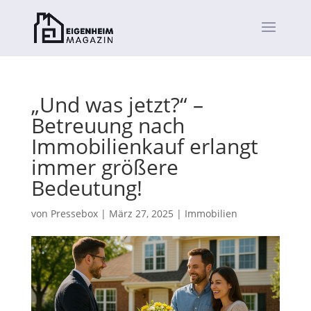
„Und was jetzt?“ –
Betreuung nach
Immobilienkauf erlangt
immer größere
Bedeutung!
von
Pressebox
|
März 27, 2025
|
Immobilien