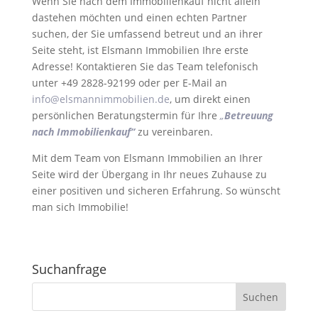
Wenn Sie nach dem Immobilienkauf nicht allein
dastehen möchten und einen echten Partner
suchen, der Sie umfassend betreut und an ihrer
Seite steht, ist Elsmann Immobilien Ihre erste
Adresse! Kontaktieren Sie das Team telefonisch
unter +49 2828-92199 oder per E-Mail an
info@elsmannimmobilien.de
, um direkt einen
persönlichen Beratungstermin für Ihre
„
Betreuung
nach Immobilienkauf“
zu vereinbaren.
Mit dem Team von Elsmann Immobilien an Ihrer
Seite wird der Übergang in Ihr neues Zuhause zu
einer positiven und sicheren Erfahrung. So wünscht
man sich Immobilie!
Suchanfrage