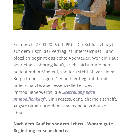
Emmerich, 27.03.2025 (lifePR) – Der Schlüssel liegt
auf dem Tisch, der Vertrag ist unterzeichnet – und
plötzlich beginnt das echte Abenteuer. Wer ein Haus
oder eine Wohnung kauft, erlebt nicht nur einen
bedeutenden Moment, sondern steht oft vor einem
Berg offener Fragen. Genau hier beginnt der oft
unterschätzte, aber essenzielle Teil des
Immobilienerwerbs: die
„Betreuung nach
Immobilienkauf“
. Ein Prozess, der Sicherheit schafft,
Ängste nimmt und den Weg ins neue Zuhause
ebnet.
Nach dem Kauf ist vor dem Leben – Warum gute
Begleitung entscheidend ist