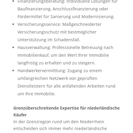
Finanzierungsberatung: Individuelle Lösungen für
Baufinanzierung, Anschlussfinanzierung oder
Fördermittel für Sanierung und Modernisierung.
Versicherungsservice: Maßgeschneiderter
Versicherungsschutz mit bestmöglicher
Unterstützung im Schadensfall.
Hausverwaltung: Professionelle Betreuung nach
Immobilienkauf, um den Wert Ihrer Immobilie
langfristig zu erhalten und zu steigern.
Handwerkervermittlung: Zugang zu einem
umfangreichen Netzwerk von geprüften
Dienstleistern für alle anfallenden Arbeiten rund
um Ihre Immobilie.
Grenzüberschreitende Expertise für niederländische
Käufer
In der Grenzregion rund um den Niederrhein
entscheiden sich immer mehr niederländische