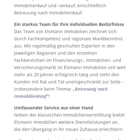
Immobilienkauf und -verkauf, einschließlich
Betreuung nach Immobilienkauf.
Ein starkes Team für Ihre individuellen Bedürfnisse
Das Team von Elsmann Immobilien zeichnet sich
durch Fachkompetenz und regionale Marktkenntnis
aus. Mit regelmäßig geschulten Experten in den
jeweiligen Regionen und den einzelnen
Fachbereichen im Finanzierungs-, Immobilien- und
Versicherungsmarkt ist Elsmann Immobilien seit weit
mehr als 20 Jahren erfolgreich tätig und steht den
Kunden mit Rat und Tat uneingeschränkt zur Seite –
insbesondere beim Thema:
„Betreuung nach
Immobilienkauf“
!
Umfassender Service aus einer Hand
Neben der klassischen Immobilienvermittlung bietet
Elsmann Immobilien weitere Dienstleistungen an,
die den Übergang in Ihr neues Zuhause erleichtern: