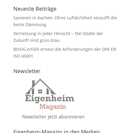
Neueste Beiträge
Sanieren in Aachen: Ohne Luftdichtheit verpufft die
beste Dämmung
Vernetzung in jeder Hinsicht – Die Städte der
Zukunft sind grün-blau
BOSIG erfüllt erneut die Anforderungen der DIN EN
ISO 45001
Newsletter
Newsletter jetzt abonnieren
Eigenheim-Magazin in den Medien