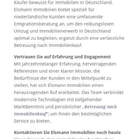
Käufer bewusst für Immobilien in Deutschland.
Elsmann Immobilien bietet speziell für
niederländische Kunden eine umfassende
Emigrationsberatung an, um den reibungslosen
Umzug und Immobilienerwerb in Deutschland
optimal zu begleiten, ergänzt durch eine verlässliche
Betreuung nach Immobilienkauf.
Vertrauen Sie auf Erfahrung und Engagement
Mit jahrzehntelanger Erfahrung, hervorragenden
Referenzen und einer klaren Mission, die
Bedürfnisse der Kunden in den Mittelpunkt zu
stellen, hat sich Elsmann Immobilien einen
herausragenden Ruf erarbeitet. Das Team verbindet
modernste Technologien mit tiefgehender
Marktkenntnis und persönlicher
„
Betreuung nach
Immobilienkauf“
, um Ihnen den bestmöglichen
Service zu bieten.
Kontaktieren Sie Elsmann Immobilien noch heute