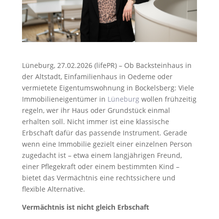
Lüneburg, 27.02.2026 (lifePR) – Ob Backsteinhaus in
der Altstadt, Einfamilienhaus in Oedeme oder
vermietete Eigentumswohnung in Bockelsberg: Viele
Immobilieneigentümer in
Lüneburg
wollen frühzeitig
regeln, wer ihr Haus oder Grundstück einmal
erhalten soll. Nicht immer ist eine klassische
Erbschaft dafür das passende Instrument. Gerade
wenn eine Immobilie gezielt einer einzelnen Person
zugedacht ist – etwa einem langjährigen Freund,
einer Pflegekraft oder einem bestimmten Kind –
bietet das Vermächtnis eine rechtssichere und
flexible Alternative.
Vermächtnis ist nicht gleich Erbschaft