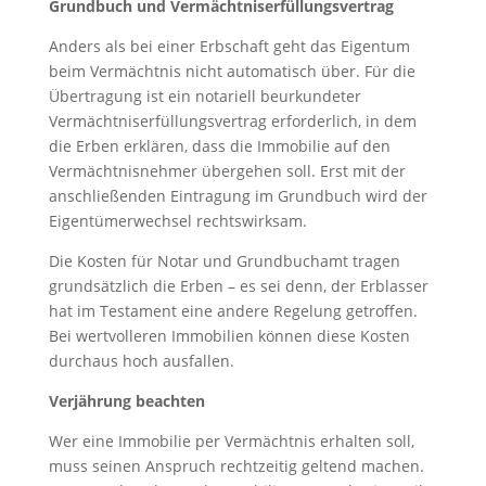
Grundbuch und Vermächtniserfüllungsvertrag
Anders als bei einer Erbschaft geht das Eigentum
beim Vermächtnis nicht automatisch über. Für die
Übertragung ist ein notariell beurkundeter
Vermächtniserfüllungsvertrag erforderlich, in dem
die Erben erklären, dass die Immobilie auf den
Vermächtnisnehmer übergehen soll. Erst mit der
anschließenden Eintragung im Grundbuch wird der
Eigentümerwechsel rechtswirksam.
Die Kosten für Notar und Grundbuchamt tragen
grundsätzlich die Erben – es sei denn, der Erblasser
hat im Testament eine andere Regelung getroffen.
Bei wertvolleren Immobilien können diese Kosten
durchaus hoch ausfallen.
Verjährung beachten
Wer eine Immobilie per Vermächtnis erhalten soll,
muss seinen Anspruch rechtzeitig geltend machen.