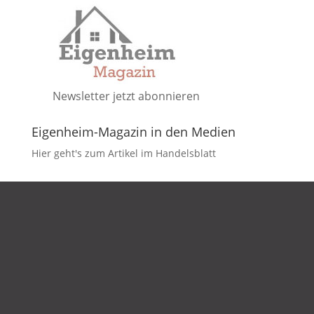
Newsletter jetzt abonnieren
Eigenheim-Magazin in den Medien
Hier geht's zum Artikel im Handelsblatt
DATENSCHUTZ
IMPRESSUM
KONTAKT