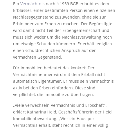
Ein
Vermächtnis
nach § 1939 BGB erlaubt es dem
Erblasser, einer bestimmten Person einen einzelnen
Nachlassgegenstand zuzuwenden, ohne sie zur
Erbin oder zum Erben zu machen. Der Begünstigte
wird damit nicht Teil der Erbengemeinschaft und
muss sich weder um die Nachlassverwaltung noch
um etwaige Schulden kümmern. Er erhält lediglich
einen schuldrechtlichen Anspruch auf den
vermachten Gegenstand.
Für Immobilien bedeutet das konkret: Der
Vermächtnisnehmer wird mit dem Erbfall nicht
automatisch Eigentümer. Er muss sein Vermächtnis
aktiv bei den Erben einfordern. Diese sind
verpflichtet, die Immobilie zu übertragen.
„Viele verwechseln Vermächtnis und Erbschaft",
erklärt Katharina Heid, Geschäftsführerin der Heid
Immobilienbewertung. „Wer ein Haus per
Vermächtnis erhält, steht rechtlich in einer völlig