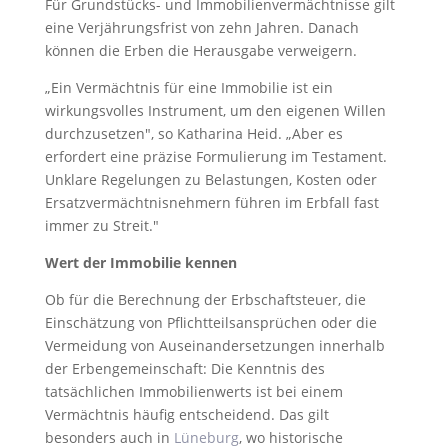
Für Grundstücks- und Immobilienvermächtnisse gilt
eine Verjährungsfrist von zehn Jahren. Danach
können die Erben die Herausgabe verweigern.
„Ein Vermächtnis für eine Immobilie ist ein
wirkungsvolles Instrument, um den eigenen Willen
durchzusetzen", so Katharina Heid. „Aber es
erfordert eine präzise Formulierung im Testament.
Unklare Regelungen zu Belastungen, Kosten oder
Ersatzvermächtnisnehmern führen im Erbfall fast
immer zu Streit."
Wert der Immobilie kennen
Ob für die Berechnung der Erbschaftsteuer, die
Einschätzung von Pflichtteilsansprüchen oder die
Vermeidung von Auseinandersetzungen innerhalb
der Erbengemeinschaft: Die Kenntnis des
tatsächlichen Immobilienwerts ist bei einem
Vermächtnis häufig entscheidend. Das gilt
besonders auch in
Lüneburg
, wo historische