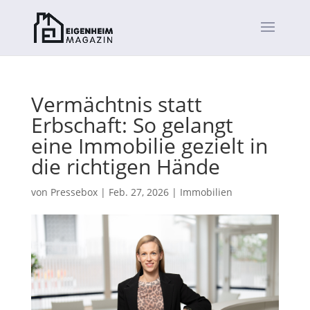
Vermächtnis statt
Erbschaft: So gelangt
eine Immobilie gezielt in
die richtigen Hände
von
Pressebox
|
Feb. 27, 2026
|
Immobilien