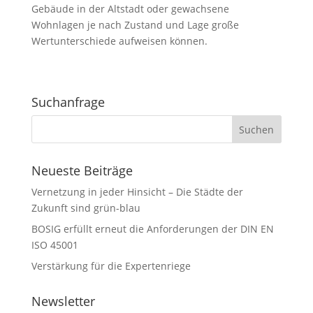
Gebäude in der Altstadt oder gewachsene
Wohnlagen je nach Zustand und Lage große
Wertunterschiede aufweisen können.
Suchanfrage
Neueste Beiträge
Vernetzung in jeder Hinsicht – Die Städte der
Zukunft sind grün-blau
BOSIG erfüllt erneut die Anforderungen der DIN EN
ISO 45001
Verstärkung für die Expertenriege
Newsletter