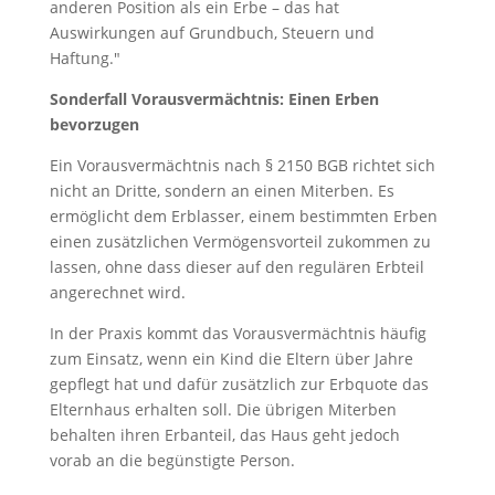
anderen Position als ein Erbe – das hat
Auswirkungen auf Grundbuch, Steuern und
Haftung."
Sonderfall Vorausvermächtnis: Einen Erben
bevorzugen
Ein Vorausvermächtnis nach § 2150 BGB richtet sich
nicht an Dritte, sondern an einen Miterben. Es
ermöglicht dem Erblasser, einem bestimmten Erben
einen zusätzlichen Vermögensvorteil zukommen zu
lassen, ohne dass dieser auf den regulären Erbteil
angerechnet wird.
In der Praxis kommt das Vorausvermächtnis häufig
zum Einsatz, wenn ein Kind die Eltern über Jahre
gepflegt hat und dafür zusätzlich zur Erbquote das
Elternhaus erhalten soll. Die übrigen Miterben
behalten ihren Erbanteil, das Haus geht jedoch
vorab an die begünstigte Person.