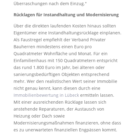
Überraschungen nach dem Einzug."
Rücklagen für Instandhaltung und Modernisierung
Über die direkten laufenden Kosten hinaus sollten
Eigentümer eine Instandhaltungsrücklage einplanen.
Als Faustregel empfiehlt der Verband Privater
Bauherren mindestens einen Euro pro
Quadratmeter Wohnfläche und Monat. Für ein
Einfamilienhaus mit 150 Quadratmetern entspricht
das rund 1.800 Euro im Jahr, bei älteren oder
sanierungsbedürftigen Objekten entsprechend
mehr. Wer den realistischen Wert seiner Immobilie
nicht genau kennt, kann diesen durch eine
Immobilienbewertung in Lübeck
ermitteln lassen.
Mit einer ausreichenden Rücklage lassen sich
anstehende Reparaturen, der Austausch von
Heizung oder Dach sowie
Modernisierungsmaßnahmen finanzieren, ohne dass
es zu unerwarteten finanziellen Engpässen kommt.