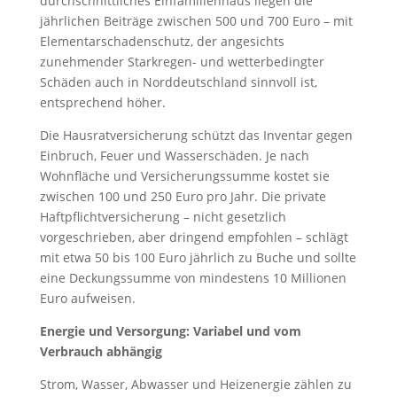
durchschnittliches Einfamilienhaus liegen die
jährlichen Beiträge zwischen 500 und 700 Euro – mit
Elementarschadenschutz, der angesichts
zunehmender Starkregen- und wetterbedingter
Schäden auch in Norddeutschland sinnvoll ist,
entsprechend höher.
Die Hausratversicherung schützt das Inventar gegen
Einbruch, Feuer und Wasserschäden. Je nach
Wohnfläche und Versicherungssumme kostet sie
zwischen 100 und 250 Euro pro Jahr. Die private
Haftpflichtversicherung – nicht gesetzlich
vorgeschrieben, aber dringend empfohlen – schlägt
mit etwa 50 bis 100 Euro jährlich zu Buche und sollte
eine Deckungssumme von mindestens 10 Millionen
Euro aufweisen.
Energie und Versorgung: Variabel und vom
Verbrauch abhängig
Strom, Wasser, Abwasser und Heizenergie zählen zu