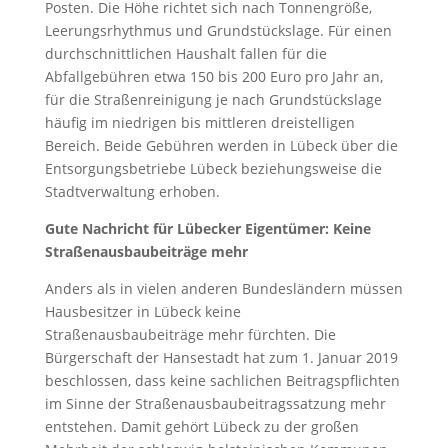
Posten. Die Höhe richtet sich nach Tonnengröße,
Leerungsrhythmus und Grundstückslage. Für einen
durchschnittlichen Haushalt fallen für die
Abfallgebühren etwa 150 bis 200 Euro pro Jahr an,
für die Straßenreinigung je nach Grundstückslage
häufig im niedrigen bis mittleren dreistelligen
Bereich. Beide Gebühren werden in Lübeck über die
Entsorgungsbetriebe Lübeck beziehungsweise die
Stadtverwaltung erhoben.
Gute Nachricht für Lübecker Eigentümer: Keine
Straßenausbaubeiträge mehr
Anders als in vielen anderen Bundesländern müssen
Hausbesitzer in Lübeck keine
Straßenausbaubeiträge mehr fürchten. Die
Bürgerschaft der Hansestadt hat zum 1. Januar 2019
beschlossen, dass keine sachlichen Beitragspflichten
im Sinne der Straßenausbaubeitragssatzung mehr
entstehen. Damit gehört Lübeck zu der großen