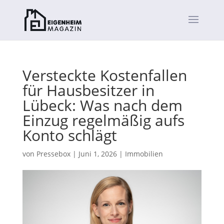
Versteckte Kostenfallen
für Hausbesitzer in
Lübeck: Was nach dem
Einzug regelmäßig aufs
Konto schlägt
von
Pressebox
|
Juni 1, 2026
|
Immobilien