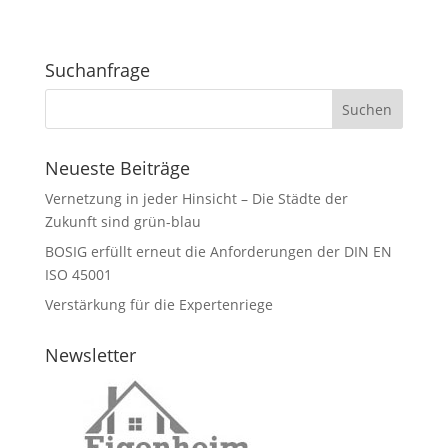
Suchanfrage
Neueste Beiträge
Vernetzung in jeder Hinsicht – Die Städte der
Zukunft sind grün-blau
BOSIG erfüllt erneut die Anforderungen der DIN EN
ISO 45001
Verstärkung für die Expertenriege
Newsletter