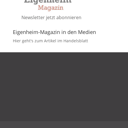
Newsletter jetzt abonnieren
Eigenheim-Magazin in den Medien
Hier geht's zum Artikel im Handelsblatt
DATENSCHUTZ
IMPRESSUM
KONTAKT