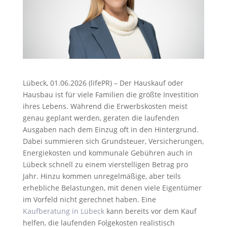
Lübeck, 01.06.2026 (lifePR) – Der Hauskauf oder
Hausbau ist für viele Familien die größte Investition
ihres Lebens. Während die Erwerbskosten meist
genau geplant werden, geraten die laufenden
Ausgaben nach dem Einzug oft in den Hintergrund.
Dabei summieren sich Grundsteuer, Versicherungen,
Energiekosten und kommunale Gebühren auch in
Lübeck schnell zu einem vierstelligen Betrag pro
Jahr. Hinzu kommen unregelmäßige, aber teils
erhebliche Belastungen, mit denen viele Eigentümer
im Vorfeld nicht gerechnet haben. Eine
Kaufberatung in Lübeck
kann bereits vor dem Kauf
helfen, die laufenden Folgekosten realistisch