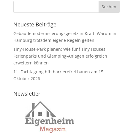
Neueste Beiträge
Gebäudemodernisierungsgesetz in Kraft: Warum in
Hamburg trotzdem eigene Regeln gelten
Tiny-House-Park planen: Wie fünf Tiny Houses
Ferienparks und Glamping-Anlagen erfolgreich
erweitern können
11. Fachtagung bfb barrierefrei bauen am 15.
Oktober 2026
Newsletter