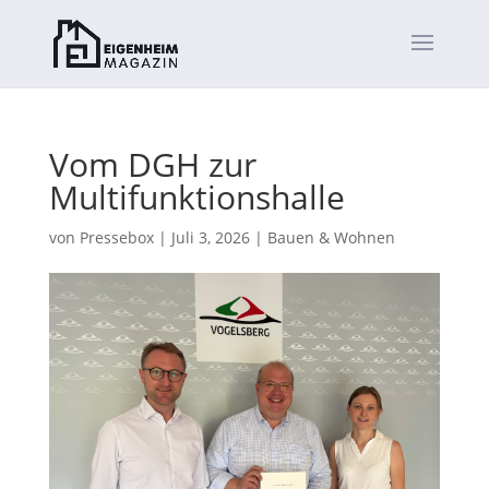
Vom DGH zur
Multifunktionshalle
von
Pressebox
|
Juli 3, 2026
|
Bauen & Wohnen