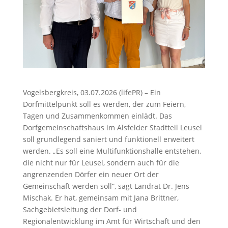
Vogelsbergkreis, 03.07.2026 (lifePR) – Ein
Dorfmittelpunkt soll es werden, der zum Feiern,
Tagen und Zusammenkommen einlädt. Das
Dorfgemeinschaftshaus im Alsfelder Stadtteil Leusel
soll grundlegend saniert und funktionell erweitert
werden. „Es soll eine Multifunktionshalle entstehen,
die nicht nur für Leusel, sondern auch für die
angrenzenden Dörfer ein neuer Ort der
Gemeinschaft werden soll“, sagt Landrat Dr. Jens
Mischak. Er hat, gemeinsam mit Jana Brittner,
Sachgebietsleitung der Dorf- und
Regionalentwicklung im Amt für Wirtschaft und den