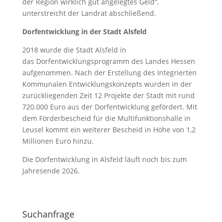
der Region wirklich gut angelegtes Geld“,
unterstreicht der Landrat abschließend.
Dorfentwicklung in der Stadt Alsfeld
2018 wurde die Stadt Alsfeld in
das Dorfentwicklungsprogramm des Landes Hessen
aufgenommen. Nach der Erstellung des Integrierten
Kommunalen Entwicklungskonzepts wurden in der
zurückliegenden Zeit 12 Projekte der Stadt mit rund
720.000 Euro aus der Dorfentwicklung gefördert. Mit
dem Förderbescheid für die Multifunktionshalle in
Leusel kommt ein weiterer Bescheid in Höhe von 1,2
Millionen Euro hinzu.
Die Dorfentwicklung in Alsfeld läuft noch bis zum
Jahresende 2026.
Suchanfrage