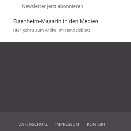
Newsletter jetzt abonnieren
Eigenheim-Magazin in den Medien
Hier geht's zum Artikel im Handelsblatt
DATENSCHUTZ
IMPRESSUM
KONTAKT
DATENSCHUTZ
IMPRESSUM
KONTAKT