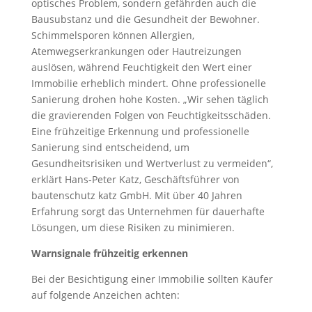
optisches Problem, sondern gefährden auch die
Bausubstanz und die Gesundheit der Bewohner.
Schimmelsporen können Allergien,
Atemwegserkrankungen oder Hautreizungen
auslösen, während Feuchtigkeit den Wert einer
Immobilie erheblich mindert. Ohne professionelle
Sanierung drohen hohe Kosten. „Wir sehen täglich
die gravierenden Folgen von Feuchtigkeitsschäden.
Eine frühzeitige Erkennung und professionelle
Sanierung sind entscheidend, um
Gesundheitsrisiken und Wertverlust zu vermeiden“,
erklärt Hans-Peter Katz, Geschäftsführer von
bautenschutz katz GmbH. Mit über 40 Jahren
Erfahrung sorgt das Unternehmen für dauerhafte
Lösungen, um diese Risiken zu minimieren.
Warnsignale frühzeitig erkennen
Bei der Besichtigung einer Immobilie sollten Käufer
auf folgende Anzeichen achten: