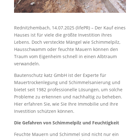
Rednitzhembach, 14.07.2025 (lifePR) – Der Kauf eines
Hauses ist für viele die größte Investition ihres
Lebens. Doch versteckte Mängel wie Schimmelpilz,
Hausschwamm oder feuchte Mauern können den
Traum vom Eigenheim schnell in einen Albtraum
verwandeln.
Bautenschutz katz GmbH ist der Experte für
Mauertrockenlegung und Schimmelsanierung und
bietet seit 1982 professionelle Lösungen, um solche
Probleme zu erkennen und nachhaltig zu beheben.
Hier erfahren Sie, wie Sie Ihre Immobilie und Ihre
Investition schützen können.
Die Gefahren von Schimmelpilz und Feuchtigkeit
Feuchte Mauern und Schimmel sind nicht nur ein