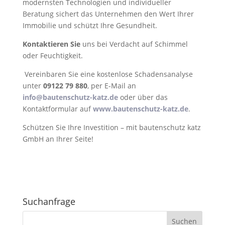
modernsten Technologien und individueller
Beratung sichert das Unternehmen den Wert Ihrer
Immobilie und schützt Ihre Gesundheit.
Kontaktieren Sie
uns bei Verdacht auf Schimmel
oder Feuchtigkeit.
Vereinbaren Sie eine kostenlose Schadensanalyse
unter
09122 79 880
, per E-Mail an
info@bautenschutz-katz.de
oder über das
Kontaktformular auf
www.bautenschutz-katz.de
.
Schützen Sie Ihre Investition – mit bautenschutz katz
GmbH an Ihrer Seite!
Suchanfrage