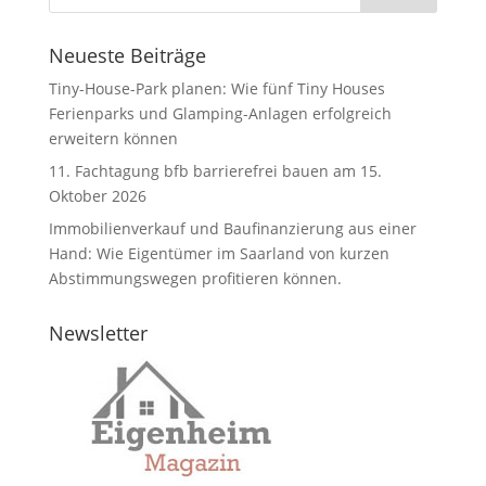
Neueste Beiträge
Tiny-House-Park planen: Wie fünf Tiny Houses
Ferienparks und Glamping-Anlagen erfolgreich
erweitern können
11. Fachtagung bfb barrierefrei bauen am 15.
Oktober 2026
Immobilienverkauf und Baufinanzierung aus einer
Hand: Wie Eigentümer im Saarland von kurzen
Abstimmungswegen profitieren können.
Newsletter