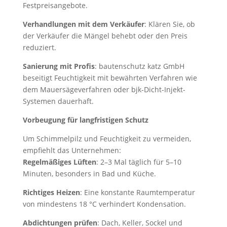
Festpreisangebote.
Verhandlungen mit dem Verkäufer
: Klären Sie, ob
der Verkäufer die Mängel behebt oder den Preis
reduziert.
Sanierung mit Profis
: bautenschutz katz GmbH
beseitigt Feuchtigkeit mit bewährten Verfahren wie
dem Mauersägeverfahren oder bjk-Dicht-Injekt-
Systemen dauerhaft.
Vorbeugung für langfristigen Schutz
Um Schimmelpilz und Feuchtigkeit zu vermeiden,
empfiehlt das Unternehmen:
Regelmäßiges Lüften
: 2–3 Mal täglich für 5–10
Minuten, besonders in Bad und Küche.
Richtiges Heizen
: Eine konstante Raumtemperatur
von mindestens 18 °C verhindert Kondensation.
Abdichtungen prüfen
: Dach, Keller, Sockel und