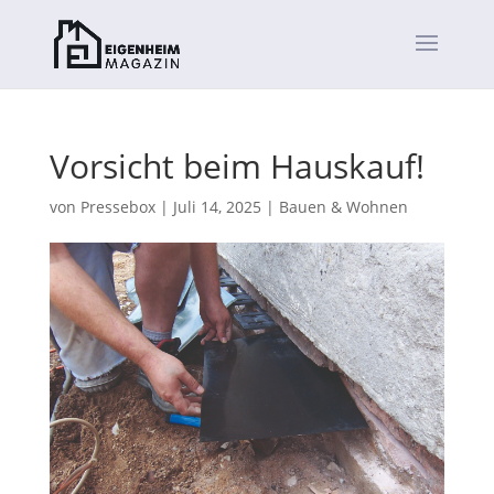
Vorsicht beim Hauskauf!
von
Pressebox
|
Juli 14, 2025
|
Bauen & Wohnen