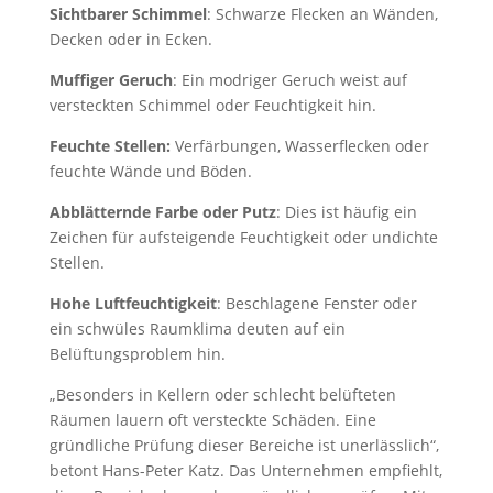
Sichtbarer Schimmel
: Schwarze Flecken an Wänden,
Decken oder in Ecken.
Muffiger Geruch
: Ein modriger Geruch weist auf
versteckten Schimmel oder Feuchtigkeit hin.
Feuchte Stellen:
Verfärbungen, Wasserflecken oder
feuchte Wände und Böden.
Abblätternde Farbe oder Putz
: Dies ist häufig ein
Zeichen für aufsteigende Feuchtigkeit oder undichte
Stellen.
Hohe Luftfeuchtigkeit
: Beschlagene Fenster oder
ein schwüles Raumklima deuten auf ein
Belüftungsproblem hin.
„Besonders in Kellern oder schlecht belüfteten
Räumen lauern oft versteckte Schäden. Eine
gründliche Prüfung dieser Bereiche ist unerlässlich“,
betont Hans-Peter Katz. Das Unternehmen empfiehlt,