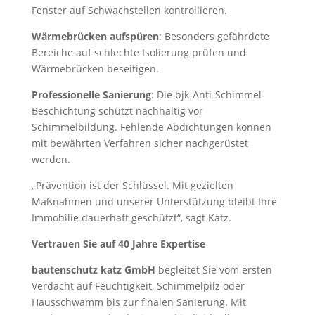
Fenster auf Schwachstellen kontrollieren.
Wärmebrücken aufspüren
: Besonders gefährdete
Bereiche auf schlechte Isolierung prüfen und
Wärmebrücken beseitigen.
Professionelle Sanierung
: Die bjk-Anti-Schimmel-
Beschichtung schützt nachhaltig vor
Schimmelbildung. Fehlende Abdichtungen können
mit bewährten Verfahren sicher nachgerüstet
werden.
„Prävention ist der Schlüssel. Mit gezielten
Maßnahmen und unserer Unterstützung bleibt Ihre
Immobilie dauerhaft geschützt“, sagt Katz.
Vertrauen Sie auf 40 Jahre Expertise
bautenschutz katz GmbH
begleitet Sie vom ersten
Verdacht auf Feuchtigkeit, Schimmelpilz oder
Hausschwamm bis zur finalen Sanierung. Mit