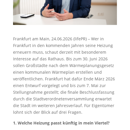
Frankfurt am Main, 24.06.2026 (lifePR) – Wer in
Frankfurt in den kommenden Jahren seine Heizung
erneuern muss, schaut derzeit mit besonderem
Interesse auf das Rathaus. Bis zum 30. Juni 2026
sollen Großstädte nach dem Wärmeplanungsgesetz
einen kommunalen Wärmeplan erstellen und
veröffentlichen. Frankfurt hat dafür Ende März 2026
einen Entwurf vorgelegt und bis zum 7. Mai zur
Stellungnahme gestellt; die finale Beschlussfassung
durch die Stadtverordnetenversammlung erwartet
die Stadt im weiteren Jahresverlauf. Für Eigentümer
lohnt sich der Blick auf drei Fragen.
1. Welche Heizung passt künftig in mein Viertel?