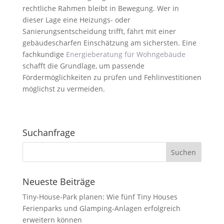
rechtliche Rahmen bleibt in Bewegung. Wer in
dieser Lage eine Heizungs- oder
Sanierungsentscheidung trifft, fährt mit einer
gebäudescharfen Einschätzung am sichersten. Eine
fachkundige
Energieberatung für Wohngebäude
schafft die Grundlage, um passende
Fördermöglichkeiten zu prüfen und Fehlinvestitionen
möglichst zu vermeiden.
Suchanfrage
Neueste Beiträge
Tiny-House-Park planen: Wie fünf Tiny Houses
Ferienparks und Glamping-Anlagen erfolgreich
erweitern können