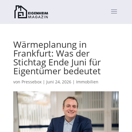
Wärmeplanung in
Frankfurt: Was der
Stichtag Ende Juni für
Eigentümer bedeutet
von
Pressebox
|
Juni 24, 2026
|
Immobilien