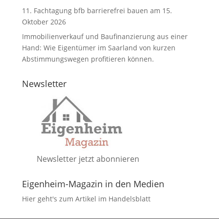
11. Fachtagung bfb barrierefrei bauen am 15.
Oktober 2026
Immobilienverkauf und Baufinanzierung aus einer
Hand: Wie Eigentümer im Saarland von kurzen
Abstimmungswegen profitieren können.
Newsletter
Newsletter jetzt abonnieren
Eigenheim-Magazin in den Medien
Hier geht's zum Artikel im Handelsblatt