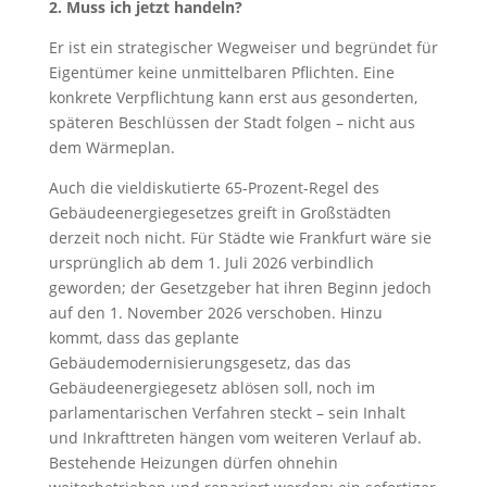
2. Muss ich jetzt handeln?
Er ist ein strategischer Wegweiser und begründet für
Eigentümer keine unmittelbaren Pflichten. Eine
konkrete Verpflichtung kann erst aus gesonderten,
späteren Beschlüssen der Stadt folgen – nicht aus
dem Wärmeplan.
Auch die vieldiskutierte 65-Prozent-Regel des
Gebäudeenergiegesetzes greift in Großstädten
derzeit noch nicht. Für Städte wie Frankfurt wäre sie
ursprünglich ab dem 1. Juli 2026 verbindlich
geworden; der Gesetzgeber hat ihren Beginn jedoch
auf den 1. November 2026 verschoben. Hinzu
kommt, dass das geplante
Gebäudemodernisierungsgesetz, das das
Gebäudeenergiegesetz ablösen soll, noch im
parlamentarischen Verfahren steckt – sein Inhalt
und Inkrafttreten hängen vom weiteren Verlauf ab.
Bestehende Heizungen dürfen ohnehin