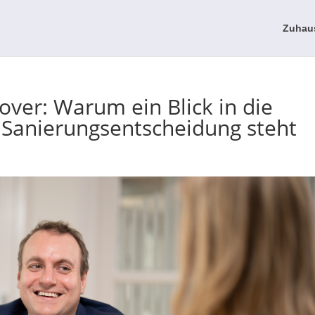
Zuhau
er: Warum ein Blick in die
 Sanierungsentscheidung steht