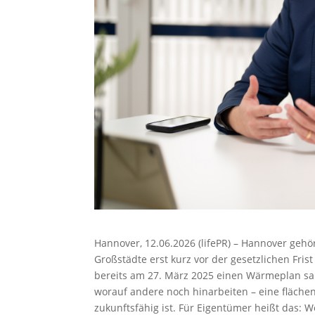
Hannover, 12.06.2026 (lifePR) – Hannover ge
Großstädte erst kurz vor der gesetzlichen Fris
bereits am 27. März 2025 einen Wärmeplan sa
worauf andere noch hinarbeiten – eine fläche
zukunftsfähig ist. Für Eigentümer heißt das: 