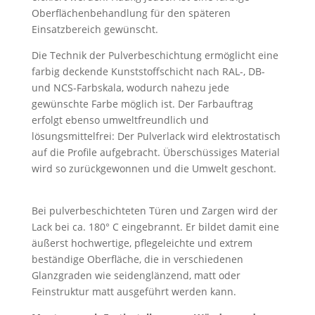
Oberflächenbehandlung für den späteren
Einsatzbereich gewünscht.
Die Technik der Pulverbeschichtung ermöglicht eine
farbig deckende Kunststoffschicht nach RAL-, DB-
und NCS-Farbskala, wodurch nahezu jede
gewünschte Farbe möglich ist. Der Farbauftrag
erfolgt ebenso umweltfreundlich und
lösungsmittelfrei: Der Pulverlack wird elektrostatisch
auf die Profile aufgebracht. Überschüssiges Material
wird so zurückgewonnen und die Umwelt geschont.
Bei pulverbeschichteten Türen und Zargen wird der
Lack bei ca. 180° C eingebrannt. Er bildet damit eine
äußerst hochwertige, pflegeleichte und extrem
beständige Oberfläche, die in verschiedenen
Glanzgraden wie seidenglänzend, matt oder
Feinstruktur matt ausgeführt werden kann.