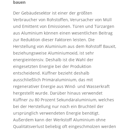
bauen
Der Gebäudesektor ist einer der größten
Verbraucher von Rohstoffen, Verursacher von Müll
und Emittent von Emissionen. Türen und Türzargen
aus Aluminium können einen wesentlichen Beitrag
zur Reduktion dieser Faktoren leisten. Die
Herstellung von Aluminium aus dem Rohstoff Bauxit,
beziehungsweise Aluminiumoxid, ist sehr
energieintensiv. Deshalb ist die Wahl der
eingesetzten Energie bei der Produktion
entscheidend. Küffner bezieht deshalb
ausschließlich Primäraluminium, das mit
regenerativer Energie aus Wind- und Wasserkraft
hergestellt wurde. Darüber hinaus verwendet
Küffner zu 80 Prozent Sekundäraluminium, welches
bei der Herstellung nur noch ein Bruchteil der
ursprünglich verwendeten Energie benötigt.
Außerdem kann der Werkstoff Aluminium ohne
Qualitätsverlust beliebig oft eingeschmolzen werden