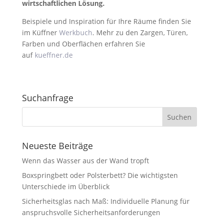
wirtschaftlichen Lösung.
Beispiele und Inspiration für Ihre Räume finden Sie
im Küffner
Werkbuch
. Mehr zu den Zargen, Türen,
Farben und Oberflächen erfahren Sie
auf
kueffner.de
Suchanfrage
Neueste Beiträge
Wenn das Wasser aus der Wand tropft
Boxspringbett oder Polsterbett? Die wichtigsten
Unterschiede im Überblick
Sicherheitsglas nach Maß: Individuelle Planung für
anspruchsvolle Sicherheitsanforderungen