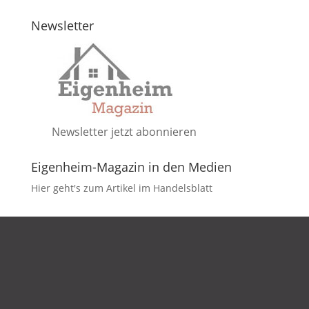
Newsletter
Newsletter jetzt abonnieren
Eigenheim-Magazin in den Medien
Hier geht's zum Artikel im Handelsblatt
DATENSCHUTZ
IMPRESSUM
KONTAKT