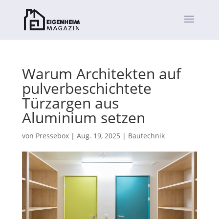
Warum Architekten auf
pulverbeschichtete
Türzargen aus
Aluminium setzen
von
Pressebox
|
Aug. 19, 2025
|
Bautechnik