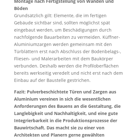
Montage nach Fertigstellung von Wänden und
Böden
Grundsätzlich gilt: Elemente, die im fertigen
Gebäude sichtbar sind, sollten möglichst spät
eingebaut werden, um Beschädigungen durch
nachfolgende Bauarbeiten zu vermeiden. Küffner-
Aluminiumzargen werden gemeinsam mit den
Türblättern erst nach Abschluss der Bodenbelags-,
Fliesen- und Malerarbeiten mit dem Baukörper
verbunden. Deshalb werden die Profiloberflächen
bereits werkseitig veredelt und nicht erst nach dem
Einbau auf der Baustelle gestrichen.
Fazit: Pulverbeschichtete Türen und Zargen aus
Aluminium vereinen in sich die wesentlichen
Anforderungen des Bauens an die Gestaltung, die
Langlebigkeit und Nachhaltigkeit, und eine gute
Integrierbarkeit in die Produktionsprozesse der
Bauwirtschaft. Das macht sie zu einer von
Architekten und Planern gerne gewählten