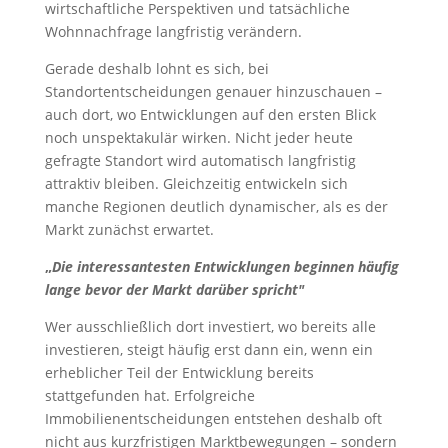
wirtschaftliche Perspektiven und tatsächliche
Wohnnachfrage langfristig verändern.
Gerade deshalb lohnt es sich, bei
Standortentscheidungen genauer hinzuschauen –
auch dort, wo Entwicklungen auf den ersten Blick
noch unspektakulär wirken. Nicht jeder heute
gefragte Standort wird automatisch langfristig
attraktiv bleiben. Gleichzeitig entwickeln sich
manche Regionen deutlich dynamischer, als es der
Markt zunächst erwartet.
„
Die interessantesten Entwicklungen beginnen häufig
lange bevor der Markt darüber spricht"
Wer ausschließlich dort investiert, wo bereits alle
investieren, steigt häufig erst dann ein, wenn ein
erheblicher Teil der Entwicklung bereits
stattgefunden hat. Erfolgreiche
Immobilienentscheidungen entstehen deshalb oft
nicht aus kurzfristigen Marktbewegungen – sondern