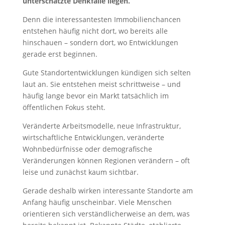
unterschätzte Denkfalle liegen.
Denn die interessantesten Immobilienchancen
entstehen häufig nicht dort, wo bereits alle
hinschauen – sondern dort, wo Entwicklungen
gerade erst beginnen.
Gute Standortentwicklungen kündigen sich selten
laut an. Sie entstehen meist schrittweise – und
häufig lange bevor ein Markt tatsächlich im
öffentlichen Fokus steht.
Veränderte Arbeitsmodelle, neue Infrastruktur,
wirtschaftliche Entwicklungen, veränderte
Wohnbedürfnisse oder demografische
Veränderungen können Regionen verändern – oft
leise und zunächst kaum sichtbar.
Gerade deshalb wirken interessante Standorte am
Anfang häufig unscheinbar. Viele Menschen
orientieren sich verständlicherweise an dem, was