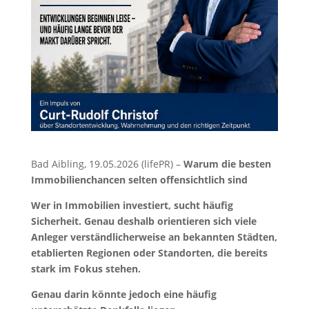
Bad Aibling, 19.05.2026 (lifePR) –
Warum die besten
Immobilienchancen selten offensichtlich sind
Wer in Immobilien investiert, sucht häufig
Sicherheit. Genau deshalb orientieren sich viele
Anleger verständlicherweise an bekannten Städten,
etablierten Regionen oder Standorten, die bereits
stark im Fokus stehen.
Genau darin könnte jedoch eine häufig