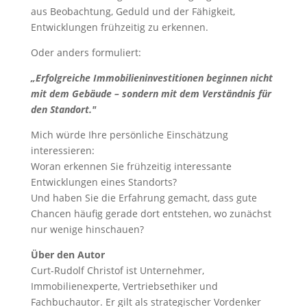
aus Beobachtung, Geduld und der Fähigkeit,
Entwicklungen frühzeitig zu erkennen.
Oder anders formuliert:
„Erfolgreiche Immobilieninvestitionen beginnen nicht
mit dem Gebäude – sondern mit dem Verständnis für
den Standort."
Mich würde Ihre persönliche Einschätzung
interessieren:
Woran erkennen Sie frühzeitig interessante
Entwicklungen eines Standorts?
Und haben Sie die Erfahrung gemacht, dass gute
Chancen häufig gerade dort entstehen, wo zunächst
nur wenige hinschauen?
Über den Autor
Curt-Rudolf Christof ist Unternehmer,
Immobilienexperte, Vertriebsethiker und
Fachbuchautor. Er gilt als strategischer Vordenker