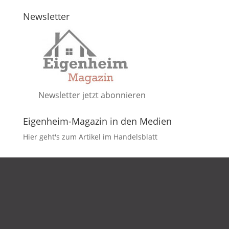
Newsletter
Newsletter jetzt abonnieren
Eigenheim-Magazin in den Medien
Hier geht's zum Artikel im Handelsblatt
DATENSCHUTZ
IMPRESSUM
KONTAKT