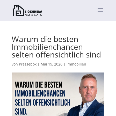
Warum die besten
Immobilienchancen
selten offensichtlich sind
von
Pressebox
|
Mai 19, 2026
|
Immobilien