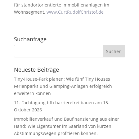
für standortorientierte Immobilienanlagen im
Wohnsegment.
www.CurtRudolfChristof.de
Suchanfrage
Neueste Beiträge
Tiny-House-Park planen: Wie fünf Tiny Houses
Ferienparks und Glamping-Anlagen erfolgreich
erweitern können
11. Fachtagung bfb barrierefrei bauen am 15.
Oktober 2026
Immobilienverkauf und Baufinanzierung aus einer
Hand: Wie Eigentümer im Saarland von kurzen
Abstimmungswegen profitieren können.