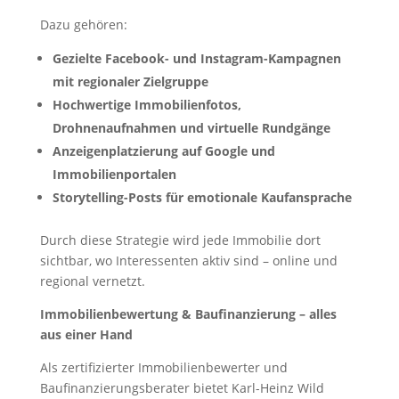
Dazu gehören:
Gezielte Facebook- und Instagram-Kampagnen
mit regionaler Zielgruppe
Hochwertige Immobilienfotos,
Drohnenaufnahmen und virtuelle Rundgänge
Anzeigenplatzierung auf Google und
Immobilienportalen
Storytelling-Posts für emotionale Kaufansprache
Durch diese Strategie wird jede Immobilie dort
sichtbar, wo Interessenten aktiv sind – online und
regional vernetzt.
Immobilienbewertung & Baufinanzierung – alles
aus einer Hand
Als zertifizierter Immobilienbewerter und
Baufinanzierungsberater bietet Karl-Heinz Wild