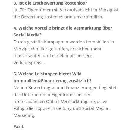
3. Ist die Erstbewertung kostenlos?
Ja. Für Eigentümer mit Verkaufsabsicht in Merzig ist
die Bewertung kostenlos und unverbindlich.
4. Welche Vorteile bringt die Vermarktung über
Social Media?
Durch gezielte Kampagnen werden Immobilien in
Merzig schneller gefunden, erreichen mehr
Interessenten und erzielen oft bessere
Verkaufspreise.
5. Welche Leistungen bietet Wild
Immobilien&Finanzierung zusätzlich?
Neben Bewertungen und Finanzierungen begleitet
das Unternehmen Eigentümer bei der
professionellen Online-Vermarktung, inklusive
Fotografie, Exposé-Erstellung und Social-Media-
Marketing.
Fazit