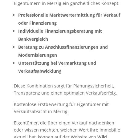
Eigentümern in Merzig ein ganzheitliches Konzept:
Professionelle Marktwertermittlung für Verkauf
oder Finanzierung
Individuelle Finanzierungsberatung mit
Bankvergleich
Beratung zu Anschlussfinanzierungen und
Modernisierungen
Unterstützung bei Vermarktung und
Verkaufsabwicklun
g
Diese Kombination sorgt für Planungssicherheit,
Transparenz und einen optimalen Verkaufserfolg.
Kostenlose Erstbewertung für Eigentümer mit
Verkaufsabsicht in Merzig
Eigentümer, die über einen Verkauf nachdenken
oder wissen möchten, welchen Wert ihre Immobilie
aktuell hat, können auf der Website von
Wild