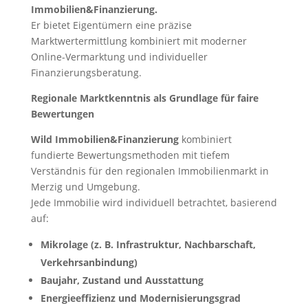
Immobilien&Finanzierung.
Er bietet Eigentümern eine präzise
Marktwertermittlung kombiniert mit moderner
Online-Vermarktung und individueller
Finanzierungsberatung.
Regionale Marktkenntnis als Grundlage für faire
Bewertungen
Wild Immobilien&Finanzierung
kombiniert
fundierte Bewertungsmethoden mit tiefem
Verständnis für den regionalen Immobilienmarkt in
Merzig und Umgebung.
Jede Immobilie wird individuell betrachtet, basierend
auf:
Mikrolage (z. B. Infrastruktur, Nachbarschaft,
Verkehrsanbindung)
Baujahr, Zustand und Ausstattung
Energieeffizienz und Modernisierungsgrad