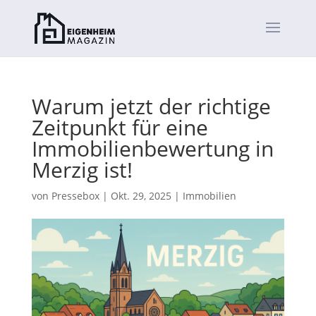
Warum jetzt der richtige
Zeitpunkt für eine
Immobilienbewertung in
Merzig ist!
von
Pressebox
|
Okt. 29, 2025
|
Immobilien