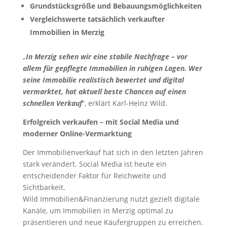
Grundstücksgröße und Bebauungsmöglichkeiten
Vergleichswerte tatsächlich verkaufter
Immobilien in Merzig
„
In Merzig sehen wir eine stabile Nachfrage – vor
allem für gepflegte Immobilien in ruhigen Lagen. Wer
seine Immobilie realistisch bewertet und digital
vermarktet, hat aktuell beste Chancen auf einen
schnellen Verkauf
“, erklärt Karl-Heinz Wild.
Erfolgreich verkaufen – mit Social Media und
moderner Online-Vermarktung
Der Immobilienverkauf hat sich in den letzten Jahren
stark verändert. Social Media ist heute ein
entscheidender Faktor für Reichweite und
Sichtbarkeit.
Wild Immobilien&Finanzierung nutzt gezielt digitale
Kanäle, um Immobilien in Merzig optimal zu
präsentieren und neue Käufergruppen zu erreichen.