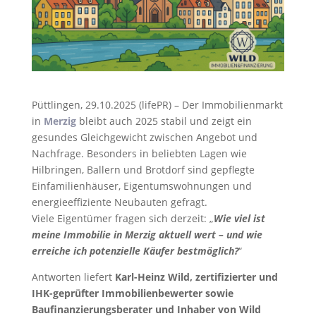
Püttlingen, 29.10.2025 (lifePR) – Der Immobilienmarkt
in
Merzig
bleibt auch 2025 stabil und zeigt ein
gesundes Gleichgewicht zwischen Angebot und
Nachfrage. Besonders in beliebten Lagen wie
Hilbringen, Ballern und Brotdorf sind gepflegte
Einfamilienhäuser, Eigentumswohnungen und
energieeffiziente Neubauten gefragt.
Viele Eigentümer fragen sich derzeit: „
Wie viel ist
meine Immobilie in Merzig aktuell wert – und wie
erreiche ich potenzielle Käufer bestmöglich?
“
Antworten liefert
Karl-Heinz Wild, zertifizierter und
IHK-geprüfter Immobilienbewerter sowie
Baufinanzierungsberater und Inhaber von Wild