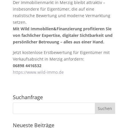
Der Immobilienmarkt in Merzig bleibt attraktiv –
insbesondere für Eigentümer, die auf eine
realistische Bewertung und moderne Vermarktung
setzen.
Mit Wild Immobilien&Finanzierung profitieren Sie
von fachlicher Expertise, digitaler Sichtbarkeit und
persönlicher Betreuung – alles aus einer Hand.
Jetzt kostenlose Erstbewertung für Eigentümer mit
Verkaufsabsicht in Merzig anfordern:
06898 4416532
https://www.wild-immo.de
Suchanfrage
Neueste Beiträge