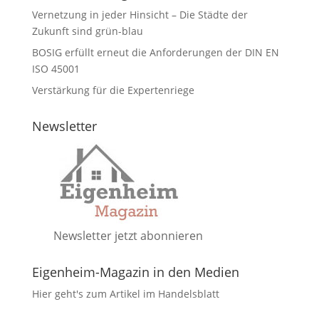
Vernetzung in jeder Hinsicht – Die Städte der
Zukunft sind grün-blau
BOSIG erfüllt erneut die Anforderungen der DIN EN
ISO 45001
Verstärkung für die Expertenriege
Newsletter
Newsletter jetzt abonnieren
Eigenheim-Magazin in den Medien
Hier geht's zum Artikel im Handelsblatt