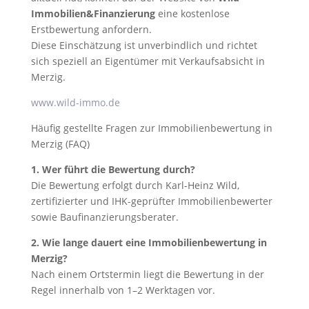
Immobilien&Finanzierung
eine kostenlose
Erstbewertung anfordern.
Diese Einschätzung ist unverbindlich und richtet
sich speziell an Eigentümer mit Verkaufsabsicht in
Merzig.
www.wild-immo.de
Häufig gestellte Fragen zur Immobilienbewertung in
Merzig (FAQ)
1. Wer führt die Bewertung durch?
Die Bewertung erfolgt durch Karl-Heinz Wild,
zertifizierter und IHK-geprüfter Immobilienbewerter
sowie Baufinanzierungsberater.
2. Wie lange dauert eine Immobilienbewertung in
Merzig?
Nach einem Ortstermin liegt die Bewertung in der
Regel innerhalb von 1–2 Werktagen vor.