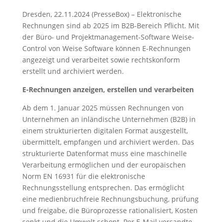
Dresden, 22.11.2024 (PresseBox) – Elektronische
Rechnungen sind ab 2025 im B2B-Bereich Pflicht. Mit
der Büro- und Projektmanagement-Software Weise-
Control von Weise Software können E-Rechnungen
angezeigt und verarbeitet sowie rechtskonform
erstellt und archiviert werden.
E-Rechnungen anzeigen, erstellen und verarbeiten
Ab dem 1. Januar 2025 müssen Rechnungen von
Unternehmen an inländische Unternehmen (B2B) in
einem strukturierten digitalen Format ausgestellt,
übermittelt, empfangen und archiviert werden. Das
strukturierte Datenformat muss eine maschinelle
Verarbeitung ermöglichen und der europäischen
Norm EN 16931 für die elektronische
Rechnungsstellung entsprechen. Das ermöglicht
eine medienbruchfreie Rechnungsbuchung, prüfung
und freigabe, die Büroprozesse rationalisiert, Kosten
senkt und die Umwelt schont. Per E-Mail versandte