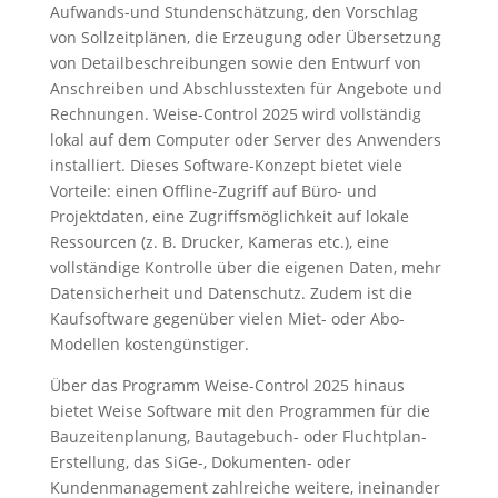
Aufwands-und Stundenschätzung, den Vorschlag
von Sollzeitplänen, die Erzeugung oder Übersetzung
von Detailbeschreibungen sowie den Entwurf von
Anschreiben und Abschlusstexten für Angebote und
Rechnungen. Weise-Control 2025 wird vollständig
lokal auf dem Computer oder Server des Anwenders
installiert. Dieses Software-Konzept bietet viele
Vorteile: einen Offline-Zugriff auf Büro- und
Projektdaten, eine Zugriffsmöglichkeit auf lokale
Ressourcen (z. B. Drucker, Kameras etc.), eine
vollständige Kontrolle über die eigenen Daten, mehr
Datensicherheit und Datenschutz. Zudem ist die
Kaufsoftware gegenüber vielen Miet- oder Abo-
Modellen kostengünstiger.
Über das Programm Weise-Control 2025 hinaus
bietet Weise Software mit den Programmen für die
Bauzeitenplanung, Bautagebuch- oder Fluchtplan-
Erstellung, das SiGe-, Dokumenten- oder
Kundenmanagement zahlreiche weitere, ineinander