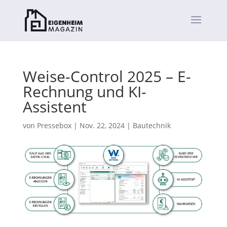
Weise-Control 2025 – E-
Rechnung und KI-
Assistent
von
Pressebox
|
Nov. 22, 2024
|
Bautechnik