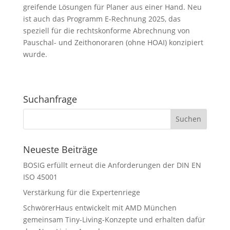
greifende Lösungen für Planer aus einer Hand. Neu
ist auch das Programm E-Rechnung 2025, das
speziell für die rechtskonforme Abrechnung von
Pauschal- und Zeithonoraren (ohne HOAI) konzipiert
wurde.
Suchanfrage
Neueste Beiträge
BOSIG erfüllt erneut die Anforderungen der DIN EN
ISO 45001
Verstärkung für die Expertenriege
SchwörerHaus entwickelt mit AMD München
gemeinsam Tiny-Living-Konzepte und erhalten dafür