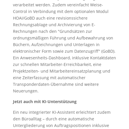
verarbeitet werden. Zudem vereinfacht Weise-
Control in Verbindung mit dem optionalen Modul
HOAI/GoBD auch eine revisionssichere
Rechnungsablage und Archivierung von E-
Rechnungen nach den "Grundsätzen zur
ordnungsmäßigen Führung und Aufbewahrung von
Büchern, Aufzeichnungen und Unterlagen in
elektronischer Form sowie zum Datenzugriff" (GoBD).
Ein Anwesenheits-Dashboard, inklusive Kontaktdaten
zur schnellen Mitarbeiter-Erreichbarkeit, eine
Projektzeiten- und Mitarbeitereinsatzplanung und
eine Zeiterfassung mit automatischer
Transponderdaten-Übernahme sind weitere
Neuerungen.
Jetzt auch mit KI-Unterstützung
Ein neu integrierter KI-Assistent erleichtert zudem
den Büroalltag – durch eine automatische
Untergliederung von Auftragspositionen inklusive