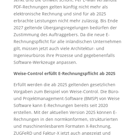
PDF-Rechnungen gelten künftig nicht mehr als
elektronische Rechnung und sind für ab 2025
erbrachte Leistungen nicht mehr zulässig. Bis Ende
2027 geltende Übergangsregelungen bedürfen der
Zustimmung des Auftraggebers. Da die neue E-
Rechnungspflicht für alle inländischen Unternehmen
gilt, müssen jetzt auch viele Architektur- und
Ingenieurbüros ihre Prozesse und gegebenenfalls
Software-Werkzeuge anpassen.
Weise-Control erfüllt E-Rechnungspflicht ab 2025
Erfüllt werden die ab 2025 geltenden gesetzlichen
Vorgaben zum Beispiel von Weise-Control. Die Büro-
und Projektmanagement-Software (BMSP) von Weise
Software kann E-Rechnungen bereits seit 2020
erstellen. Mit der aktuellen Version 2025 können E-
Rechnungen in den normkonformen, strukturierten
und maschinenlesbarem Formaten X-Rechnung,
ZUGFeRD und Faktur-X jetzt auch angezeigt und