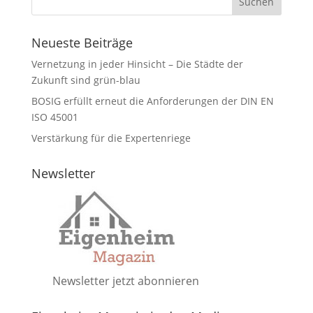
Neueste Beiträge
Vernetzung in jeder Hinsicht – Die Städte der
Zukunft sind grün-blau
BOSIG erfüllt erneut die Anforderungen der DIN EN
ISO 45001
Verstärkung für die Expertenriege
Newsletter
Newsletter jetzt abonnieren