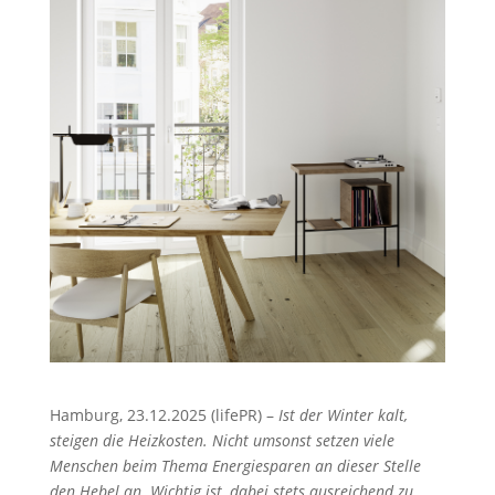
Hamburg, 23.12.2025 (lifePR) –
Ist der Winter kalt,
steigen die Heizkosten. Nicht umsonst setzen viele
Menschen beim Thema Energiesparen an dieser Stelle
den Hebel an. Wichtig ist, dabei stets ausreichend zu