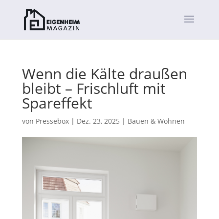
Wenn die Kälte draußen
bleibt – Frischluft mit
Spareffekt
von
Pressebox
|
Dez. 23, 2025
|
Bauen & Wohnen