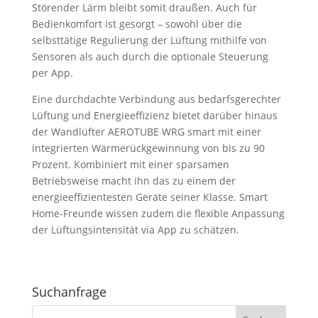
Störender Lärm bleibt somit draußen. Auch für
Bedienkomfort ist gesorgt – sowohl über die
selbsttätige Regulierung der Lüftung mithilfe von
Sensoren als auch durch die optionale Steuerung
per App.
Eine durchdachte Verbindung aus bedarfsgerechter
Lüftung und Energieeffizienz bietet darüber hinaus
der Wandlüfter AEROTUBE WRG smart mit einer
integrierten Wärmerückgewinnung von bis zu 90
Prozent. Kombiniert mit einer sparsamen
Betriebsweise macht ihn das zu einem der
energieeffizientesten Geräte seiner Klasse. Smart
Home-Freunde wissen zudem die flexible Anpassung
der Lüftungsintensität via App zu schätzen.
Suchanfrage