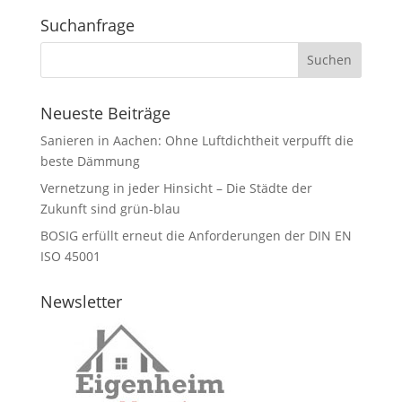
Suchanfrage
Neueste Beiträge
Sanieren in Aachen: Ohne Luftdichtheit verpufft die
beste Dämmung
Vernetzung in jeder Hinsicht – Die Städte der
Zukunft sind grün-blau
BOSIG erfüllt erneut die Anforderungen der DIN EN
ISO 45001
Newsletter