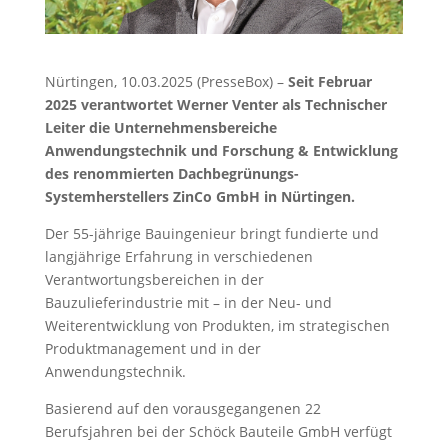
Nürtingen, 10.03.2025 (PresseBox) –
Seit Februar
2025 verantwortet Werner Venter als Technischer
Leiter die Unternehmensbereiche
Anwendungstechnik und Forschung & Entwicklung
des renommierten Dachbegrünungs-
Systemherstellers ZinCo GmbH in Nürtingen.
Der 55-jährige Bauingenieur bringt fundierte und
langjährige Erfahrung in verschiedenen
Verantwortungsbereichen in der
Bauzulieferindustrie mit – in der Neu- und
Weiterentwicklung von Produkten, im strategischen
Produktmanagement und in der
Anwendungstechnik.
Basierend auf den vorausgegangenen 22
Berufsjahren bei der Schöck Bauteile GmbH verfügt