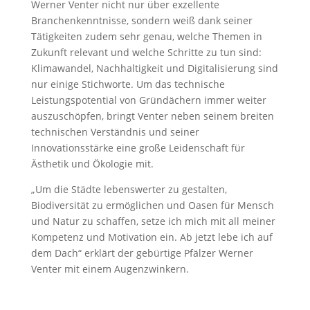
Werner Venter nicht nur über exzellente
Branchenkenntnisse, sondern weiß dank seiner
Tätigkeiten zudem sehr genau, welche Themen in
Zukunft relevant und welche Schritte zu tun sind:
Klimawandel, Nachhaltigkeit und Digitalisierung sind
nur einige Stichworte. Um das technische
Leistungspotential von Gründächern immer weiter
auszuschöpfen, bringt Venter neben seinem breiten
technischen Verständnis und seiner
Innovationsstärke eine große Leidenschaft für
Ästhetik und Ökologie mit.
„Um die Städte lebenswerter zu gestalten,
Biodiversität zu ermöglichen und Oasen für Mensch
und Natur zu schaffen, setze ich mich mit all meiner
Kompetenz und Motivation ein. Ab jetzt lebe ich auf
dem Dach“ erklärt der gebürtige Pfälzer Werner
Venter mit einem Augenzwinkern.