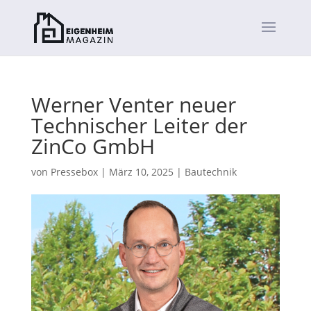
Werner Venter neuer
Technischer Leiter der
ZinCo GmbH
von
Pressebox
|
März 10, 2025
|
Bautechnik