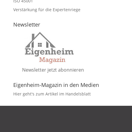
ISO 45001
Verstärkung für die Expertenriege
Newsletter
Newsletter jetzt abonnieren
Eigenheim-Magazin in den Medien
Hier geht's zum Artikel im Handelsblatt
DATENSCHUTZ
IMPRESSUM
KONTAKT