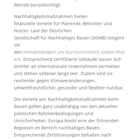
Betrieb berücksichtigt.
Nachhaltigkeitsmaßnahmen bieten
finanzielle Vorteile für Planende, Betreiber und
Nutzer. Laut der Deutschen
Gesellschaft für Nachhaltiges Bauen (DGNB) steigern
sie
den
Immobilienwert um durchschnittlich sieben Proz
ent.
Entsprechend zertifizierte Gebäude lassen sich
leichter an internationale Unternehmen vermieten
und stehen seltener lange leer. Zudem sind sie
resilienter gegen Klimaveränderungen,
umweltfreundlicher, gesünder und flexibler nutzbar.
Die Vorteile von Nachhaltigkeitsmaßnahmen beim
Bauen gelten ganz unabhängig von den aktuellen
politischen Rahmenbedingungen und
Unsicherheiten. Europa bleibt eine der führenden
Regionen im Bereich nachhaltiges Bauen.
Entsprechende Zertifizierungen behalten nach