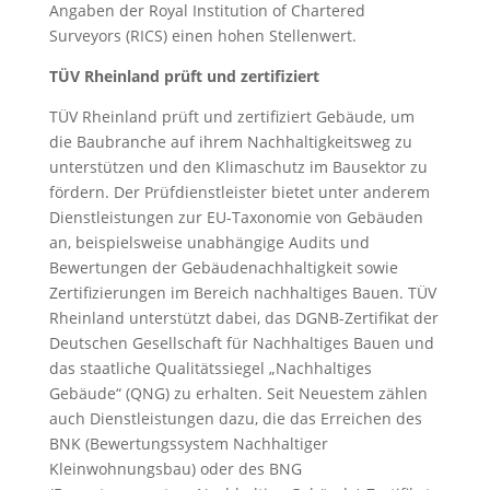
Angaben der Royal Institution of Chartered
Surveyors (RICS) einen hohen Stellenwert.
TÜV Rheinland prüft und zertifiziert
TÜV Rheinland prüft und zertifiziert Gebäude, um
die Baubranche auf ihrem Nachhaltigkeitsweg zu
unterstützen und den Klimaschutz im Bausektor zu
fördern. Der Prüfdienstleister bietet unter anderem
Dienstleistungen zur EU-Taxonomie von Gebäuden
an, beispielsweise unabhängige Audits und
Bewertungen der Gebäudenachhaltigkeit sowie
Zertifizierungen im Bereich nachhaltiges Bauen. TÜV
Rheinland unterstützt dabei, das DGNB-Zertifikat der
Deutschen Gesellschaft für Nachhaltiges Bauen und
das staatliche Qualitätssiegel „Nachhaltiges
Gebäude“ (QNG) zu erhalten. Seit Neuestem zählen
auch Dienstleistungen dazu, die das Erreichen des
BNK (Bewertungssystem Nachhaltiger
Kleinwohnungsbau) oder des BNG