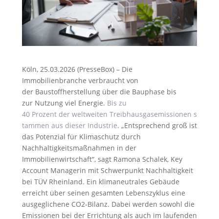
Köln, 25.03.2026 (PresseBox) – Die
Immobilienbranche verbraucht von
der Baustoffherstellung über die Bauphase bis
zur Nutzung viel Energie.
Bis zu
40 Prozent der weltweiten Treibhausgasemissionen s
tammen aus dieser Industrie
. „Entsprechend groß ist
das Potenzial für Klimaschutz durch
Nachhaltigkeitsmaßnahmen in der
Immobilienwirtschaft“, sagt Ramona Schalek, Key
Account Managerin mit Schwerpunkt Nachhaltigkeit
bei TÜV Rheinland. Ein klimaneutrales Gebäude
erreicht über seinen gesamten Lebenszyklus eine
ausgeglichene CO2-Bilanz. Dabei werden sowohl die
Emissionen bei der Errichtung als auch im laufenden