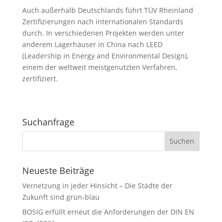
Auch außerhalb Deutschlands führt TÜV Rheinland
Zertifizierungen nach internationalen Standards
durch. In verschiedenen Projekten werden unter
anderem Lagerhäuser in China nach LEED
(Leadership in Energy and Environmental Design),
einem der weltweit meistgenutzten Verfahren,
zertifiziert.
Suchanfrage
Neueste Beiträge
Vernetzung in jeder Hinsicht – Die Städte der
Zukunft sind grün-blau
BOSIG erfüllt erneut die Anforderungen der DIN EN