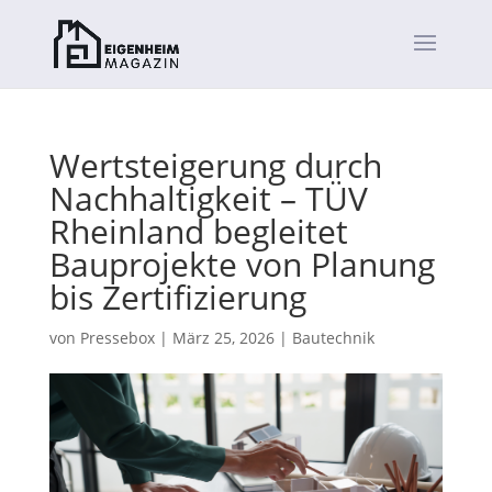
Wertsteigerung durch
Nachhaltigkeit – TÜV
Rheinland begleitet
Bauprojekte von Planung
bis Zertifizierung
von
Pressebox
|
März 25, 2026
|
Bautechnik