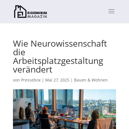
Wie Neurowissenschaft
die
Arbeitsplatzgestaltung
verändert
von
Pressebox
|
Mai 27, 2025
|
Bauen & Wohnen