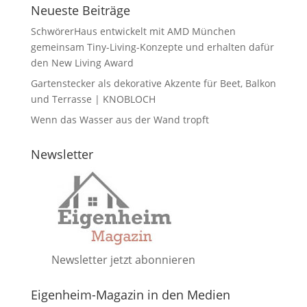
Neueste Beiträge
SchwörerHaus entwickelt mit AMD München
gemeinsam Tiny-Living-Konzepte und erhalten dafür
den New Living Award
Gartenstecker als dekorative Akzente für Beet, Balkon
und Terrasse | KNOBLOCH
Wenn das Wasser aus der Wand tropft
Newsletter
Newsletter jetzt abonnieren
Eigenheim-Magazin in den Medien