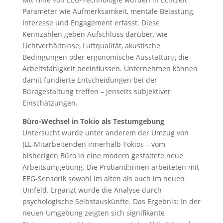
Parameter wie Aufmerksamkeit, mentale Belastung,
Interesse und Engagement erfasst. Diese
Kennzahlen geben Aufschluss darüber, wie
Lichtverhältnisse, Luftqualität, akustische
Bedingungen oder ergonomische Ausstattung die
Arbeitsfähigkeit beeinflussen. Unternehmen können
damit fundierte Entscheidungen bei der
Bürogestaltung treffen – jenseits subjektiver
Einschätzungen.
Büro-Wechsel in Tokio als Testumgebung
Untersucht wurde unter anderem der Umzug von
JLL-Mitarbeitenden innerhalb Tokios – vom
bisherigen Büro in eine modern gestaltete neue
Arbeitsumgebung. Die Proband:innen arbeiteten mit
EEG-Sensorik sowohl im alten als auch im neuen
Umfeld. Ergänzt wurde die Analyse durch
psychologische Selbstauskünfte. Das Ergebnis: In der
neuen Umgebung zeigten sich signifikante