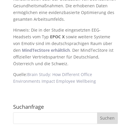
Gesundheitsmaßnahmen. Die erhobenen Daten
ermöglichen eine evidenzbasierte Optimierung des
gesamten Arbeitsumfelds.
Hinweis: Die in der Studie eingesetzten EEG-
Headsets vom Typ
EPOC X
sowie weitere Systeme
von Emotiv sind im deutschsprachigen Raum über
den
MindTecStore erhältlich
.
Der MindTecStore ist
offizieller Vertriebspartner für Deutschland,
Österreich und die Schweiz.
Quelle:
Brain Study: How Different Office
Environments Impact Employee Wellbeing
Suchanfrage