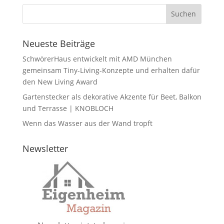
Neueste Beiträge
SchwörerHaus entwickelt mit AMD München
gemeinsam Tiny-Living-Konzepte und erhalten dafür
den New Living Award
Gartenstecker als dekorative Akzente für Beet, Balkon
und Terrasse | KNOBLOCH
Wenn das Wasser aus der Wand tropft
Newsletter