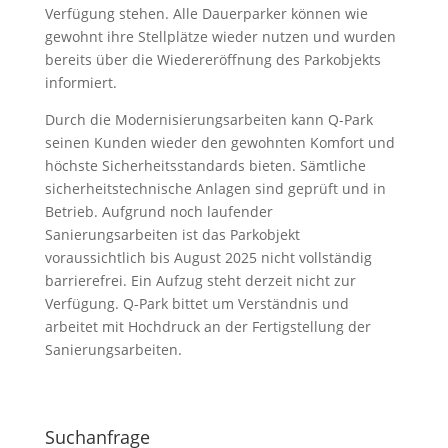
Verfügung stehen. Alle Dauerparker können wie
gewohnt ihre Stellplätze wieder nutzen und wurden
bereits über die Wiedereröffnung des Parkobjekts
informiert.
Durch die Modernisierungsarbeiten kann Q-Park
seinen Kunden wieder den gewohnten Komfort und
höchste Sicherheitsstandards bieten. Sämtliche
sicherheitstechnische Anlagen sind geprüft und in
Betrieb. Aufgrund noch laufender
Sanierungsarbeiten ist das Parkobjekt
voraussichtlich bis August 2025 nicht vollständig
barrierefrei. Ein Aufzug steht derzeit nicht zur
Verfügung. Q-Park bittet um Verständnis und
arbeitet mit Hochdruck an der Fertigstellung der
Sanierungsarbeiten.
Suchanfrage