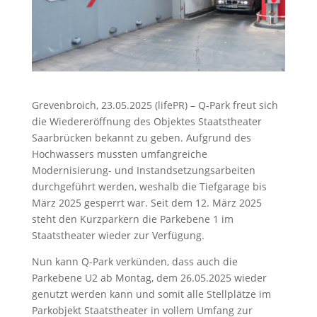
Grevenbroich, 23.05.2025 (lifePR) – Q-Park freut sich
die Wiedereröffnung des Objektes Staatstheater
Saarbrücken bekannt zu geben. Aufgrund des
Hochwassers mussten umfangreiche
Modernisierung- und Instandsetzungsarbeiten
durchgeführt werden, weshalb die Tiefgarage bis
März 2025 gesperrt war. Seit dem 12. März 2025
steht den Kurzparkern die Parkebene 1 im
Staatstheater wieder zur Verfügung.
Nun kann Q-Park verkünden, dass auch die
Parkebene U2 ab Montag, dem 26.05.2025 wieder
genutzt werden kann und somit alle Stellplätze im
Parkobjekt Staatstheater in vollem Umfang zur