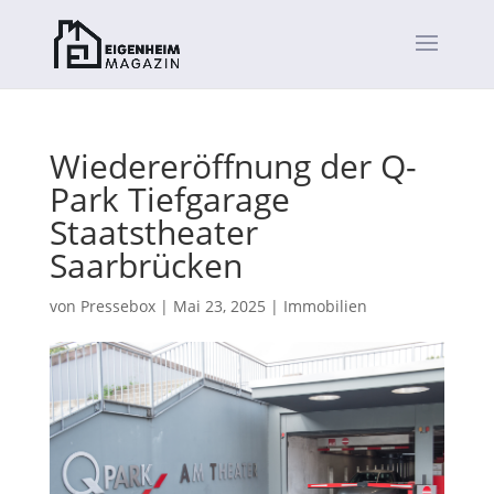
Wiedereröffnung der Q-
Park Tiefgarage
Staatstheater
Saarbrücken
von
Pressebox
|
Mai 23, 2025
|
Immobilien