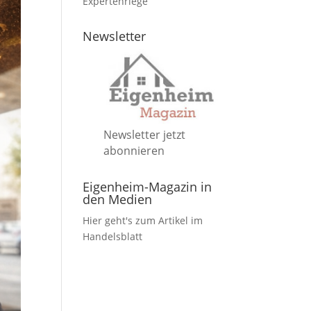
Expertenriege
Newsletter
Newsletter jetzt
abonnieren
Eigenheim-Magazin in
den Medien
Hier geht's zum Artikel im
Handelsblatt