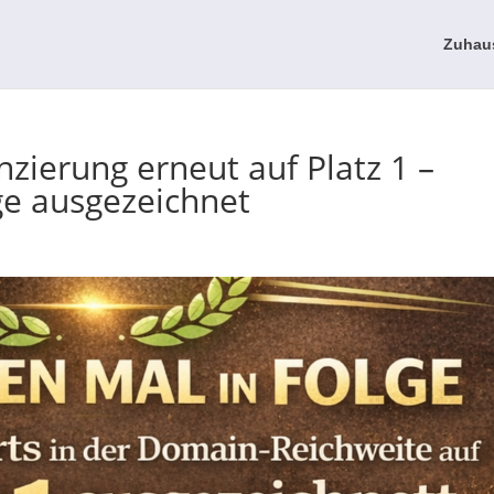
Zuhau
zierung erneut auf Platz 1 –
ge ausgezeichnet