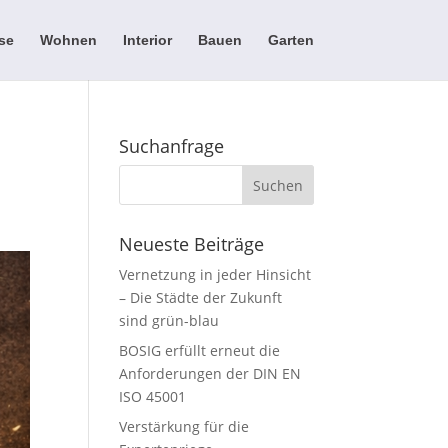
se
Wohnen
Interior
Bauen
Garten
Suchanfrage
Neueste Beiträge
Vernetzung in jeder Hinsicht
– Die Städte der Zukunft
sind grün-blau
BOSIG erfüllt erneut die
Anforderungen der DIN EN
ISO 45001
Verstärkung für die