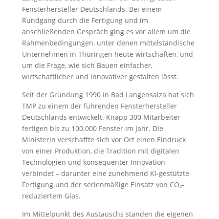
Fensterhersteller Deutschlands. Bei einem
Rundgang durch die Fertigung und im
anschließenden Gespräch ging es vor allem um die
Rahmenbedingungen, unter denen mittelständische
Unternehmen in Thüringen heute wirtschaften, und
um die Frage, wie sich Bauen einfacher,
wirtschaftlicher und innovativer gestalten lässt.
Seit der Gründung 1990 in Bad Langensalza hat sich
TMP zu einem der führenden Fensterhersteller
Deutschlands entwickelt. Knapp 300 Mitarbeiter
fertigen bis zu 100.000 Fenster im Jahr. Die
Ministerin verschaffte sich vor Ort einen Eindruck
von einer Produktion, die Tradition mit digitalen
Technologien und konsequenter Innovation
verbindet – darunter eine zunehmend KI-gestützte
Fertigung und der serienmäßige Einsatz von CO₂-
reduziertem Glas.
Im Mittelpunkt des Austauschs standen die eigenen