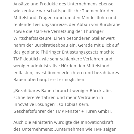
Ansätze und Produkte des Unternehmens ebenso
wie zentrale wirtschaftspolitische Themen für den
Mittelstand: Fragen rund um den Mindestlohn und
fehlende Leistungsanreize, der Abbau von Bürokratie
sowie die stärkere Vernetzung der Thüringer
Wirtschaftsakteure. Einen besonderen Stellenwert
nahm der Bürokratieabbau ein. Gerade mit Blick auf
das geplante Thüringer Entlastungsgesetz machte
TMP deutlich, wie sehr schlankere Verfahren und
weniger administrative Hürden den Mittelstand
entlasten, Investitionen erleichtern und bezahlbares
Bauen überhaupt erst ermöglichen.
„Bezahlbares Bauen braucht weniger Bürokratie,
schnellere Verfahren und mehr Vertrauen in
innovative Lösungen", so Tobias Kern,
Geschäftsführer der TMP Fenster + Türen GmbH.
Auch die Ministerin würdigte die Innovationskraft
des Unternehmens: „Unternehmen wie TMP zeigen,