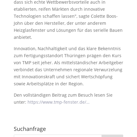
dass sich echte Wettbewerbsvorteile auch in
etablierten, reifen Märkten durch innovative
Technologien schaffen lassen", sagte Colette Boos-
John über den Hersteller, der unter anderem
Heizglasfenster und Lösungen für das serielle Bauen
anbietet.
Innovation, Nachhaltigkeit und das klare Bekenntnis
zum Fertigungsstandort Thüringen prägen den Kurs
von TMP seit jeher. Als mittelständischer Arbeitgeber
verbindet das Unternehmen regionale Verwurzelung
mit Innovationskraft und sichert Wertschöpfung
sowie Arbeitsplätze in der Region.
Den vollständigen Beitrag zum Besuch lesen Sie
unter:
https://www.tmp-fenster.de/…
Suchanfrage