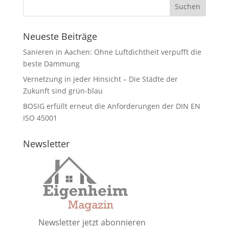
Neueste Beiträge
Sanieren in Aachen: Ohne Luftdichtheit verpufft die
beste Dämmung
Vernetzung in jeder Hinsicht – Die Städte der
Zukunft sind grün-blau
BOSIG erfüllt erneut die Anforderungen der DIN EN
ISO 45001
Newsletter
Newsletter jetzt abonnieren