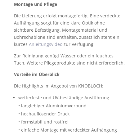
Montage und Pflege
Die Lieferung erfolgt montagefertig. Eine verdeckte
Aufhängung sorgt für eine klare Optik ohne
sichtbare Befestigung. Montagematerial und
Bohrschablone sind enthalten, zusätzlich steht ein
kurzes
Anleitungsvideo
zur Verfügung.
Zur Reinigung genügt Wasser oder ein feuchtes
Tuch. Weitere Pflegeprodukte sind nicht erforderlich.
Vorteile im Überblick
Die Highlights im Angebot von KNOBLOCH:
wetterfeste und UV-beständige Ausführung
• langlebiger Aluminiumverbund
• hochauflösender Druck
• formstabil und rostfrei
• einfache Montage mit verdeckter Aufhängung