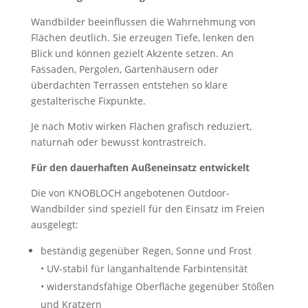
Wandbilder beeinflussen die Wahrnehmung von
Flächen deutlich. Sie erzeugen Tiefe, lenken den
Blick und können gezielt Akzente setzen. An
Fassaden, Pergolen, Gartenhäusern oder
überdachten Terrassen entstehen so klare
gestalterische Fixpunkte.
Je nach Motiv wirken Flächen grafisch reduziert,
naturnah oder bewusst kontrastreich.
Für den dauerhaften Außeneinsatz entwickelt
Die von KNOBLOCH angebotenen Outdoor-
Wandbilder sind speziell für den Einsatz im Freien
ausgelegt:
beständig gegenüber Regen, Sonne und Frost
• UV-stabil für langanhaltende Farbintensität
• widerstandsfähige Oberfläche gegenüber Stößen
und Kratzern