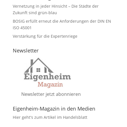
Vernetzung in jeder Hinsicht – Die Städte der
Zukunft sind grün-blau
BOSIG erfüllt erneut die Anforderungen der DIN EN
ISO 45001
Verstärkung für die Expertenriege
Newsletter
Newsletter jetzt abonnieren
Eigenheim-Magazin in den Medien
Hier geht's zum Artikel im Handelsblatt