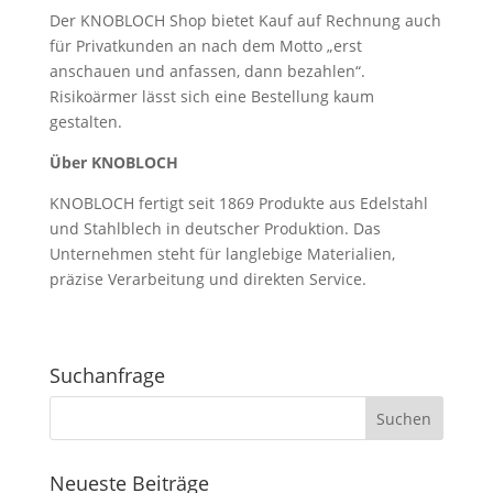
Der KNOBLOCH Shop bietet Kauf auf Rechnung auch
für Privatkunden an nach dem Motto „erst
anschauen und anfassen, dann bezahlen“.
Risikoärmer lässt sich eine Bestellung kaum
gestalten.
Über KNOBLOCH
KNOBLOCH fertigt seit 1869 Produkte aus Edelstahl
und Stahlblech in deutscher Produktion. Das
Unternehmen steht für langlebige Materialien,
präzise Verarbeitung und direkten Service.
Suchanfrage
Neueste Beiträge