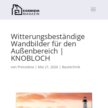
Witterungsbeständige
Wandbilder für den
Außenbereich |
KNOBLOCH
von
Pressebox
|
Mai 21, 2026
|
Bautechnik