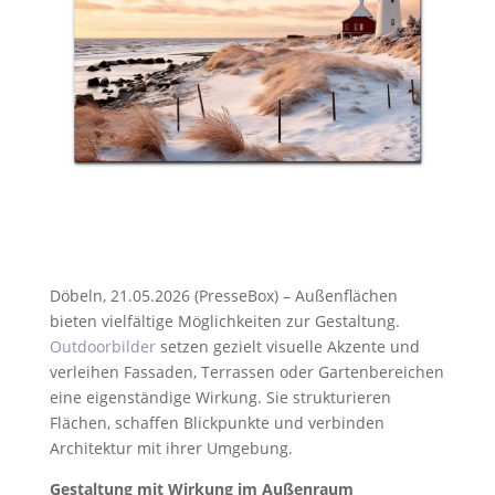
Döbeln, 21.05.2026 (PresseBox) – Außenflächen
bieten vielfältige Möglichkeiten zur Gestaltung.
Outdoorbilder
setzen gezielt visuelle Akzente und
verleihen Fassaden, Terrassen oder Gartenbereichen
eine eigenständige Wirkung. Sie strukturieren
Flächen, schaffen Blickpunkte und verbinden
Architektur mit ihrer Umgebung.
Gestaltung mit Wirkung im Außenraum