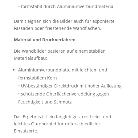
• formstabil durch Aluminiumverbundmaterial
Damit eignen sich die Bilder auch für exponierte
Fassaden oder freistehende Wandflächen.
Material und Druckverfahren
Die Wandbilder basieren auf einem stabilen
Materialaufbau:
Aluminiumverbundplatte mit leichtem und
formstabilem Kern
• UV-beständiger Direktdruck mit hoher Auflösung
• schützende Oberflächenveredelung gegen
Feuchtigkeit und Schmutz
Das Ergebnis ist ein langlebiges, rostfreies und
leichtes Outdoorbild für unterschiedliche
Einsatzorte.