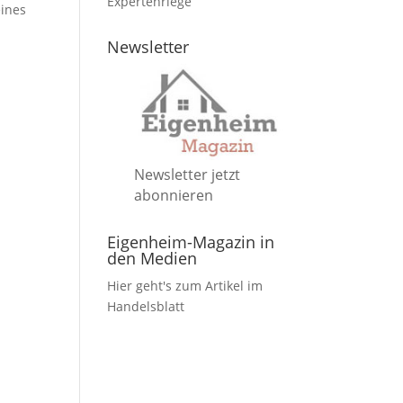
Expertenriege
eines
Newsletter
Newsletter jetzt
abonnieren
Eigenheim-Magazin in
den Medien
Hier geht's zum Artikel im
Handelsblatt