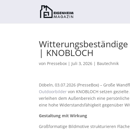
Witterungsbeständige
| KNOBLOCH
von
Pressebox
|
Juli 3, 2026
|
Bautechnik
Döbeln, 03.07.2026 (PresseBox) – Große Wandflä
Outdoorbilder
von KNOBLOCH setzen gezielte 
verleihen dem Außenbereich eine persönliche 
eine hohe Widerstandsfähigkeit gegenüber Wi
Gestaltung mit Wirkung
Großformatige Bildmotive strukturieren Fläche