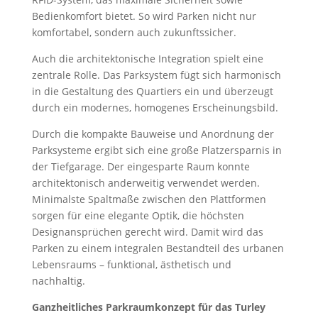
Bedienkomfort bietet. So wird Parken nicht nur
komfortabel, sondern auch zukunftssicher.
Auch die architektonische Integration spielt eine
zentrale Rolle. Das Parksystem fügt sich harmonisch
in die Gestaltung des Quartiers ein und überzeugt
durch ein modernes, homogenes Erscheinungsbild.
Durch die kompakte Bauweise und Anordnung der
Parksysteme ergibt sich eine große Platzersparnis in
der Tiefgarage. Der eingesparte Raum konnte
architektonisch anderweitig verwendet werden.
Minimalste Spaltmaße zwischen den Plattformen
sorgen für eine elegante Optik, die höchsten
Designansprüchen gerecht wird. Damit wird das
Parken zu einem integralen Bestandteil des urbanen
Lebensraums – funktional, ästhetisch und
nachhaltig.
Ganzheitliches Parkraumkonzept für das Turley