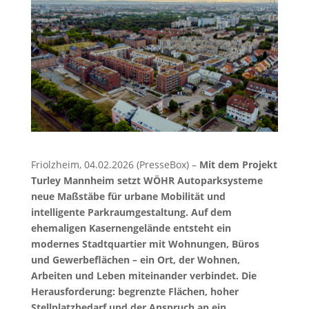
Friolzheim, 04.02.2026 (PresseBox) –
Mit dem Projekt
Turley Mannheim setzt WÖHR Autoparksysteme
neue Maßstäbe für urbane Mobilität und
intelligente Parkraumgestaltung. Auf dem
ehemaligen Kasernengelände entsteht ein
modernes Stadtquartier mit Wohnungen, Büros
und Gewerbeflächen – ein Ort, der Wohnen,
Arbeiten und Leben miteinander verbindet. Die
Herausforderung: begrenzte Flächen, hoher
Stellplatzbedarf und der Anspruch an ein