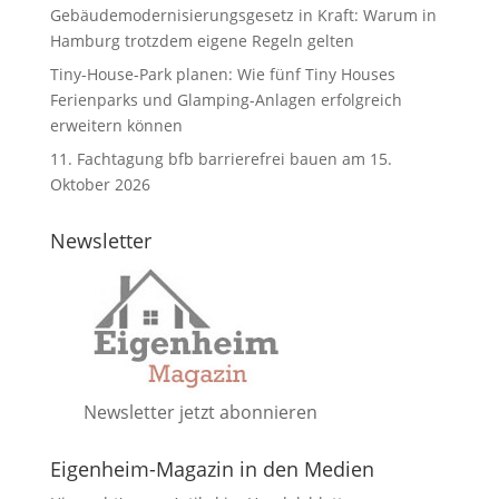
Gebäudemodernisierungsgesetz in Kraft: Warum in
Hamburg trotzdem eigene Regeln gelten
Tiny-House-Park planen: Wie fünf Tiny Houses
Ferienparks und Glamping-Anlagen erfolgreich
erweitern können
11. Fachtagung bfb barrierefrei bauen am 15.
Oktober 2026
Newsletter
Newsletter jetzt abonnieren
Eigenheim-Magazin in den Medien