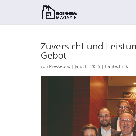
Zuversicht und Leistun
Gebot
von
Pressebox
|
Jan. 31, 2025
|
Bautechnik