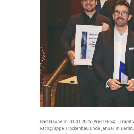
Bad Nauheim, 31.01.2025 (PresseBox) – Tradit
Fachgruppe Trockenbau Ende Januar in Berlin