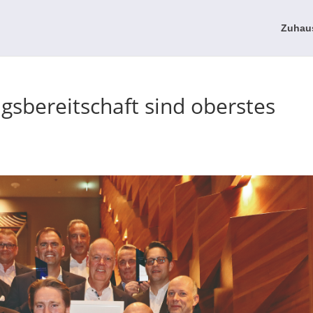
Zuhau
gsbereitschaft sind oberstes