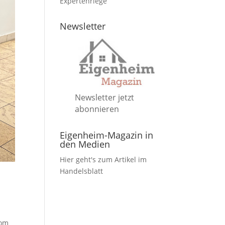
Expertenriege
Newsletter
Newsletter jetzt
abonnieren
Eigenheim-Magazin in
den Medien
Hier geht's zum Artikel im
Handelsblatt
vom