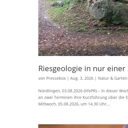
Riesgeologie in nur eine
von
Pressebox
|
Aug. 3, 2026
|
Natur & Garten
Nördlingen, 03.08.2026 (lifePR) – In dieser W
an zwei Terminen ihre Kurzführung über die E
Mittwoch, 05.08.2026, um 14.30 Uhr...