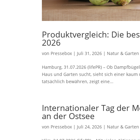
Produktvergleich: Die be
2026
von
Pressebox
|
Juli 31, 2026
|
Natur & Garten
Hamburg, 31.07.2026 (lifePR) – Ob Dampfbügel
Haus und Garten sucht, sieht sich einer kaum
tatsächlich bewähren, zeigt eine...
Internationaler Tag der 
an der Ostsee
von
Pressebox
|
Juli 24, 2026
|
Natur & Garten