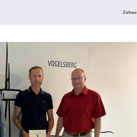
Zuhau