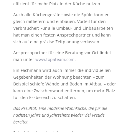
effizient für mehr Platz in der Küche nutzen.
Auch alle Küchengeräte sowie die Spüle kann er
gleich mitliefern und einbauen. Vorteil für den
Verbraucher: Für alle Umbau- und Einbauarbeiten
hat man einen festen Ansprechpartner und kann
sich auf eine präzise Zeitplanung verlassen.
Ansprechpartner für eine Beratung vor Ort findet
man unter
www.topateam.com
.
Ein Fachmann wird auch immer die individuellen
Gegebenheiten der Wohnung beachten – zum
Beispiel schiefe Wände und Böden im Altbau – oder
kann eine Zwischenwand entfernen, um mehr Platz
für den Essbereich zu schaffen.
Das Resultat: Eine moderne Wohnküche, die für die
nächsten Jahre und Jahrzehnte wieder viel Freude
bereitet.