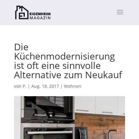
Die
Küchenmodernisierung
ist oft eine sinnvolle
Alternative zum Neukauf
von
P.
|
Aug. 18, 2017
|
Wohnen