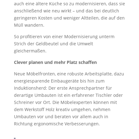
auch eine ältere Küche so zu modernisieren, dass sie
anschließend wie neu wirkt – und das bei deutlich
geringeren Kosten und weniger Altteilen, die auf den
Müll wandern.
So profitieren von einer Modernisierung unterm
Strich der Geldbeutel und die Umwelt
gleichermaßen.
Clever planen und mehr Platz schaffen
Neue Möbelfronten, eine robuste Arbeitsplatte, dazu
energiesparende Einbaugeräte bis hin zum
Induktionsherd: Der erste Ansprechpartner für
derartige Umbauten ist ein erfahrener Tischler oder
Schreiner vor Ort. Die Möbelexperten können mit
dem Werkstoff Holz kreativ umgehen, nehmen
Umbauten vor und beraten vor allem auch in
Richtung ergonomische Verbesserungen.