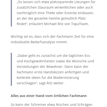
„So lassen sich etwa platzsparende Lösungen für
zusätzlichen Stauraum verwirklichen oder auch
nachträglich eine Theke oder Essecke einbauen,
an der die gesamte Familie gemütlich Platz
findet“, erläutert Michael Ritz von TopaTeam.
Wichtig sei es, dass sich der Fachmann Zeit für eine
individuelle Bedarfsanalyse nimmt.
„Dabei geht es zunächst um die täglichen Ess-
und Kochgewohnheiten sowie die Wünsche und
Vorstellungen der Bewohner. Dann kann der
Fachmann erste Handskizzen anfertigen und
konkrete Ideen für die Modernisierung
vorschlagen“, sagt Ritz weiter.
Alles aus einer Hand vom örtlichen Fachmann
So kann der Schreiner etwa Nischen und Schrägen