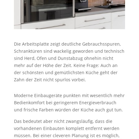
Die Arbeitsplatte zeigt deutliche Gebrauchsspuren,
Schranktüren sind wackelig geworden und technisch
sind Herd, Ofen und Dunstabzug ohnehin nicht
mehr auf der Höhe der Zeit. Keine Frage: Auch an
der schönsten und gemütlichsten Küche geht der
Zahn der Zeit nicht spurlos vorbei.
Moderne Einbaugeräte punkten mit wesentlich mehr
Bedienkomfort bei geringerem Energieverbrauch
und frische Farben würden der Küche auch gut tun.
Das bedeutet aber nicht zwangsläufig, dass die
vorhandenen Einbauten komplett entfernt werden
müssen. Bei einer cleveren Planung ist es möglich,