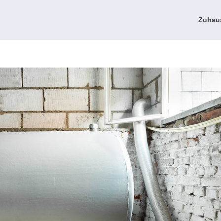
Zuhau