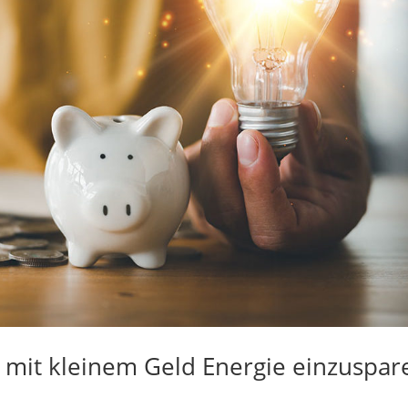
m mit kleinem Geld Energie einzuspar