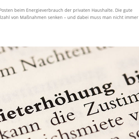
 Posten beim Energieverbrauch der privaten Haushalte. Die gute
Vielzahl von Maßnahmen senken – und dabei muss man nicht immer 