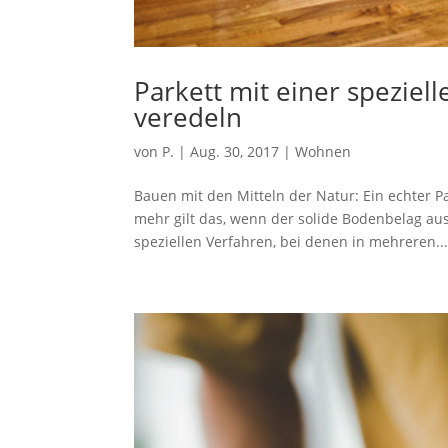
Parkett mit einer speziel
veredeln
von
P.
|
Aug. 30, 2017
|
Wohnen
Bauen mit den Mitteln der Natur: Ein echter 
mehr gilt das, wenn der solide Bodenbelag au
speziellen Verfahren, bei denen in mehreren..