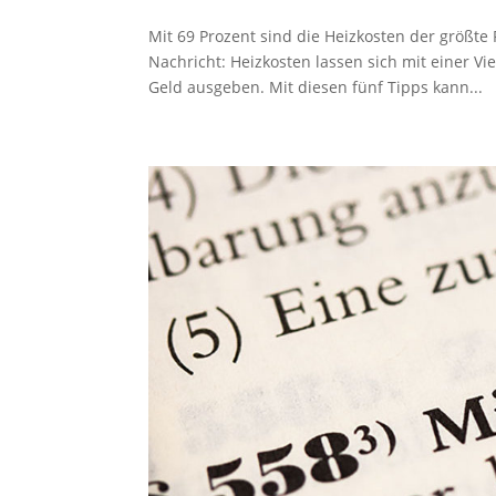
Mit 69 Prozent sind die Heizkosten der größte
Nachricht: Heizkosten lassen sich mit einer 
Geld ausgeben. Mit diesen fünf Tipps kann...