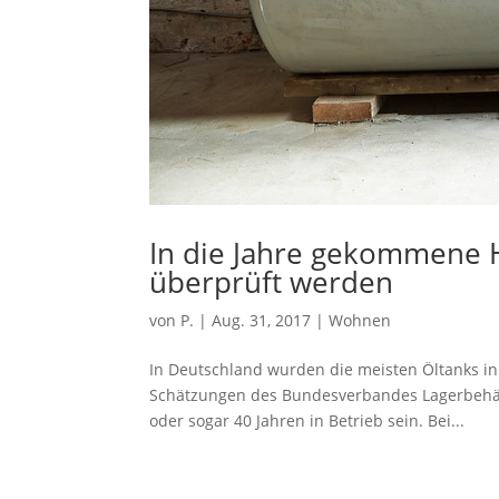
In die Jahre gekommene H
überprüft werden
von
P.
|
Aug. 31, 2017
|
Wohnen
In Deutschland wurden die meisten Öltanks in
Schätzungen des Bundesverbandes Lagerbehälte
oder sogar 40 Jahren in Betrieb sein. Bei...