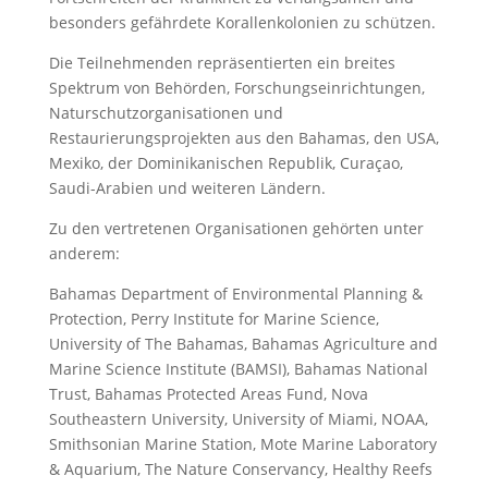
besonders gefährdete Korallenkolonien zu schützen.
Die Teilnehmenden repräsentierten ein breites
Spektrum von Behörden, Forschungseinrichtungen,
Naturschutzorganisationen und
Restaurierungsprojekten aus den Bahamas, den USA,
Mexiko, der Dominikanischen Republik, Curaçao,
Saudi-Arabien und weiteren Ländern.
Zu den vertretenen Organisationen gehörten unter
anderem:
Bahamas Department of Environmental Planning &
Protection, Perry Institute for Marine Science,
University of The Bahamas, Bahamas Agriculture and
Marine Science Institute (BAMSI), Bahamas National
Trust, Bahamas Protected Areas Fund, Nova
Southeastern University, University of Miami, NOAA,
Smithsonian Marine Station, Mote Marine Laboratory
& Aquarium, The Nature Conservancy, Healthy Reefs