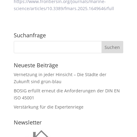
https://www.frontiersin.org/journals/marine-
science/articles/10.3389/fmars.2025.1649646/full
Suchanfrage
Neueste Beiträge
Vernetzung in jeder Hinsicht – Die Städte der
Zukunft sind grün-blau
BOSIG erfüllt erneut die Anforderungen der DIN EN
ISO 45001
Verstärkung für die Expertenriege
Newsletter