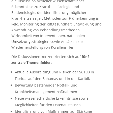
die Diskussion aktueller wissenschaftlicher
Erkenntnisse zu Krankheitsökologie und
Epidemiologie, der Identifizierung möglicher
Krankheitserreger, Methoden zur Früherkennung im
Feld, Monitoring der Riffgesundheit, Entwicklung und
Anwendung von Behandlungsmethoden,
Wirksamkeit von Interventionen, nationalen
Umsetzungsstrategien sowie Ansätzen zur
Wiederherstellung von Korallenriffen.
Die Diskussionen konzentrierten sich auf
fünf
zentrale Themenfelder:
Aktuelle Ausbreitung und Risiken der SCTLD in
Florida, auf den Bahamas und in der Karibik
Bewertung bestehender Notfall- und
Krankheitsmanagementmaßnahmen
Neue wissenschaftliche Erkenntnisse sowie
Möglichkeiten für den Datenaustausch
Identifizierung von Maßnahmen zur Stärkung