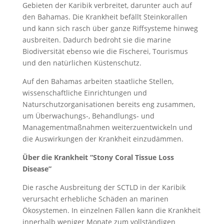
Gebieten der Karibik verbreitet, darunter auch auf
den Bahamas. Die Krankheit befällt Steinkorallen
und kann sich rasch über ganze Riffsysteme hinweg
ausbreiten. Dadurch bedroht sie die marine
Biodiversität ebenso wie die Fischerei, Tourismus
und den natürlichen Küstenschutz.
Auf den Bahamas arbeiten staatliche Stellen,
wissenschaftliche Einrichtungen und
Naturschutzorganisationen bereits eng zusammen,
um Überwachungs-, Behandlungs- und
Managementmaßnahmen weiterzuentwickeln und
die Auswirkungen der Krankheit einzudämmen.
Über die Krankheit “Stony Coral Tissue Loss
Disease”
Die rasche Ausbreitung der SCTLD in der Karibik
verursacht erhebliche Schäden an marinen
Ökosystemen. In einzelnen Fällen kann die Krankheit
innerhalb weniger Monate zum vollständigen