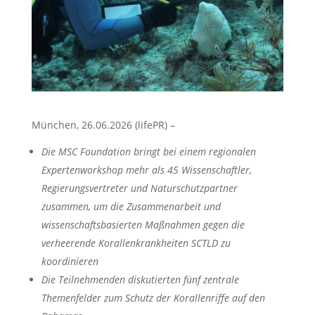
München, 26.06.2026 (lifePR) –
Die MSC Foundation bringt bei einem regionalen
Expertenworkshop mehr als 45 Wissenschaftler,
Regierungsvertreter und Naturschutzpartner
zusammen, um die Zusammenarbeit und
wissenschaftsbasierten Maßnahmen gegen die
verheerende Korallenkrankheiten SCTLD
zu
koordinieren
Die Teilnehmenden diskutierten fünf zentrale
Themenfelder zum Schutz der Korallenriffe auf den