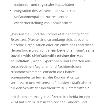
nationaler und regionaler Kapazitäten
Integration des Wissens über SCTLD in
Maßnahmenpakete zur resilienten
Wiederherstellung von Korallenriffen
„Das Ausmaß und die Komplexität der
Stony Coral
Tissue Loss Disease
sind so umfangreich, dass eine
einzelne Organisation oder ein einzelnes Land diese
Herausforderung nicht allein bewältigen kann“, sagte
David Smith, Chief Scientific Adviser der MSC
Foundation
. „Wenn Expertinnen und Experten aus
verschiedenen Regionen und Fachbereichen
zusammenkommen, entsteht die Chance,
voneinander zu lernen, die Koordination zu
verbessern und wissenschaftsbasierte Maßnahmen
für den Schutz der Korallenriffe zu unterstützen.“
Seit ihrem erstmaligen Auftreten in Florida im Jahr
2014 hat sich SCTLD in zahlreichen Ländern und