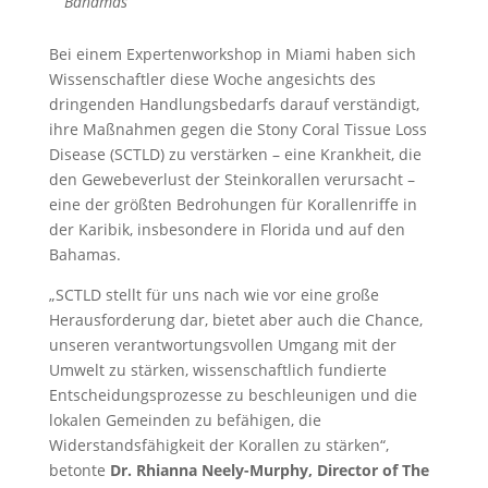
Bahamas
Bei einem Expertenworkshop in Miami haben sich
Wissenschaftler diese Woche angesichts des
dringenden Handlungsbedarfs darauf verständigt,
ihre Maßnahmen gegen die Stony Coral Tissue Loss
Disease (SCTLD) zu verstärken – eine Krankheit, die
den Gewebeverlust der Steinkorallen verursacht –
eine der größten Bedrohungen für Korallenriffe in
der Karibik, insbesondere in Florida und auf den
Bahamas.
„SCTLD stellt für uns nach wie vor eine große
Herausforderung dar, bietet aber auch die Chance,
unseren verantwortungsvollen Umgang mit der
Umwelt zu stärken, wissenschaftlich fundierte
Entscheidungsprozesse zu beschleunigen und die
lokalen Gemeinden zu befähigen, die
Widerstandsfähigkeit der Korallen zu stärken“,
betonte
Dr. Rhianna Neely-Murphy, Director of The