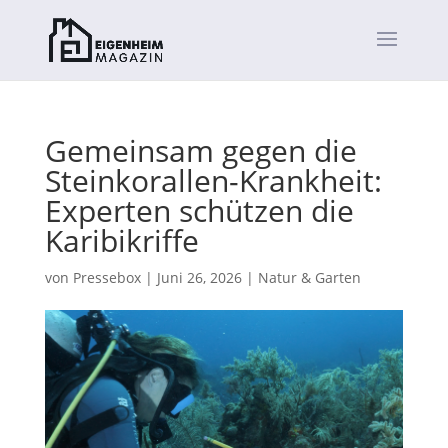
Gemeinsam gegen die
Steinkorallen-Krankheit:
Experten schützen die
Karibikriffe
von
Pressebox
|
Juni 26, 2026
|
Natur & Garten