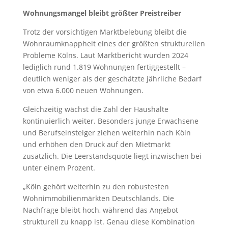
Wohnungsmangel bleibt größter Preistreiber
Trotz der vorsichtigen Marktbelebung bleibt die
Wohnraumknappheit eines der größten strukturellen
Probleme Kölns. Laut Marktbericht wurden 2024
lediglich rund 1.819 Wohnungen fertiggestellt –
deutlich weniger als der geschätzte jährliche Bedarf
von etwa 6.000 neuen Wohnungen.
Gleichzeitig wächst die Zahl der Haushalte
kontinuierlich weiter. Besonders junge Erwachsene
und Berufseinsteiger ziehen weiterhin nach Köln
und erhöhen den Druck auf den Mietmarkt
zusätzlich. Die Leerstandsquote liegt inzwischen bei
unter einem Prozent.
„Köln gehört weiterhin zu den robustesten
Wohnimmobilienmärkten Deutschlands. Die
Nachfrage bleibt hoch, während das Angebot
strukturell zu knapp ist. Genau diese Kombination