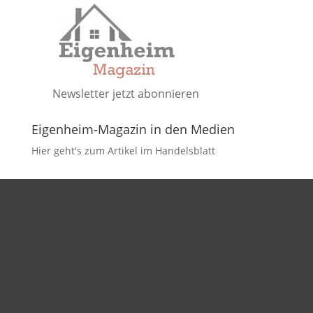
Newsletter jetzt abonnieren
Eigenheim-Magazin in den Medien
Hier geht's zum Artikel im Handelsblatt
DATENSCHUTZ
IMPRESSUM
KONTAKT