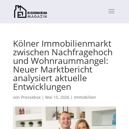
Kölner Immobilienmarkt
zwischen Nachfragehoch
und Wohnraummangel:
Neuer Marktbericht
analysiert aktuelle
Entwicklungen
von
Pressebox
|
Mai 15, 2026
|
Immobilien