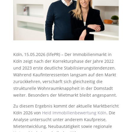
Köln, 15.05.2026 (lifePR) – Der Immobilienmarkt in
Köln zeigt nach der Korrekturphase der Jahre 2022
und 2023 erste deutliche Stabilisierungstendenzen.
Während Kaufinteressenten langsam auf den Markt
zurückkehren, verschärft sich gleichzeitig die
strukturelle Wohnraumknappheit in der Domstadt
weiter. Besonders der Mietmarkt bleibt angespannt.
Zu diesem Ergebnis kommt der aktuelle Marktbericht
Köln 2026 von
Heid Immobilienbewertung Köln
. Die
Analyse untersucht unter anderem Kaufpreise,
Mietentwicklung, Neubautätigkeit sowie regionale