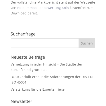
Der vollständige Marktbericht steht auf der Webseite
von
Heid Immobilienbewertung Köln
kostenfrei zum
Download bereit.
Suchanfrage
Neueste Beiträge
Vernetzung in jeder Hinsicht – Die Städte der
Zukunft sind grün-blau
BOSIG erfüllt erneut die Anforderungen der DIN EN
ISO 45001
Verstärkung für die Expertenriege
Newsletter