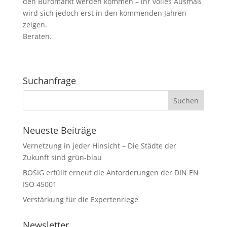
den Büromarkt werden kommen – ihr volles Ausmaß
wird sich jedoch erst in den kommenden Jahren
zeigen.
Beraten.
Suchanfrage
Neueste Beiträge
Vernetzung in jeder Hinsicht – Die Städte der
Zukunft sind grün-blau
BOSIG erfüllt erneut die Anforderungen der DIN EN
ISO 45001
Verstärkung für die Expertenriege
Newsletter