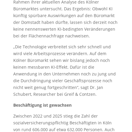
Rahmen ihrer aktuellen Analyse des Kölner
Büromarktes untersucht. Das Ergebnis: Obwohl KI
künftig spürbare Auswirkungen auf den Büromarkt
der Domstadt haben dürfte, lassen sich derzeit noch
keine nennenswerten KI-bedingten Veränderungen
bei der Flächennachfrage nachweisen.
„Die Technologie verbreitet sich sehr schnell und
wird viele Arbeitsprozesse verändern. Auf dem
Kölner Büromarkt sehen wir bislang jedoch noch
keinen messbaren KI-Effekt. Dafür ist die
Anwendung in den Unternehmen noch zu jung und
die Durchdringung vieler Geschäftsprozesse noch
nicht weit genug fortgeschritten“, sagt Dr. Jan
Schubert, Researcher bei Greif & Contzen.
Beschäftigung ist gewachsen
Zwischen 2022 und 2025 stieg die Zahl der
sozialversicherungspflichtig Beschäftigten in Köln
von rund 606.000 auf etwa 632.000 Personen. Auch