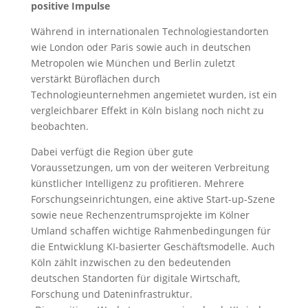
positive Impulse
Während in internationalen Technologiestandorten
wie London oder Paris sowie auch in deutschen
Metropolen wie München und Berlin zuletzt
verstärkt Büroflächen durch
Technologieunternehmen angemietet wurden, ist ein
vergleichbarer Effekt in Köln bislang noch nicht zu
beobachten.
Dabei verfügt die Region über gute
Voraussetzungen, um von der weiteren Verbreitung
künstlicher Intelligenz zu profitieren. Mehrere
Forschungseinrichtungen, eine aktive Start-up-Szene
sowie neue Rechenzentrumsprojekte im Kölner
Umland schaffen wichtige Rahmenbedingungen für
die Entwicklung KI-basierter Geschäftsmodelle. Auch
Köln zählt inzwischen zu den bedeutenden
deutschen Standorten für digitale Wirtschaft,
Forschung und Dateninfrastruktur.