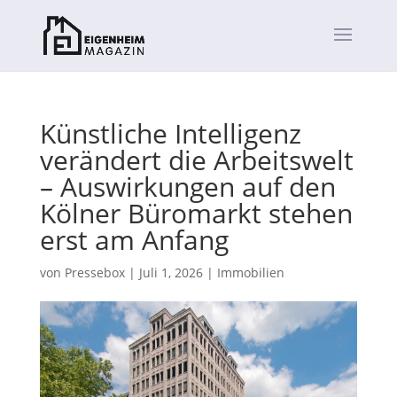
Künstliche Intelligenz
verändert die Arbeitswelt
– Auswirkungen auf den
Kölner Büromarkt stehen
erst am Anfang
von
Pressebox
|
Juli 1, 2026
|
Immobilien