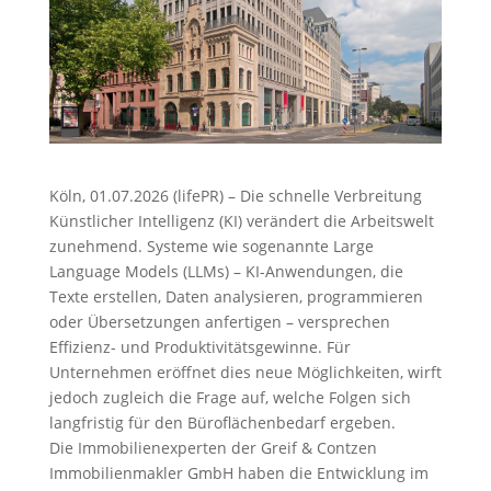
Köln, 01.07.2026 (lifePR) – Die schnelle Verbreitung
Künstlicher Intelligenz (KI) verändert die Arbeitswelt
zunehmend. Systeme wie sogenannte Large
Language Models (LLMs) – KI-Anwendungen, die
Texte erstellen, Daten analysieren, programmieren
oder Übersetzungen anfertigen – versprechen
Effizienz- und Produktivitätsgewinne. Für
Unternehmen eröffnet dies neue Möglichkeiten, wirft
jedoch zugleich die Frage auf, welche Folgen sich
langfristig für den Büroflächenbedarf ergeben.
Die Immobilienexperten der Greif & Contzen
Immobilienmakler GmbH haben die Entwicklung im