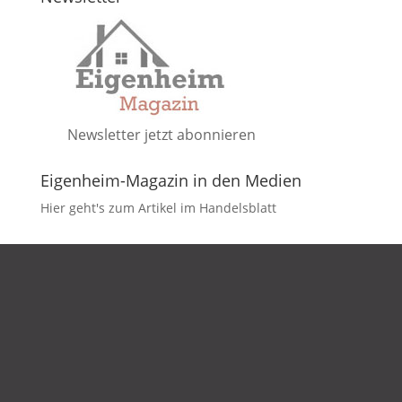
Newsletter jetzt abonnieren
Eigenheim-Magazin in den Medien
Hier geht's zum Artikel im Handelsblatt
DATENSCHUTZ
IMPRESSUM
KONTAKT