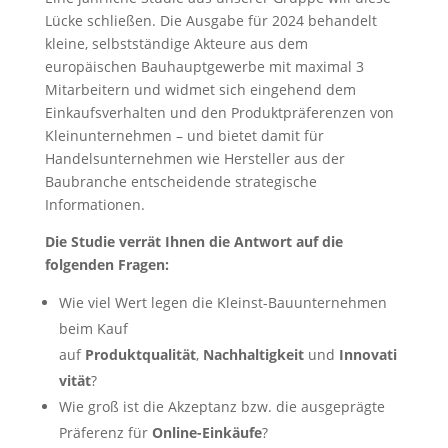
Lücke schließen. Die Ausgabe für 2024 behandelt
kleine, selbstständige Akteure aus dem
europäischen Bauhauptgewerbe mit maximal 3
Mitarbeitern und widmet sich eingehend dem
Einkaufsverhalten und den Produktpräferenzen von
Kleinunternehmen – und bietet damit für
Handelsunternehmen wie Hersteller aus der
Baubranche entscheidende strategische
Informationen.
Die Studie verrät Ihnen die Antwort auf die
folgenden Fragen:
Wie viel Wert legen die Kleinst-Bauunternehmen
beim Kauf
auf
Produktqualität
,
Nachhaltigkeit
und
Innovati
vität
?
Wie groß ist die Akzeptanz bzw. die ausgeprägte
Präferenz für
Online-Einkäufe
?