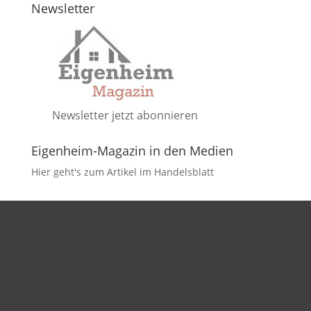
Newsletter
Newsletter jetzt abonnieren
Eigenheim-Magazin in den Medien
Hier geht's zum Artikel im Handelsblatt
DATENSCHUTZ
IMPRESSUM
KONTAKT