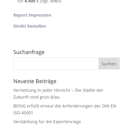
für
8.400
€ zzgl. MwSt.
Report impression
Direkt bestellen
Suchanfrage
Neueste Beiträge
Vernetzung in jeder Hinsicht – Die Städte der
Zukunft sind grün-blau
BOSIG erfüllt erneut die Anforderungen der DIN EN
ISO 45001
Verstärkung für die Expertenriege