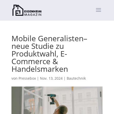
Mobile Generalisten–
neue Studie zu
Produktwahl, E-
Commerce &
Handelsmarken
von
Pressebox
|
Nov. 13, 2024
|
Bautechnik