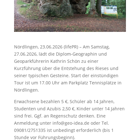
Nördlingen, 23.06.2026 (lifePR) – Am Samstag,
27.06.2026, lädt die Diplom-Geographin und
Geoparkführerin Kathrin Schön zu einer
Kurzführung über die Entstehung des Rieses und
seiner typischen Gesteine. Start der einstündigen
Tour ist um 17.00 Uhr am Parkplatz Tennisplätze in
Nördlingen.
Erwachsene bezahlen 5 €, Schüler ab 14 Jahren,
Studenten und Azubis 2,50 €, Kinder unter 14 Jahren
sind frei. Ggf. an Regenschutz denken. Eine
Anmeldung unter info@geo-idea.de oder Tel.
09081/2751335 ist unbedingt erforderlich (bis 1
Stunde vor Führungsbeginn).