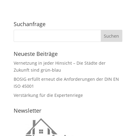
Suchanfrage
Neueste Beiträge
Vernetzung in jeder Hinsicht – Die Städte der
Zukunft sind grün-blau
BOSIG erfüllt erneut die Anforderungen der DIN EN
ISO 45001
Verstärkung für die Expertenriege
Newsletter