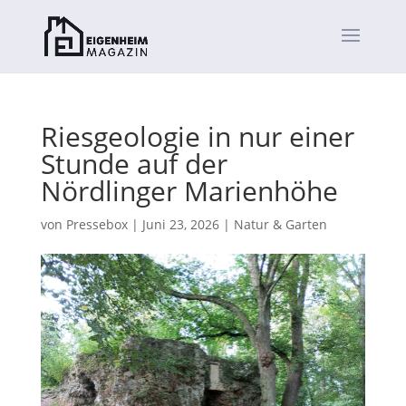
Riesgeologie in nur einer
Stunde auf der
Nördlinger Marienhöhe
von
Pressebox
|
Juni 23, 2026
|
Natur & Garten