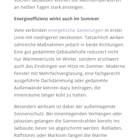
an heißen Tagen stark ansteigen.
Energieeffizienz wirkt auch im Sommer
Viele verbinden
energetische Sanierungen
in erster
Linie mit niedrigeren Heizkosten. Tatsächlich wirken
zahlreiche Maßnahmen jedoch in beide Richtungen.
Eine gut gedämmte Gebäudehülle reduziert nicht
nur Wärmeverluste im Winter, sondern erschwert
auch das Eindringen von Hitze im Sommer. Moderne
Fenster mit Mehrfachverglasung, eine fachgerecht
ausgeführte Dachdämmung oder gedämmte
Außenwände können dazu beitragen, die
Innenräume länger kühl zu halten.
Besonders wirksam ist dabei der außenliegende
Sonnenschutz. Bei innenliegenden Vorhängen oder
Jalousien gelangen die Sonnenstrahlen bereits ins
Gebäude, bevor sie abgeschirmt werden. Rollläden,
Raffstores oder Markisen fangen die Wärme