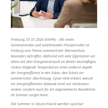
Freiburg, 07.07.2026 (lifePR) –
Mit vielen
Sonnenstunden und zunehmenden Hitzeperioden ist
Freiburg vom Thema sommerlicher Wärmeschutz
besonders betroffen. Während sich viele Eigentümer vor
allem mit dem Energieverbrauch im Winter beschäftigen,
rücken steigende Temperaturen einen anderen Aspekt
der Energieeffizienz in den Fokus: den Schutz vor
sommerlicher Überhitzung. Cyran Heid erklärt, warum
ein energieeffizientes Gebäude nicht nur Heizkosten
senken, sondern auch für ein angenehmeres Raumklima
im Sommer sorgen kann.
Die Sommer in Deutschland werden spürbar