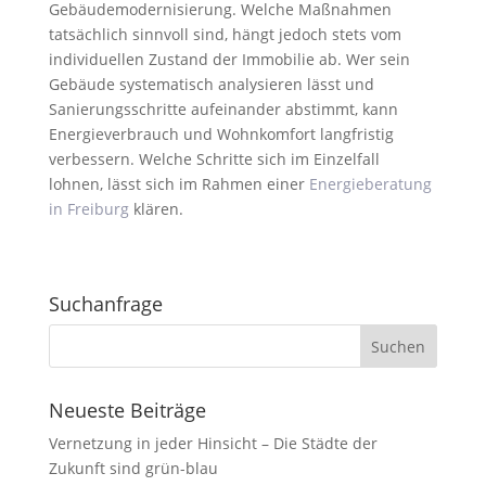
Gebäudemodernisierung. Welche Maßnahmen
tatsächlich sinnvoll sind, hängt jedoch stets vom
individuellen Zustand der Immobilie ab. Wer sein
Gebäude systematisch analysieren lässt und
Sanierungsschritte aufeinander abstimmt, kann
Energieverbrauch und Wohnkomfort langfristig
verbessern. Welche Schritte sich im Einzelfall
lohnen, lässt sich im Rahmen einer
Energieberatung
in Freiburg
klären.
Suchanfrage
Neueste Beiträge
Vernetzung in jeder Hinsicht – Die Städte der
Zukunft sind grün-blau