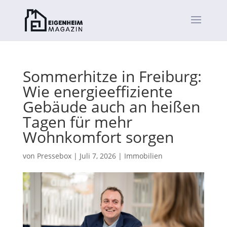
Sommerhitze in Freiburg:
Wie energieeffiziente
Gebäude auch an heißen
Tagen für mehr
Wohnkomfort sorgen
von
Pressebox
|
Juli 7, 2026
|
Immobilien