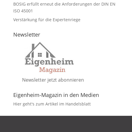
BOSIG erfüllt erneut die Anforderungen der DIN EN
ISO 45001
Verstärkung für die Expertenriege
Newsletter
Newsletter jetzt abonnieren
Eigenheim-Magazin in den Medien
Hier geht's zum Artikel im Handelsblatt
DATENSCHUTZ
IMPRESSUM
KONTAKT