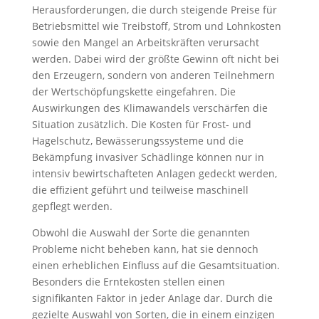
Herausforderungen, die durch steigende Preise für
Betriebsmittel wie Treibstoff, Strom und Lohnkosten
sowie den Mangel an Arbeitskräften verursacht
werden. Dabei wird der größte Gewinn oft nicht bei
den Erzeugern, sondern von anderen Teilnehmern
der Wertschöpfungskette eingefahren. Die
Auswirkungen des Klimawandels verschärfen die
Situation zusätzlich. Die Kosten für Frost- und
Hagelschutz, Bewässerungssysteme und die
Bekämpfung invasiver Schädlinge können nur in
intensiv bewirtschafteten Anlagen gedeckt werden,
die effizient geführt und teilweise maschinell
gepflegt werden.
Obwohl die Auswahl der Sorte die genannten
Probleme nicht beheben kann, hat sie dennoch
einen erheblichen Einfluss auf die Gesamtsituation.
Besonders die Erntekosten stellen einen
signifikanten Faktor in jeder Anlage dar. Durch die
gezielte Auswahl von Sorten, die in einem einzigen