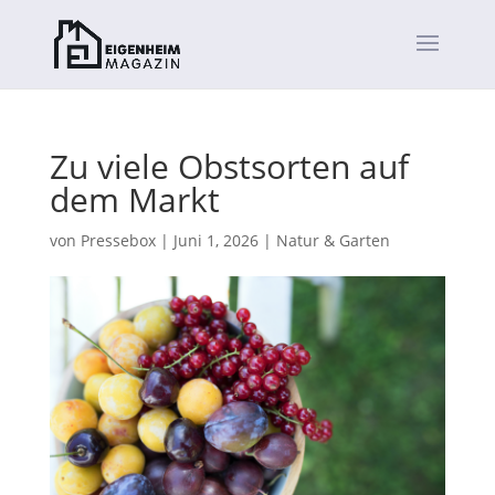
Zu viele Obstsorten auf
dem Markt
von
Pressebox
|
Juni 1, 2026
|
Natur & Garten