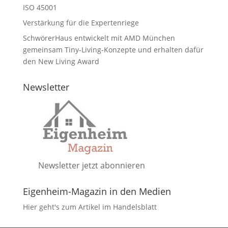
ISO 45001
Verstärkung für die Expertenriege
SchwörerHaus entwickelt mit AMD München
gemeinsam Tiny-Living-Konzepte und erhalten dafür
den New Living Award
Newsletter
Newsletter jetzt abonnieren
Eigenheim-Magazin in den Medien
Hier geht's zum Artikel im Handelsblatt