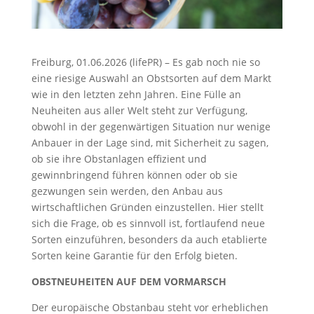
Freiburg, 01.06.2026 (lifePR) – Es gab noch nie so
eine riesige Auswahl an Obstsorten auf dem Markt
wie in den letzten zehn Jahren. Eine Fülle an
Neuheiten aus aller Welt steht zur Verfügung,
obwohl in der gegenwärtigen Situation nur wenige
Anbauer in der Lage sind, mit Sicherheit zu sagen,
ob sie ihre Obstanlagen effizient und
gewinnbringend führen können oder ob sie
gezwungen sein werden, den Anbau aus
wirtschaftlichen Gründen einzustellen. Hier stellt
sich die Frage, ob es sinnvoll ist, fortlaufend neue
Sorten einzuführen, besonders da auch etablierte
Sorten keine Garantie für den Erfolg bieten.
OBSTNEUHEITEN AUF DEM VORMARSCH
Der europäische Obstanbau steht vor erheblichen