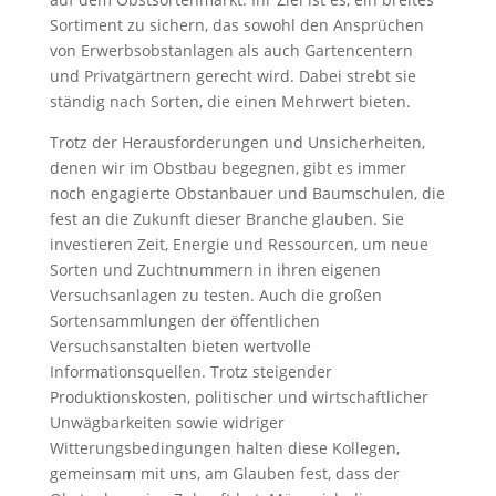
Sortiment zu sichern, das sowohl den Ansprüchen
von Erwerbsobstanlagen als auch Gartencentern
und Privatgärtnern gerecht wird. Dabei strebt sie
ständig nach Sorten, die einen Mehrwert bieten.
Trotz der Herausforderungen und Unsicherheiten,
denen wir im Obstbau begegnen, gibt es immer
noch engagierte Obstanbauer und Baumschulen, die
fest an die Zukunft dieser Branche glauben. Sie
investieren Zeit, Energie und Ressourcen, um neue
Sorten und Zuchtnummern in ihren eigenen
Versuchsanlagen zu testen. Auch die großen
Sortensammlungen der öffentlichen
Versuchsanstalten bieten wertvolle
Informationsquellen. Trotz steigender
Produktionskosten, politischer und wirtschaftlicher
Unwägbarkeiten sowie widriger
Witterungsbedingungen halten diese Kollegen,
gemeinsam mit uns, am Glauben fest, dass der