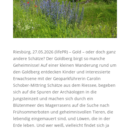
Riesbürg, 27.05.2026 (lifePR) – Gold – oder doch ganz
andere Schätze? Der Goldberg birgt so manche
Geheimnisse! Auf einer kleinen Wanderung rund um
den Goldberg entdecken Kinder und interessierte
Erwachsene mit der Geoparkführerin Carolin
Schober-Mittring Schätze aus dem Riessee, begeben
sich auf die Spuren der Archäologen in die
Jungsteinzeit und machen sich durch ein
Blütenmeer des Magerrasens auf die Suche nach
Frühsommerboten und geheimnisvollen Tieren, die
lebendig eingemauert sind, und Löwen, die in der
Erde leben. Und wer weiß, vielleicht findet sich ja