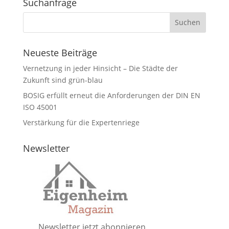
Suchanfrage
Neueste Beiträge
Vernetzung in jeder Hinsicht – Die Städte der
Zukunft sind grün-blau
BOSIG erfüllt erneut die Anforderungen der DIN EN
ISO 45001
Verstärkung für die Expertenriege
Newsletter
Newsletter jetzt abonnieren