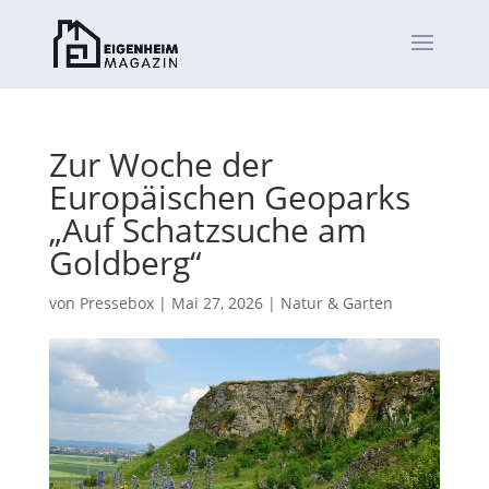
Zur Woche der
Europäischen Geoparks
„Auf Schatzsuche am
Goldberg“
von
Pressebox
|
Mai 27, 2026
|
Natur & Garten