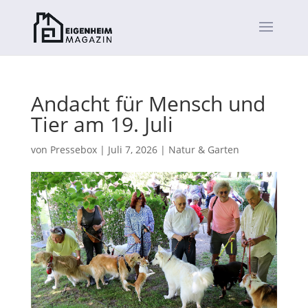
Andacht für Mensch und
Tier am 19. Juli
von
Pressebox
|
Juli 7, 2026
|
Natur & Garten