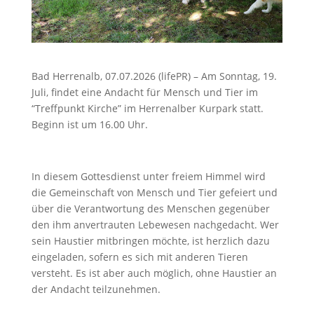
Bad Herrenalb, 07.07.2026 (lifePR) – Am Sonntag, 19.
Juli, findet eine Andacht für Mensch und Tier im
“Treffpunkt Kirche” im Herrenalber Kurpark statt.
Beginn ist um 16.00 Uhr.
In diesem Gottesdienst unter freiem Himmel wird
die Gemeinschaft von Mensch und Tier gefeiert und
über die Verantwortung des Menschen gegenüber
den ihm anvertrauten Lebewesen nachgedacht. Wer
sein Haustier mitbringen möchte, ist herzlich dazu
eingeladen, sofern es sich mit anderen Tieren
versteht. Es ist aber auch möglich, ohne Haustier an
der Andacht teilzunehmen.