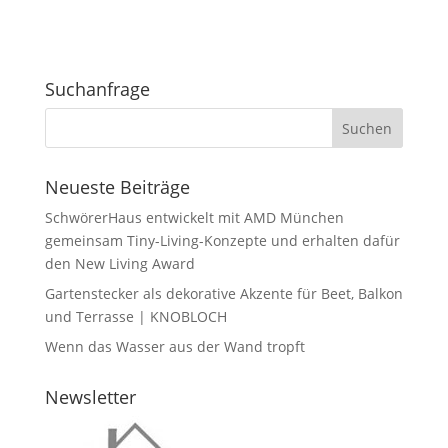
Suchanfrage
Neueste Beiträge
SchwörerHaus entwickelt mit AMD München
gemeinsam Tiny-Living-Konzepte und erhalten dafür
den New Living Award
Gartenstecker als dekorative Akzente für Beet, Balkon
und Terrasse | KNOBLOCH
Wenn das Wasser aus der Wand tropft
Newsletter