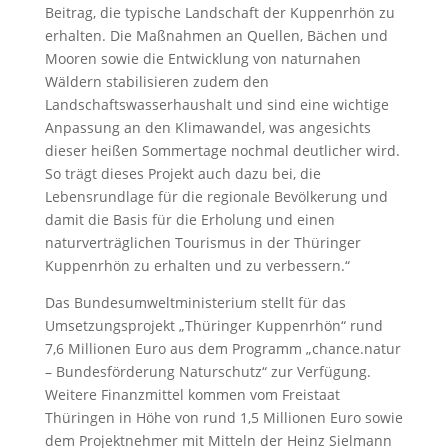
Beitrag, die typische Landschaft der Kuppenrhön zu
erhalten. Die Maßnahmen an Quellen, Bächen und
Mooren sowie die Entwicklung von naturnahen
Wäldern stabilisieren zudem den
Landschaftswasserhaushalt und sind eine wichtige
Anpassung an den Klimawandel, was angesichts
dieser heißen Sommertage nochmal deutlicher wird.
So trägt dieses Projekt auch dazu bei, die
Lebensrundlage für die regionale Bevölkerung und
damit die Basis für die Erholung und einen
naturverträglichen Tourismus in der Thüringer
Kuppenrhön zu erhalten und zu verbessern.“
Das Bundesumweltministerium stellt für das
Umsetzungsprojekt „Thüringer Kuppenrhön“ rund
7,6 Millionen Euro aus dem Programm „chance.natur
– Bundesförderung Naturschutz“ zur Verfügung.
Weitere Finanzmittel kommen vom Freistaat
Thüringen in Höhe von rund 1,5 Millionen Euro sowie
dem Projektnehmer mit Mitteln der Heinz Sielmann