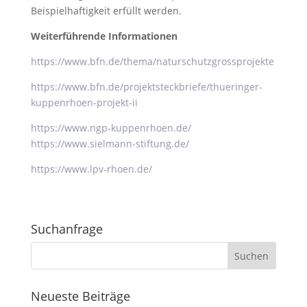
Beispielhaftigkeit erfüllt werden.
Weiterführende Informationen
https://www.bfn.de/thema/naturschutzgrossprojekte
https://www.bfn.de/projektsteckbriefe/thueringer-
kuppenrhoen-projekt-ii
https://www.ngp-kuppenrhoen.de/
https://www.sielmann-stiftung.de/
https://www.lpv-rhoen.de/
Suchanfrage
Neueste Beiträge