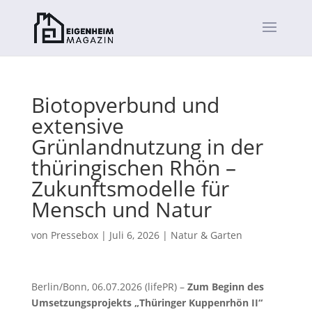
Biotopverbund und
extensive
Grünlandnutzung in der
thüringischen Rhön –
Zukunftsmodelle für
Mensch und Natur
von
Pressebox
|
Juli 6, 2026
|
Natur & Garten
Berlin/Bonn, 06.07.2026 (lifePR) –
Zum Beginn des
Umsetzungsprojekts „Thüringer Kuppenrhön II“