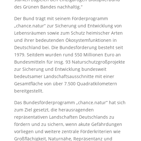
des Grünen Bandes nachhaltig.“
Der Bund trägt mit seinem Förderprogramm
„chance.natur“ zur Sicherung und Entwicklung von
Lebensräumen sowie zum Schutz heimischer Arten
und ihrer bedeutenden Ökosystemfunktionen in
Deutschland bei. Die Bundesförderung besteht seit
1979. Seitdem wurden rund 550 Millionen Euro an
Bundesmitteln für insg. 93 Naturschutzgroßprojekte
zur Sicherung und Entwicklung bundesweit
bedeutsamer Landschaftsausschnitte mit einer
Gesamtfläche von über 7.500 Quadratkilometern
bereitgestellt.
Das Bundesförderprogramm „chance.natur“ hat sich
zum Ziel gesetzt, die herausragenden
repräsentativen Landschaften Deutschlands zu
fördern und zu sichern, wenn akute Gefährdungen
vorliegen und weitere zentrale Förderkriterien wie
Großflächigkeit, Naturnähe, Repräsentanz und