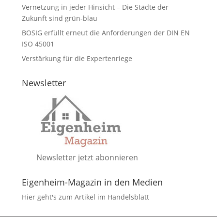
Vernetzung in jeder Hinsicht – Die Städte der
Zukunft sind grün-blau
BOSIG erfüllt erneut die Anforderungen der DIN EN
ISO 45001
Verstärkung für die Expertenriege
Newsletter
Newsletter jetzt abonnieren
Eigenheim-Magazin in den Medien
Hier geht's zum Artikel im Handelsblatt