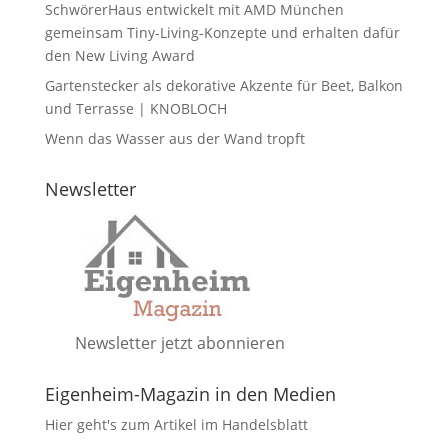
SchwörerHaus entwickelt mit AMD München
gemeinsam Tiny-Living-Konzepte und erhalten dafür
den New Living Award
Gartenstecker als dekorative Akzente für Beet, Balkon
und Terrasse | KNOBLOCH
Wenn das Wasser aus der Wand tropft
Newsletter
Newsletter jetzt abonnieren
Eigenheim-Magazin in den Medien
Hier geht's zum Artikel im Handelsblatt