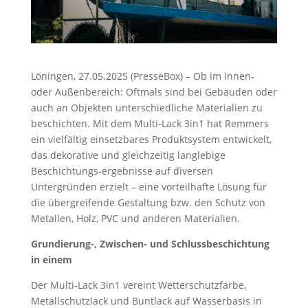
Löningen, 27.05.2025 (PresseBox) – Ob im Innen-
oder Außenbereich: Oftmals sind bei Gebäuden oder
auch an Objekten unterschiedliche Materialien zu
beschichten. Mit dem Multi-Lack 3in1 hat Remmers
ein vielfältig einsetzbares Produktsystem entwickelt,
das dekorative und gleichzeitig langlebige
Beschichtungs-ergebnisse auf diversen
Untergründen erzielt – eine vorteilhafte Lösung für
die übergreifende Gestaltung bzw. den Schutz von
Metallen, Holz, PVC und anderen Materialien.
Grundierung-, Zwischen- und Schlussbeschichtung
in einem
Der Multi-Lack 3in1 vereint Wetterschutzfarbe,
Metallschutzlack und Buntlack auf Wasserbasis in