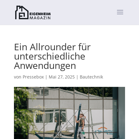
Ein Allrounder für
unterschiedliche
Anwendungen
von
Pressebox
|
Mai 27, 2025
|
Bautechnik