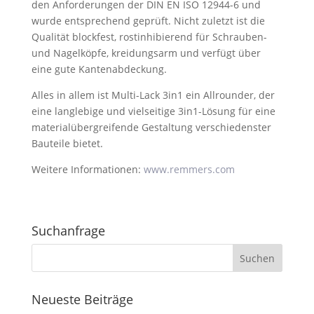
den Anforderungen der DIN EN ISO 12944-6 und
wurde entsprechend geprüft. Nicht zuletzt ist die
Qualität blockfest, rostinhibierend für Schrauben-
und Nagelköpfe, kreidungsarm und verfügt über
eine gute Kantenabdeckung.
Alles in allem ist Multi-Lack 3in1 ein Allrounder, der
eine langlebige und vielseitige 3in1-Lösung für eine
materialübergreifende Gestaltung verschiedenster
Bauteile bietet.
Weitere Informationen:
www.remmers.com
Suchanfrage
Neueste Beiträge