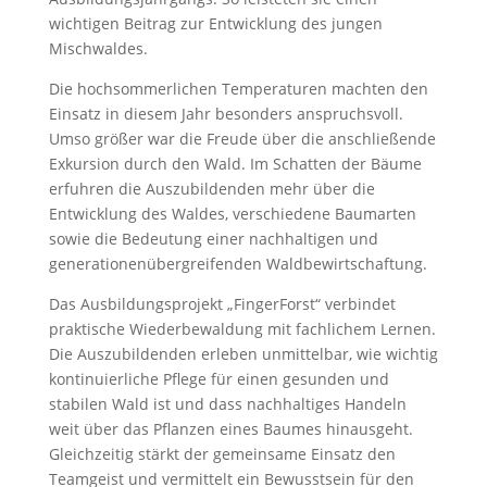
wichtigen Beitrag zur Entwicklung des jungen
Mischwaldes.
Die hochsommerlichen Temperaturen machten den
Einsatz in diesem Jahr besonders anspruchsvoll.
Umso größer war die Freude über die anschließende
Exkursion durch den Wald. Im Schatten der Bäume
erfuhren die Auszubildenden mehr über die
Entwicklung des Waldes, verschiedene Baumarten
sowie die Bedeutung einer nachhaltigen und
generationenübergreifenden Waldbewirtschaftung.
Das Ausbildungsprojekt „FingerForst“ verbindet
praktische Wiederbewaldung mit fachlichem Lernen.
Die Auszubildenden erleben unmittelbar, wie wichtig
kontinuierliche Pflege für einen gesunden und
stabilen Wald ist und dass nachhaltiges Handeln
weit über das Pflanzen eines Baumes hinausgeht.
Gleichzeitig stärkt der gemeinsame Einsatz den
Teamgeist und vermittelt ein Bewusstsein für den