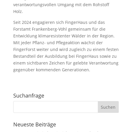
verantwortungsvollen Umgang mit dem Rohstoff
Holz.
Seit 2024 engagieren sich FingerHaus und das
Forstamt Frankenberg-Vöhl gemeinsam für die
Entwicklung klimaresistenter Wälder in der Region.
Mit jeder Pflanz- und Pflegeaktion wächst der
FingerForst weiter und wird zugleich zu einem festen
Bestandteil der Ausbildung bei FingerHaus sowie zu
einem sichtbaren Zeichen für gelebte Verantwortung
gegenüber kommenden Generationen.
Suchanfrage
Neueste Beiträge