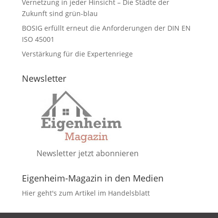
Vernetzung in jeder Hinsicht – Die Städte der
Zukunft sind grün-blau
BOSIG erfüllt erneut die Anforderungen der DIN EN
ISO 45001
Verstärkung für die Expertenriege
Newsletter
Newsletter jetzt abonnieren
Eigenheim-Magazin in den Medien
Hier geht's zum Artikel im Handelsblatt
DATENSCHUTZ