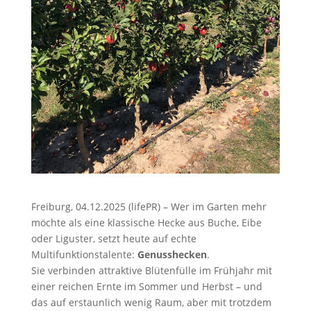
Freiburg, 04.12.2025 (lifePR) – Wer im Garten mehr
möchte als eine klassische Hecke aus Buche, Eibe
oder Liguster, setzt heute auf echte
Multifunktionstalente:
Genusshecken
.
Sie verbinden attraktive Blütenfülle im Frühjahr mit
einer reichen Ernte im Sommer und Herbst – und
das auf erstaunlich wenig Raum, aber mit trotzdem