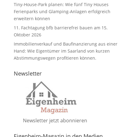
Tiny-House-Park planen: Wie fünf Tiny Houses
Ferienparks und Glamping-Anlagen erfolgreich
erweitern können
11. Fachtagung bfb barrierefrei bauen am 15.
Oktober 2026
Immobilienverkauf und Baufinanzierung aus einer
Hand: Wie Eigentümer im Saarland von kurzen
Abstimmungswegen profitieren können.
Newsletter
Newsletter jetzt abonnieren
Eigenheim-Magazin in den Medien