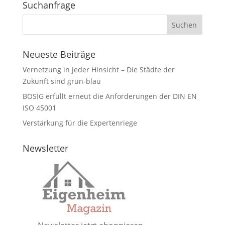
Suchanfrage
Neueste Beiträge
Vernetzung in jeder Hinsicht – Die Städte der
Zukunft sind grün-blau
BOSIG erfüllt erneut die Anforderungen der DIN EN
ISO 45001
Verstärkung für die Expertenriege
Newsletter