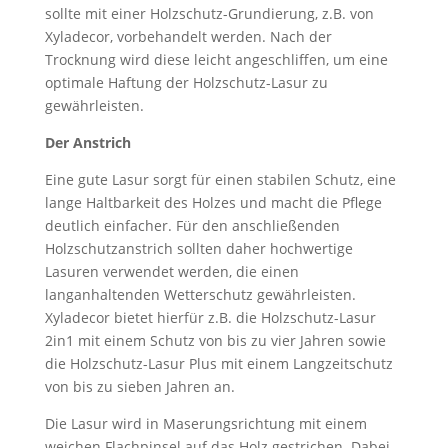
sollte mit einer Holzschutz-Grundierung, z.B. von
Xyladecor, vorbehandelt werden. Nach der
Trocknung wird diese leicht angeschliffen, um eine
optimale Haftung der Holzschutz-Lasur zu
gewährleisten.
Der Anstrich
Eine gute Lasur sorgt für einen stabilen Schutz, eine
lange Haltbarkeit des Holzes und macht die Pflege
deutlich einfacher. Für den anschließenden
Holzschutzanstrich sollten daher hochwertige
Lasuren verwendet werden, die einen
langanhaltenden Wetterschutz gewährleisten.
Xyladecor bietet hierfür z.B. die Holzschutz-Lasur
2in1 mit einem Schutz von bis zu vier Jahren sowie
die Holzschutz-Lasur Plus mit einem Langzeitschutz
von bis zu sieben Jahren an.
Die Lasur wird in Maserungsrichtung mit einem
weichen Flachpinsel auf das Holz gestrichen. Dabei