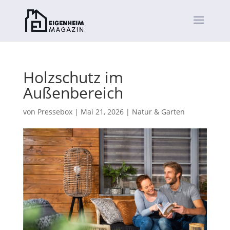
Holzschutz im
Außenbereich
von
Pressebox
|
Mai 21, 2026
|
Natur & Garten