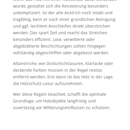
wurde, gestaltet sich die Renovierung besonders
unkompliziert. Ist der alte Anstrich noch intakt und
tragfähig, kann er nach einer gründlichen Reinigung
und ggf. leichtem Anschleifen direkt überstrichen
werden. Das spart Zeit und macht das Streichen
besonders effizient. Lose, verwitterte oder
abgeblätterte Beschichtungen sollten hingegen
vollständig abgeschliffen oder abgebeizt werden.
Altanstriche, wie Dickschichtlasuren, Klarlacke oder
deckende Farben müssen in der Regel restlos
entfernt werden. Erst dann ist das Holz in der Lage,
die Holzschutz-Lasur aufzunehmen.
Wer diese Regeln beachtet, schafft die optimale
Grundlage, um Holzobjekte langfristig und
zuverlässig vor Witterungseinflüssen zu schützen.