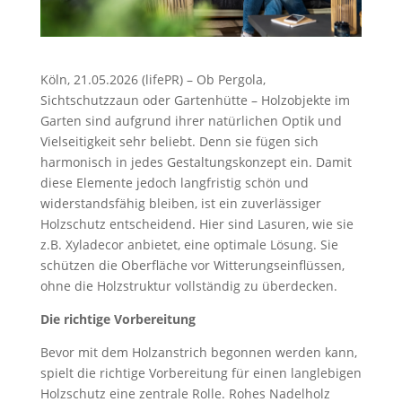
Köln, 21.05.2026 (lifePR) – Ob Pergola,
Sichtschutzzaun oder Gartenhütte – Holzobjekte im
Garten sind aufgrund ihrer natürlichen Optik und
Vielseitigkeit sehr beliebt. Denn sie fügen sich
harmonisch in jedes Gestaltungskonzept ein. Damit
diese Elemente jedoch langfristig schön und
widerstandsfähig bleiben, ist ein zuverlässiger
Holzschutz entscheidend. Hier sind Lasuren, wie sie
z.B. Xyladecor anbietet, eine optimale Lösung. Sie
schützen die Oberfläche vor Witterungseinflüssen,
ohne die Holzstruktur vollständig zu überdecken.
Die richtige Vorbereitung
Bevor mit dem Holzanstrich begonnen werden kann,
spielt die richtige Vorbereitung für einen langlebigen
Holzschutz eine zentrale Rolle. Rohes Nadelholz