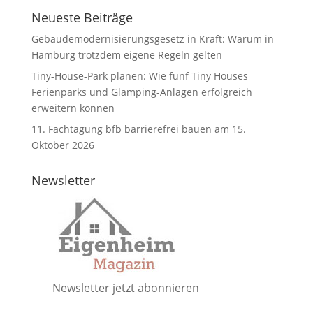
Neueste Beiträge
Gebäudemodernisierungsgesetz in Kraft: Warum in
Hamburg trotzdem eigene Regeln gelten
Tiny-House-Park planen: Wie fünf Tiny Houses
Ferienparks und Glamping-Anlagen erfolgreich
erweitern können
11. Fachtagung bfb barrierefrei bauen am 15.
Oktober 2026
Newsletter
Newsletter jetzt abonnieren