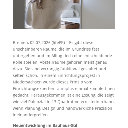
Bremen, 02.07.2026 (lifePR) – Es gibt diese
unscheinbaren Räume, die im Grundriss fast
untergehen und im Alltag doch eine entscheidende
Rolle spielen. Abstellräume gehören meist genau
dazu. Sie sind vorrangig funktional gestaltet und
selten schön. In einem Einrichtungsprojekt in
Niedersachsen wurde dieses Prinzip vom
Einrichtungsexperten
raumplus
einmal komplett neu
gedacht. Herausgekommen ist eine Lösung, die zeigt,
wie viel Potenzial in 13 Quadratmetern stecken kann,
wenn Planung, Design und handwerkliche Präzision
ineinandergreifen.
Neuentwicklung im Bauhaus-Stil