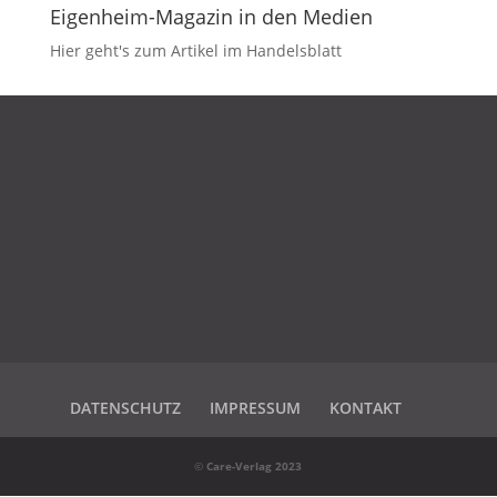
Eigenheim-Magazin in den Medien
Hier geht's zum Artikel im Handelsblatt
DATENSCHUTZ
IMPRESSUM
KONTAKT
DATENSCHUTZ
IMPRESSUM
KONTAKT
©
Care-Verlag 2023