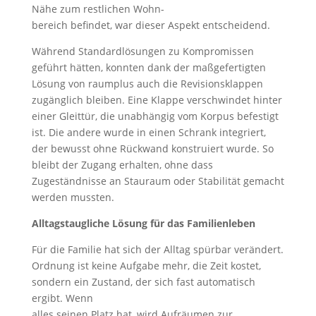
Nähe zum restlichen Wohn-
bereich befindet, war dieser Aspekt entscheidend.
Während Standardlösungen zu Kompromissen
geführt hätten, konnten dank der maßgefertigten
Lösung von raumplus auch die Revisionsklappen
zugänglich bleiben. Eine Klappe verschwindet hinter
einer Gleittür, die unabhängig vom Korpus befestigt
ist. Die andere wurde in einen Schrank integriert,
der bewusst ohne Rückwand konstruiert wurde. So
bleibt der Zugang erhalten, ohne dass
Zugeständnisse an Stauraum oder Stabilität gemacht
werden mussten.
Alltagstaugliche Lösung für das Familienleben
Für die Familie hat sich der Alltag spürbar verändert.
Ordnung ist keine Aufgabe mehr, die Zeit kostet,
sondern ein Zustand, der sich fast automatisch
ergibt. Wenn
alles seinen Platz hat, wird Aufräumen zur