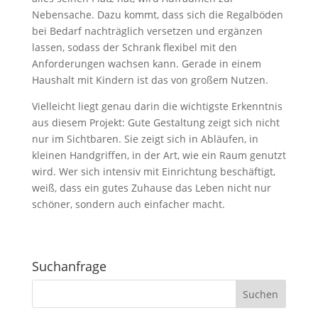
Nebensache. Dazu kommt, dass sich die Regalböden
bei Bedarf nachträglich versetzen und ergänzen
lassen, sodass der Schrank flexibel mit den
Anforderungen wachsen kann. Gerade in einem
Haushalt mit Kindern ist das von großem Nutzen.
Vielleicht liegt genau darin die wichtigste Erkenntnis
aus diesem Projekt: Gute Gestaltung zeigt sich nicht
nur im Sichtbaren. Sie zeigt sich in Abläufen, in
kleinen Handgriffen, in der Art, wie ein Raum genutzt
wird. Wer sich intensiv mit Einrichtung beschäftigt,
weiß, dass ein gutes Zuhause das Leben nicht nur
schöner, sondern auch einfacher macht.
Suchanfrage