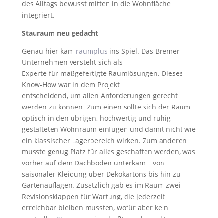
des Alltags bewusst mitten in die Wohnfläche
integriert.
Stauraum neu gedacht
Genau hier kam
raumplus
ins Spiel. Das Bremer
Unternehmen versteht sich als
Experte für maßgefertigte Raumlösungen. Dieses
Know-How war in dem Projekt
entscheidend, um allen Anforderungen gerecht
werden zu können. Zum einen sollte sich der Raum
optisch in den übrigen, hochwertig und ruhig
gestalteten Wohnraum einfügen und damit nicht wie
ein klassischer Lagerbereich wirken. Zum anderen
musste genug Platz für alles geschaffen werden, was
vorher auf dem Dachboden unterkam – von
saisonaler Kleidung über Dekokartons bis hin zu
Gartenauflagen. Zusätzlich gab es im Raum zwei
Revisionsklappen für Wartung, die jederzeit
erreichbar bleiben mussten, wofür aber kein