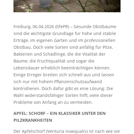
Freiburg, 06.04.2026 (lifePR) – Gesunde Obstbäume
sind die wichtigste Grundlage für hohe und stabile
Erträge, im eigenen Garten und im professionellen
Obstbau. Doch viele Sorten sind anfällig für Pilze,
Bakterien und Schädlinge, die die Vitalität der
Bäume, die Fruchtqualität und sogar die
Lebensdauer erheblich beeinträchtigen können.
Einige Erreger breiten sich schnell aus und lassen
sich nur mit hohem Pflanzenschutzaufwand
kontrollieren. Doch dafür gibt es eine Lösung: Die
Wahl widerstandsfähiger Sorten hilft, viele dieser
Probleme von Anfang an zu vermeiden.
APFEL: SCHORF – EIN KLASSIKER UNTER DEN
PILZKRANKHEITEN
Der Apfelschorf (Venturia inaequalis) ist nach wie vor