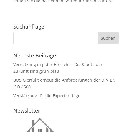
finden Sie die passenden Sorten für Ihren Garten.
Suchanfrage
Neueste Beiträge
Vernetzung in jeder Hinsicht – Die Städte der
Zukunft sind grün-blau
BOSIG erfüllt erneut die Anforderungen der DIN EN
ISO 45001
Verstärkung für die Expertenriege
Newsletter