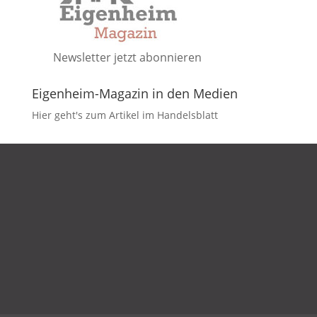
Newsletter jetzt abonnieren
Eigenheim-Magazin in den Medien
Hier geht's zum Artikel im Handelsblatt
DATENSCHUTZ
IMPRESSUM
KONTAKT