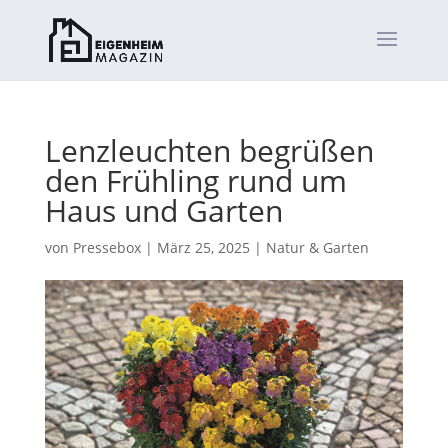
Lenzleuchten begrüßen
den Frühling rund um
Haus und Garten
von
Pressebox
|
März 25, 2025
|
Natur & Garten