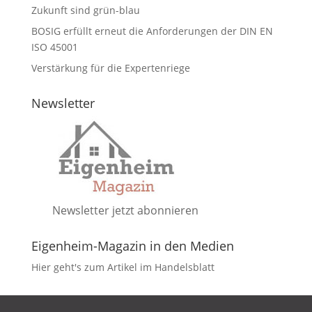
Zukunft sind grün-blau
BOSIG erfüllt erneut die Anforderungen der DIN EN
ISO 45001
Verstärkung für die Expertenriege
Newsletter
Newsletter jetzt abonnieren
Eigenheim-Magazin in den Medien
Hier geht's zum Artikel im Handelsblatt
DATENSCHUTZ
IMPRESSUM