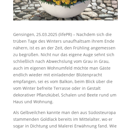
Gensingen, 25.03.2025 (lifePR) – Nachdem sich die
trüben Tage des Winters unaufhaltsam ihrem Ende
nähern, ist es an der Zeit, den Frühling angemessen
zu begrüßen. Nicht nur das eigene Auge sehnt sich
schließlich nach Abwechslung vom Grau in Grau,
auch im eigenen Wohnumfeld möchte man Gäste
endlich wieder mit einladender Blütenpracht
empfangen, sei es vom Balkon, beim Blick über die
vom Winter befreite Terrasse oder in Gestalt
dekorativer Pflanzkübel, Schalen und Beete rund um
Haus und Wohnung.
Als Gelbveilchen kannte man den aus Südosteuropa
stammenden Goldlack bereits im Mittelalter, wo er
sogar in Dichtung und Malerei Erwähnung fand. Wie