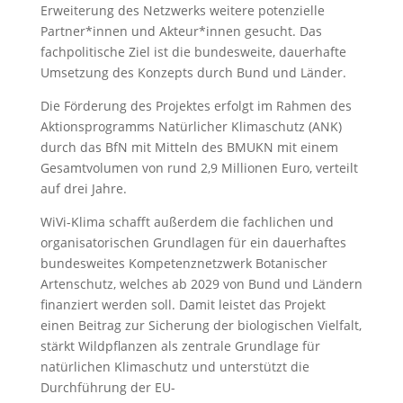
Erweiterung des Netzwerks weitere potenzielle
Partner*innen und Akteur*innen gesucht. Das
fachpolitische Ziel ist die bundesweite, dauerhafte
Umsetzung des Konzepts durch Bund und Länder.
Die Förderung des Projektes erfolgt im Rahmen des
Aktionsprogramms Natürlicher Klimaschutz (ANK)
durch das BfN mit Mitteln des BMUKN mit einem
Gesamtvolumen von rund 2,9 Millionen Euro, verteilt
auf drei Jahre.
WiVi-Klima schafft außerdem die fachlichen und
organisatorischen Grundlagen für ein dauerhaftes
bundesweites Kompetenznetzwerk Botanischer
Artenschutz, welches ab 2029 von Bund und Ländern
finanziert werden soll. Damit leistet das Projekt
einen Beitrag zur Sicherung der biologischen Vielfalt,
stärkt Wildpflanzen als zentrale Grundlage für
natürlichen Klimaschutz und unterstützt die
Durchführung der EU-