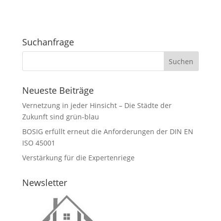
Suchanfrage
Neueste Beiträge
Vernetzung in jeder Hinsicht – Die Städte der
Zukunft sind grün-blau
BOSIG erfüllt erneut die Anforderungen der DIN EN
ISO 45001
Verstärkung für die Expertenriege
Newsletter