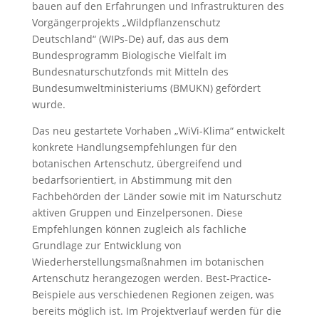
bauen auf den Erfahrungen und Infrastrukturen des
Vorgängerprojekts „Wildpflanzenschutz
Deutschland“ (WIPs-De) auf, das aus dem
Bundesprogramm Biologische Vielfalt im
Bundesnaturschutzfonds mit Mitteln des
Bundesumweltministeriums (BMUKN) gefördert
wurde.
Das neu gestartete Vorhaben „WiVi-Klima“ entwickelt
konkrete Handlungsempfehlungen für den
botanischen Artenschutz, übergreifend und
bedarfsorientiert, in Abstimmung mit den
Fachbehörden der Länder sowie mit im Naturschutz
aktiven Gruppen und Einzelpersonen. Diese
Empfehlungen können zugleich als fachliche
Grundlage zur Entwicklung von
Wiederherstellungsmaßnahmen im botanischen
Artenschutz herangezogen werden. Best-Practice-
Beispiele aus verschiedenen Regionen zeigen, was
bereits möglich ist. Im Projektverlauf werden für die