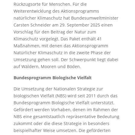
Rückzugsorte für Menschen. Für die
Weiterentwicklung des Aktionsprogramms
natürlicher Klimaschutz hat Bundesumweltminister
Carsten Schneider am 29. September 2025 einen
Vorschlag für den Beitrag der Natur zum
Klimaschutz vorgelegt. Das Paket enthält 41
Maßnahmen, mit denen das Aktionsprogramm
Natürlicher Klimaschutz in die zweite Phase der
Umsetzung gehen soll. Der Schwerpunkt liegt dabei
auf Wäldern, Mooren und Böden.
Bundesprogramm Biologische Vielfalt
Die Umsetzung der Nationalen Strategie zur
biologischen Vielfalt (NBS) wird seit 2011 durch das
Bundesprogramm Biologische Vielfalt unterstützt.
Gefördert werden Vorhaben, denen im Rahmen der
NBS eine gesamtstaatlich repräsentative Bedeutung
zukommt oder die diese Strategie in besonders
beispielhafter Weise umsetzen. Die geförderten