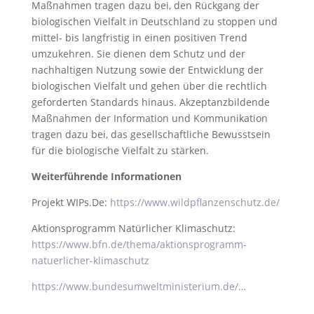
Maßnahmen tragen dazu bei, den Rückgang der
biologischen Vielfalt in Deutschland zu stoppen und
mittel- bis langfristig in einen positiven Trend
umzukehren. Sie dienen dem Schutz und der
nachhaltigen Nutzung sowie der Entwicklung der
biologischen Vielfalt und gehen über die rechtlich
geforderten Standards hinaus. Akzeptanzbildende
Maßnahmen der Information und Kommunikation
tragen dazu bei, das gesellschaftliche Bewusstsein
für die biologische Vielfalt zu stärken.
Weiterführende Informationen
Projekt WIPs.De:
https://www.wildpflanzenschutz.de/
Aktionsprogramm Natürlicher Klimaschutz:
https://www.bfn.de/thema/aktionsprogramm-
natuerlicher-klimaschutz
https://www.bundesumweltministerium.de/…