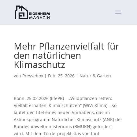
Mehr Pflanzenvielfalt für
den natürlichen
Klimaschutz
von
Pressebox
|
Feb. 25, 2026
|
Natur & Garten
Bonn, 25.02.2026 (lifePR) – „Wildpflanzen retten:
Vielfalt erhalten, Klima schützen“ (WiVi-Klima) – so
lautet der Titel eines neuen Vorhabens, das im
Aktionsprogramm Natürlicher Klimaschutz (ANK) des
Bundesumweltministeriums (BMUKN) gefördert
wird. Mit dem Förderprojekt, das von fünf