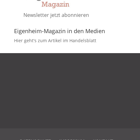
Newsletter jetzt abonnieren
Eigenheim-Magazin in den Medien
Hier geht's zum Artikel im Handelsblatt
DATENSCHUTZ
IMPRESSUM
KONTAKT