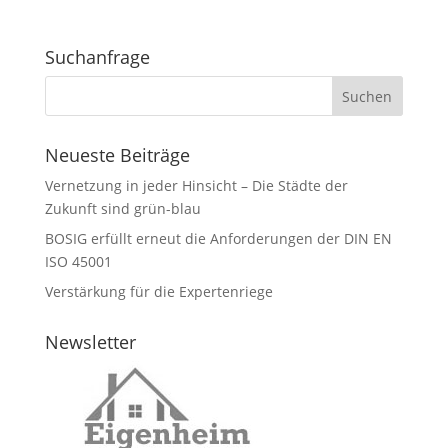
Suchanfrage
Neueste Beiträge
Vernetzung in jeder Hinsicht – Die Städte der
Zukunft sind grün-blau
BOSIG erfüllt erneut die Anforderungen der DIN EN
ISO 45001
Verstärkung für die Expertenriege
Newsletter