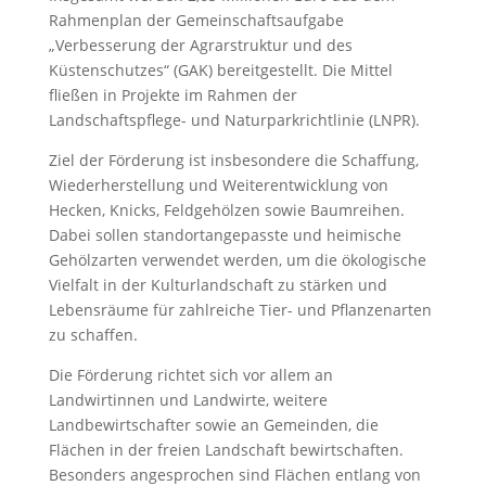
Rahmenplan der Gemeinschaftsaufgabe
„Verbesserung der Agrarstruktur und des
Küstenschutzes“ (GAK) bereitgestellt. Die Mittel
fließen in Projekte im Rahmen der
Landschaftspflege- und Naturparkrichtlinie (LNPR).
Ziel der Förderung ist insbesondere die Schaffung,
Wiederherstellung und Weiterentwicklung von
Hecken, Knicks, Feldgehölzen sowie Baumreihen.
Dabei sollen standortangepasste und heimische
Gehölzarten verwendet werden, um die ökologische
Vielfalt in der Kulturlandschaft zu stärken und
Lebensräume für zahlreiche Tier- und Pflanzenarten
zu schaffen.
Die Förderung richtet sich vor allem an
Landwirtinnen und Landwirte, weitere
Landbewirtschafter sowie an Gemeinden, die
Flächen in der freien Landschaft bewirtschaften.
Besonders angesprochen sind Flächen entlang von