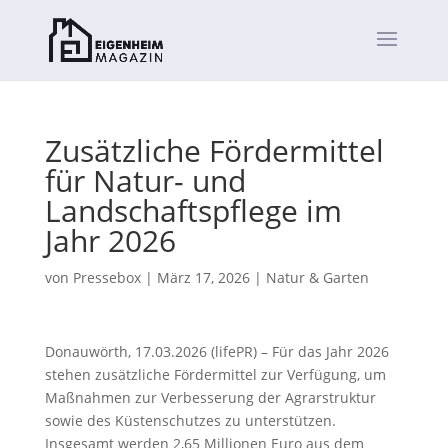
Zusätzliche Fördermittel
für Natur- und
Landschaftspflege im
Jahr 2026
von
Pressebox
|
März 17, 2026
|
Natur & Garten
Donauwörth, 17.03.2026 (lifePR) – Für das Jahr 2026
stehen zusätzliche Fördermittel zur Verfügung, um
Maßnahmen zur Verbesserung der Agrarstruktur
sowie des Küstenschutzes zu unterstützen.
Insgesamt werden 2,65 Millionen Euro aus dem