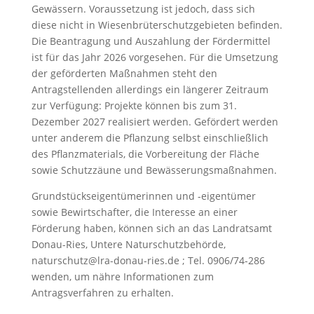
Gewässern. Voraussetzung ist jedoch, dass sich
diese nicht in Wiesenbrüterschutzgebieten befinden.
Die Beantragung und Auszahlung der Fördermittel
ist für das Jahr 2026 vorgesehen. Für die Umsetzung
der geförderten Maßnahmen steht den
Antragstellenden allerdings ein längerer Zeitraum
zur Verfügung: Projekte können bis zum 31.
Dezember 2027 realisiert werden. Gefördert werden
unter anderem die Pflanzung selbst einschließlich
des Pflanzmaterials, die Vorbereitung der Fläche
sowie Schutzzäune und Bewässerungsmaßnahmen.
Grundstückseigentümerinnen und -eigentümer
sowie Bewirtschafter, die Interesse an einer
Förderung haben, können sich an das Landratsamt
Donau-Ries, Untere Naturschutzbehörde,
naturschutz@lra-donau-ries.de ; Tel. 0906/74-286
wenden, um nähre Informationen zum
Antragsverfahren zu erhalten.